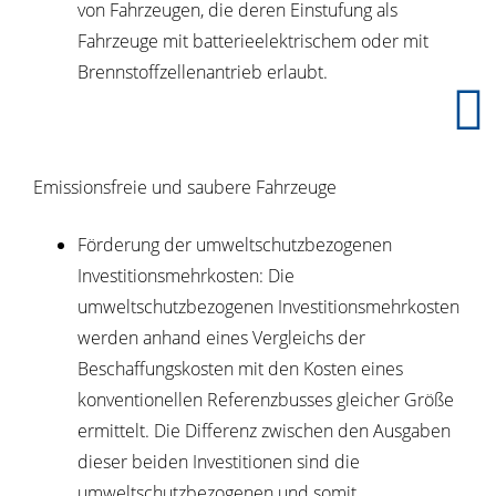
von Fahrzeugen, die deren Einstufung als
Fahrzeuge mit batterieelektrischem oder mit
Brennstoffzellenantrieb erlaubt.
Emissionsfreie und saubere Fahrzeuge
Förderung der umweltschutzbezogenen
Investitionsmehrkosten: Die
umweltschutzbezogenen Investitionsmehrkosten
werden anhand eines Vergleichs der
Beschaffungskosten mit den Kosten eines
konventionellen Referenzbusses gleicher Größe
ermittelt. Die Differenz zwischen den Ausgaben
dieser beiden Investitionen sind die
umweltschutzbezogenen und somit