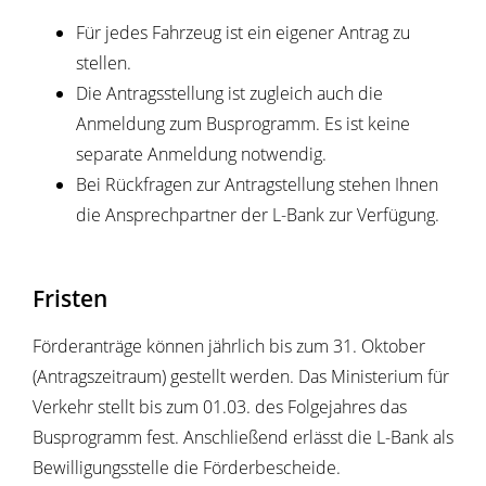
Für jedes Fahrzeug ist ein eigener Antrag zu
stellen.
Die Antragsstellung ist zugleich auch die
Anmeldung zum Busprogramm. Es ist keine
separate Anmeldung notwendig.
Bei Rückfragen zur Antragstellung stehen Ihnen
die Ansprechpartner der L-Bank zur Verfügung.
Fristen
Förderanträge können jährlich bis zum 31. Oktober
(Antragszeitraum) gestellt werden. Das Ministerium für
Verkehr stellt bis zum 01.03. des Folgejahres das
Busprogramm fest. Anschließend erlässt die L-Bank als
Bewilligungsstelle die Förderbescheide.