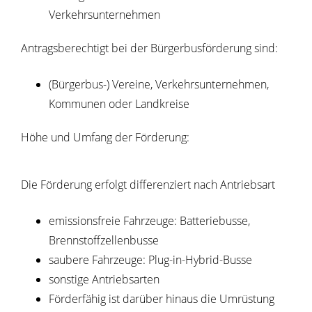
Verkehrsunternehmen
Antragsberechtigt bei der Bürgerbusförderung sind:
(Bürgerbus-) Vereine, Verkehrsunternehmen,
Kommunen oder Landkreise
Höhe und Umfang der Förderung:
Die Förderung erfolgt differenziert nach Antriebsart
emissionsfreie Fahrzeuge: Batteriebusse,
Brennstoffzellenbusse
saubere Fahrzeuge: Plug-in-Hybrid-Busse
sonstige Antriebsarten
Förderfähig ist darüber hinaus die Umrüstung