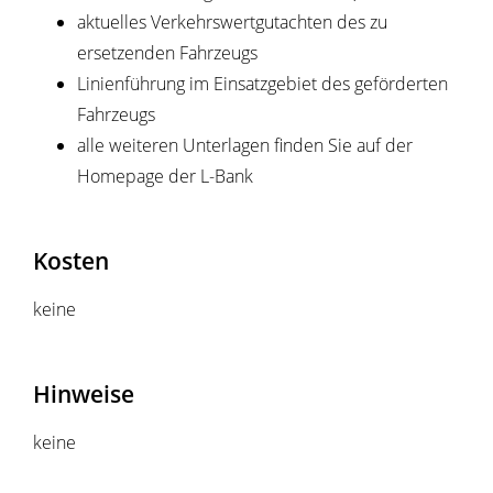
aktuelles Verkehrswertgutachten des zu
ersetzenden Fahrzeugs
Linienführung im Einsatzgebiet des geförderten
Fahrzeugs
alle weiteren Unterlagen finden Sie auf der
Homepage der L-Bank
Kosten
keine
Hinweise
keine