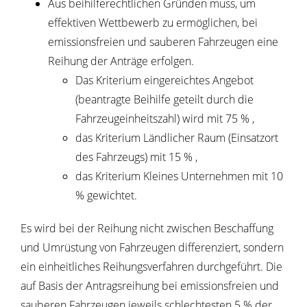
Aus beihilferechtlichen Gründen muss, um
effektiven Wettbewerb zu ermöglichen, bei
emissionsfreien und sauberen Fahrzeugen eine
Reihung der Anträge erfolgen.
Das Kriterium eingereichtes Angebot
(beantragte Beihilfe geteilt durch die
Fahrzeugeinheitszahl) wird mit 75 % ,
das Kriterium Ländlicher Raum (Einsatzort
des Fahrzeugs) mit 15 % ,
das Kriterium Kleines Unternehmen mit 10
% gewichtet.
Es wird bei der Reihung nicht zwischen Beschaffung
und Umrüstung von Fahrzeugen differenziert, sondern
ein einheitliches Reihungsverfahren durchgeführt. Die
auf Basis der Antragsreihung bei emissionsfreien und
sauberen Fahrzeugen jeweils schlechtesten 5 % der