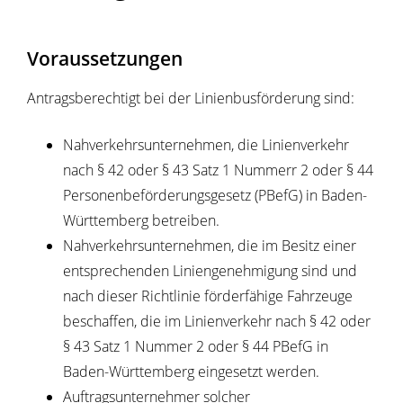
Voraussetzungen
Antragsberechtigt bei der Linienbusförderung sind:
Nahverkehrsunternehmen, die Linienverkehr
nach § 42 oder § 43 Satz 1 Nummerr 2 oder § 44
Personenbeförderungsgesetz (PBefG) in Baden-
Württemberg betreiben.
Nahverkehrsunternehmen, die im Besitz einer
entsprechenden Liniengenehmigung sind und
nach dieser Richtlinie förderfähige Fahrzeuge
beschaffen, die im Linienverkehr nach § 42 oder
§ 43 Satz 1 Nummer 2 oder § 44 PBefG in
Baden-Württemberg eingesetzt werden.
Auftragsunternehmer solcher