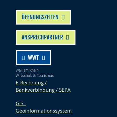
ÖFFNUNGSZEITEN
ANSPRECHPARTNER
WWT
Weil am Rhein
Wirtschaft & Tourismus
E-Rechnung /
Bankverbindung / SEPA
GIS -
Geoinformationssystem