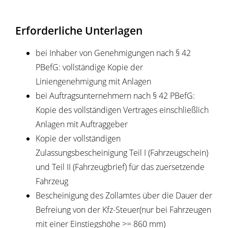
Erforderliche Unterlagen
bei Inhaber von Genehmigungen nach § 42
PBefG: vollständige Kopie der
Liniengenehmigung mit Anlagen
bei Auftragsunternehmern nach § 42 PBefG:
Kopie des vollständigen Vertrages einschließlich
Anlagen mit Auftraggeber
Kopie der vollständigen
Zulassungsbescheinigung Teil I (Fahrzeugschein)
und Teil II (Fahrzeugbrief) für das zuersetzende
Fahrzeug
Bescheinigung des Zollamtes über die Dauer der
Befreiung von der Kfz-Steuer(nur bei Fahrzeugen
mit einer Einstiegshöhe >= 860 mm)