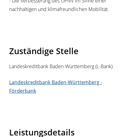
- Die Verbesserung des ÖPNV im Sinne einer
nachhaltigen und klimafreundlichen Mobilität.
Zuständige Stelle
Landeskreditbank Baden-Württemberg (L-Bank)
Landeskreditbank Baden-Württemberg -
Förderbank
Leistungsdetails