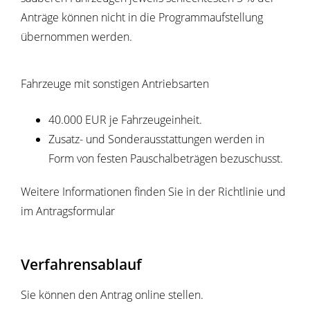
Anträge können nicht in die Programmaufstellung
übernommen werden.
Fahrzeuge mit sonstigen Antriebsarten
40.000 EUR je Fahrzeugeinheit.
Zusatz- und Sonderausstattungen werden in
Form von festen Pauschalbeträgen bezuschusst.
Weitere Informationen finden Sie in der Richtlinie und
im Antragsformular
Verfahrensablauf
Sie können den Antrag online stellen.