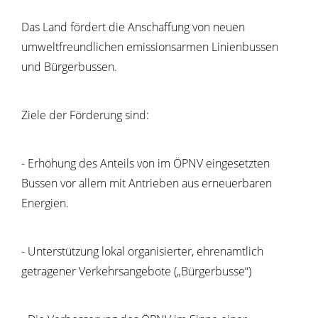
Das Land fördert die
Anschaffung
von neuen
umweltfreundlichen emissionsarmen Linienbussen
und Bürgerbussen.
Ziele der Förderung sind:
- Erhöhung des Anteils von im ÖPNV eingesetzten
Bussen vor allem mit Antrieben aus erneuerbaren
Energien.
- Unterstützung lokal organisierter, ehrenamtlich
getragener Verkehrsangebote („Bürgerbusse“)