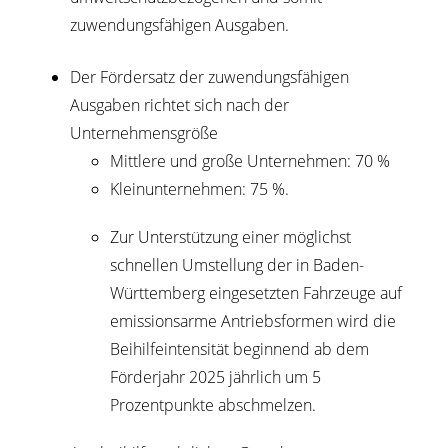
zuwendungsfähigen Ausgaben.
Der Fördersatz der zuwendungsfähigen
Ausgaben richtet sich nach der
Unternehmensgröße
Mittlere und große Unternehmen: 70 %
Kleinunternehmen: 75 %.
Zur Unterstützung einer möglichst
schnellen Umstellung der in Baden-
Württemberg eingesetzten Fahrzeuge auf
emissionsarme Antriebsformen wird die
Beihilfeintensität beginnend ab dem
Förderjahr 2025 jährlich um 5
Prozentpunkte abschmelzen.