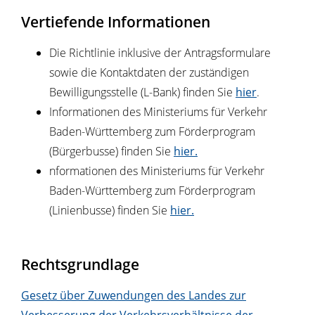
Vertiefende Informationen
Die Richtlinie inklusive der Antragsformulare
sowie die Kontaktdaten der zuständigen
Bewilligungsstelle (L-Bank) finden Sie
hier
.
Informationen des Ministeriums für Verkehr
Baden-Württemberg zum Förderprogram
(Bürgerbusse) finden Sie
hier.
nformationen des Ministeriums für Verkehr
Baden-Württemberg zum Förderprogram
(Linienbusse) finden Sie
hier.
Rechtsgrundlage
Gesetz über Zuwendungen des Landes zur