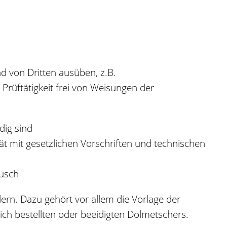
d von Dritten ausüben, z.B.
Prüftätigkeit frei von Weisungen der
dig sind
ät mit gesetzlichen Vorschriften und technischen
usch
ern. Dazu gehört vor allem die Vorlage der
ich bestellten oder beeidigten Dolmetschers.