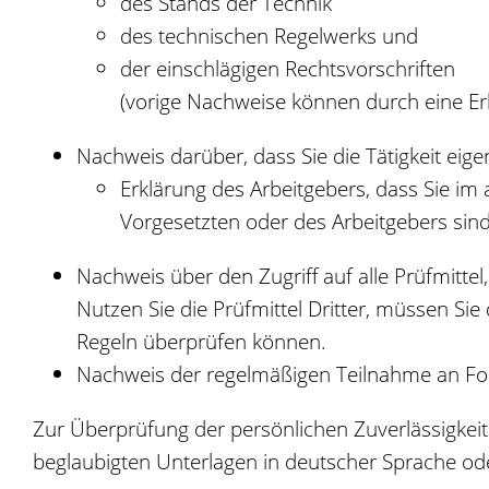
des Stands der Technik
des technischen Regelwerks und
der einschlägigen Rechtsvorschriften
(vorige Nachweise können durch eine Erk
Nachweis darüber, dass Sie die Tätigkeit ei
Erklärung des Arbeitgebers, dass Sie im 
Vorgesetzten oder des Arbeitgebers sin
Nachweis über den Zugriff auf alle Prüfmitte
Nutzen Sie die Prüfmittel Dritter, müssen Si
Regeln überprüfen können.
Nachweis der regelmäßigen Teilnahme an F
Zur Überprüfung der persönlichen Zuverlässigkeit
beglaubigten Unterlagen in deutscher Sprache ode