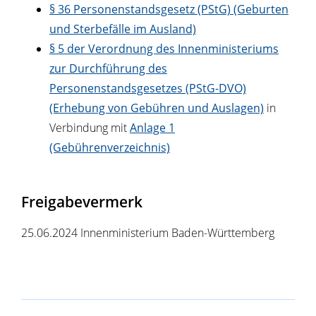
§ 36 Personenstandsgesetz (PStG) (Geburten
und Sterbefälle im Ausland)
§ 5 der Verordnung des Innenministeriums
zur Durchführung des
Personenstandsgesetzes (PStG-DVO)
(Erhebung von Gebühren und Auslagen)
in
Verbindung mit
Anlage 1
(Gebührenverzeichnis)
Freigabevermerk
25.06.2024 Innenministerium Baden-Württemberg