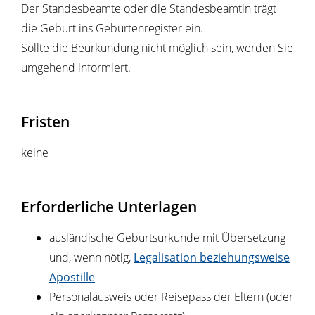
Der Standesbeamte oder die Standesbeamtin trägt
die Geburt ins Geburtenregister ein.
Sollte die Beurkundung nicht möglich sein, werden Sie
umgehend informiert.
Fristen
keine
Erforderliche Unterlagen
ausländische Geburtsurkunde mit Übersetzung
und, wenn nötig,
Legalisation beziehungsweise
Apostille
Personalausweis oder Reisepass der Eltern (oder