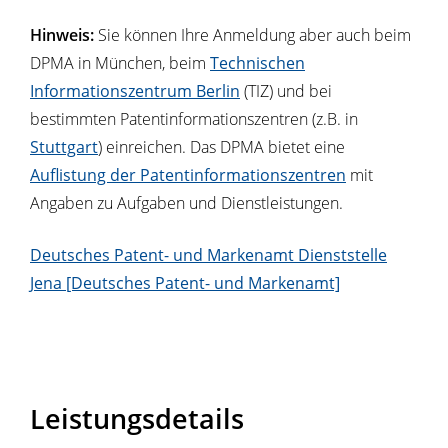
Hinweis:
Sie können Ihre Anmeldung aber auch beim
DPMA in München, beim
Technischen
Informationszentrum Berlin
(TIZ) und bei
bestimmten Patentinformationszentren (z.B. in
Stuttgart
) einreichen. Das DPMA bietet eine
Auflistung der Patentinformationszentren
mit
Angaben zu Aufgaben und Dienstleistungen.
Deutsches Patent- und Markenamt Dienststelle
Jena [Deutsches Patent- und Markenamt]
Leistungsdetails