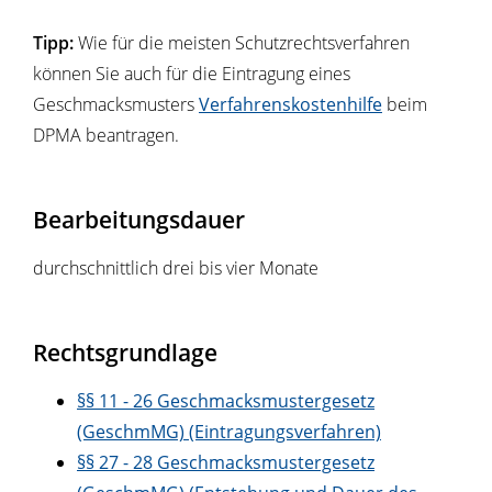
Tipp:
Wie für die meisten Schutzrechtsverfahren
können Sie auch für die Eintragung eines
Geschmacksmusters
Verfahrenskostenhilfe
beim
DPMA beantragen.
Bearbeitungsdauer
durchschnittlich drei bis vier Monate
Rechtsgrundlage
§§ 11 - 26 Geschmacksmustergesetz
(GeschmMG) (Eintragungsverfahren)
§§ 27 - 28 Geschmacksmustergesetz