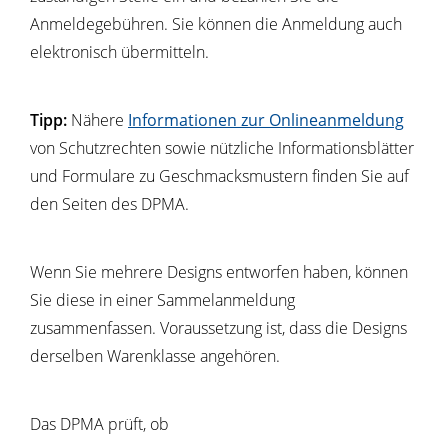
Anmeldegebühren. Sie können die Anmeldung auch
elektronisch übermitteln.
Tipp:
Nähere
Informationen zur Onlineanmeldung
von Schutzrechten sowie nützliche Informationsblätter
und Formulare zu Geschmacksmustern finden Sie auf
den Seiten des DPMA.
Wenn Sie mehrere Designs entworfen haben, können
Sie diese in einer Sammelanmeldung
zusammenfassen. Voraussetzung ist, dass die Designs
derselben Warenklasse angehören.
Das DPMA prüft, ob