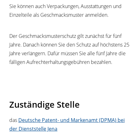
Sie können auch Verpackungen, Ausstattungen und
Einzelteile als Geschmacksmuster anmelden.
Der Geschmacksmusterschutz gilt zunächst für fünf
Jahre. Danach können Sie den Schutz auf höchstens 25
Jahre verlängern. Dafür müssen Sie alle fünf Jahre die
fälligen Aufrechterhaltungsgebühren bezahlen.
Zuständige Stelle
das
Deutsche Patent- und Markenamt (DPMA) bei
der Dienststelle Jena