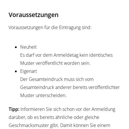
Voraussetzungen
Voraussetzungen für die Eintragung sind:
Neuheit
Es darf vor dem Anmeldetag kein identisches
Muster veröffentlicht worden sein.
Eigenart
Der Gesamteindruck muss sich vom
Gesamteindruck anderer bereits veröffentlichter
Muster unterscheiden.
Tipp:
Informieren Sie sich schon vor der Anmeldung
darüber, ob es bereits ähnliche oder gleiche
Geschmacksmuster gibt. Damit können Sie einem