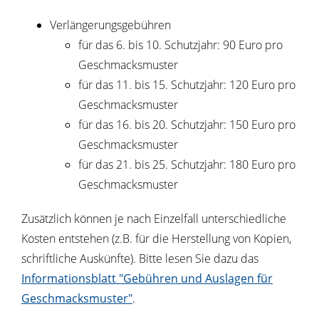
Verlängerungsgebühren
für das 6. bis 10. Schutzjahr: 90 Euro pro
Geschmacksmuster
für das 11. bis 15. Schutzjahr: 120 Euro pro
Geschmacksmuster
für das 16. bis 20. Schutzjahr: 150 Euro pro
Geschmacksmuster
für das 21. bis 25. Schutzjahr: 180 Euro pro
Geschmacksmuster
Zusätzlich können je nach Einzelfall unterschiedliche
Kosten entstehen (z.B. für die Herstellung von Kopien,
schriftliche Auskünfte). Bitte lesen Sie dazu das
Informationsblatt "Gebühren und Auslagen für
Geschmacksmuster"
.