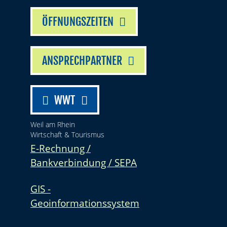
ÖFFNUNGSZEITEN
ANSPRECHPARTNER
WWT
Weil am Rhein
Wirtschaft & Tourismus
E-Rechnung /
Bankverbindung / SEPA
GIS -
Geoinformationssystem