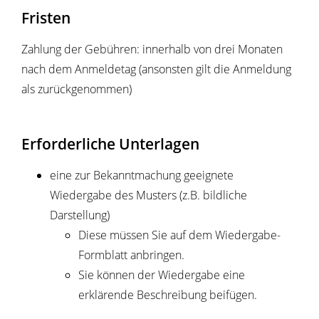
Fristen
Zahlung der Gebühren: innerhalb von drei Monaten
nach dem Anmeldetag (ansonsten gilt die Anmeldung
als zurückgenommen)
Erforderliche Unterlagen
eine zur Bekanntmachung geeignete
Wiedergabe des Musters (z.B. bildliche
Darstellung)
Diese müssen Sie auf dem Wiedergabe-
Formblatt anbringen.
Sie können der Wiedergabe eine
erklärende Beschreibung beifügen.