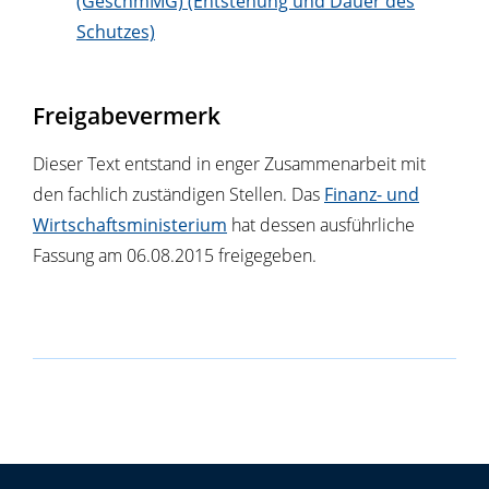
(GeschmMG) (Entstehung und Dauer des
Schutzes)
Freigabevermerk
Dieser Text entstand in enger Zusammenarbeit mit
den fachlich zuständigen Stellen. Das
Finanz- und
Wirtschaftsministerium
hat dessen ausführliche
Fassung am 06.08.2015 freigegeben.