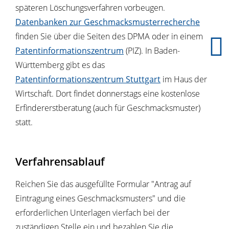
späteren Lö
schungsverfahren vorbeugen.
Datenbanken zur Geschmacksmusterrecherche
finden Sie über die Seiten des DPMA oder in einem
Patentinformationszentrum
(PIZ). In Baden-
Württem
berg gibt es das
Patentinformationszentrum Stuttgart
im Haus der
Wirtschaft. Dort findet donnerstags eine kostenlose
Erfindererstberatung (auch für Geschmacksmuster)
statt.
Verfahrensablauf
Reichen Sie das ausgefüllte Formular "Antrag auf
Eintragung eines Geschmacksmusters" und die
erforderlichen Unterlagen vierfach bei der
zuständigen Stelle ein und bezahlen Sie die