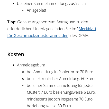
bei einer Sammelanmeldung: zusätzlich
Anlageblatt
Tipp:
Genaue Angaben zum Antrag und zu den
erforderlichen Unterlagen finden Sie im "
Merkblatt
für Geschmacksmusteranmelder
" des DPMA.
Kosten
Anmeldegebühr
bei Anmeldung in Papierform: 70 Euro
bei elektronischer Anmeldung: 60 Euro
bei einer Sammelanmeldung für jedes
Muster: 7 Euro beziehungsweise 6 Euro,
mindestens jedoch insgesamt 70 Euro
beziehungsweise 60 Euro