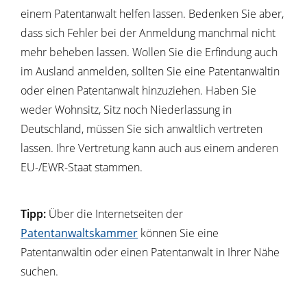
einem Patentanwalt helfen lassen. Bedenken Sie aber,
dass sich Fehl
er bei der Anmeldung manchmal nicht
mehr beheben lassen. Wollen Sie die Erfindung auch
im Ausland anmelden, sollten Sie eine Patentanwältin
oder einen Patentanwalt hinzuziehen. Haben Sie
weder Wohnsitz, Sitz noch Niederlassung in
Deutschland, müssen Sie si
ch anwaltlich vertreten
lassen. Ihre Vertretung kann auch aus einem anderen
EU-/EWR-Staat stammen.
Tipp:
Über die Internetseiten der
Patentanwaltskammer
können Sie eine
Patentanwältin oder einen Patentanwalt in Ihre
r Nähe
suchen.