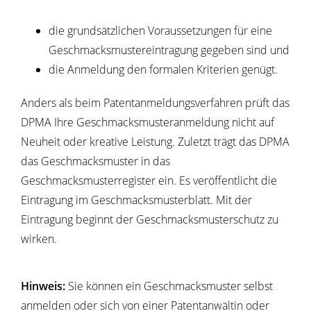
die grundsätzlichen Voraussetzungen für eine
Geschmacksmustereintragung gegeben sind und
die Anmeldung den formalen Krite
rien genügt.
Anders als beim Patentanmeldungsverfahren prüft das
DPMA Ihre Geschmacksmusteranmeldung nicht auf
Neuheit oder kreative Leistung. Zuletzt trägt das DPMA
das Geschmacksmuster in das
Geschmacksmusterregister ein. Es veröffentlicht die
Eintragung
im Geschmacksmusterblatt. Mit der
Eintragung beginnt der Geschmacksmusterschutz zu
wirken.
Hinweis:
Sie können ein Geschmacksmuster selbst
anmelden oder sich von einer Patentanwältin oder