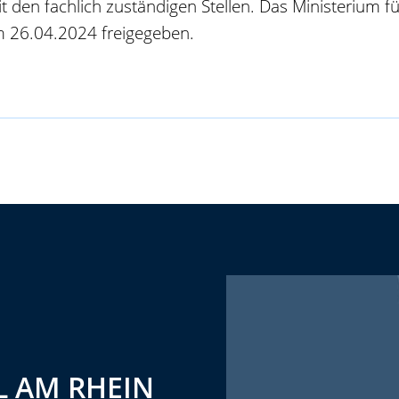
t den fachlich zuständigen Stellen. Das Ministerium
 26.04.2024 freigegeben.
 AM RHEIN