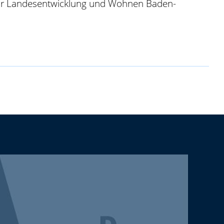
 für Landesentwicklung und Wohnen Baden-