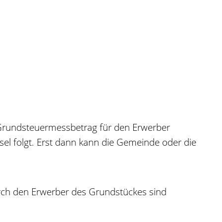
n Grundsteuermessbetrag für den Erwerber
sel folgt. Erst dann kann die Gemeinde oder die
rch den Erwerber des Grundstückes sind