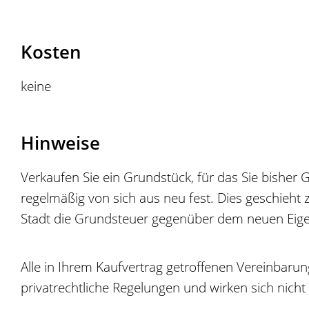
Kosten
keine
Hinweise
Verkaufen Sie ein Grundstück, für das Sie bishe
regelmäßig von sich aus neu fest. Dies geschieht
Stadt die Grundsteuer gegenüber dem neuen Eigen
Alle in Ihrem Kaufvertrag getroffenen Vereinba
privatrechtliche Regelungen und wirken sich nicht