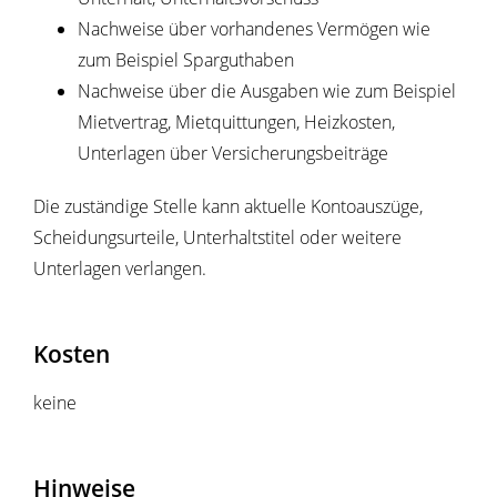
Nachweise über vorhandenes Vermögen wie
zum Beispiel Sparguthaben
Nachweise über die Ausgaben wie zum Beispiel
Mietvertrag, Mietquittungen, Heizkosten,
Unterlagen über Versicherungsbeiträge
Die zuständige Stelle kann aktuelle Kontoauszüge,
Scheidungsurteile, Unterhaltstitel oder weitere
Unterlagen verlangen.
Kosten
keine
Hinweise