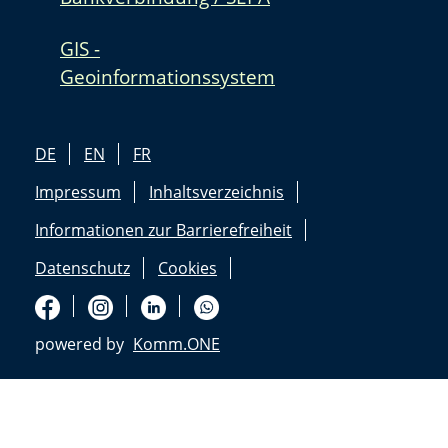
GIS -
Geoinformationssystem
DE
EN
FR
Impressum
Inhaltsverzeichnis
Informationen zur Barrierefreiheit
Datenschutz
Cookies
powered by
Komm.ONE