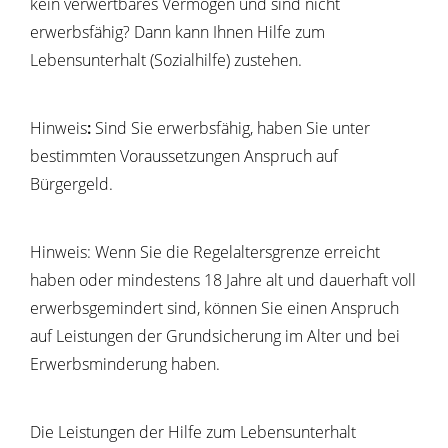
kein verwertbares Vermögen und sind nicht
erwerbsfähig? Dann kann Ihnen Hilfe zum
Lebensunterhalt (Sozialhilfe) zustehen.
Hinweis
:
Sind Sie erwerbsfähig, haben Sie unter
bestimmten Voraussetzungen Anspruch auf
Bürgergeld.
Hinweis: Wenn Sie die Regelaltersgrenze erreicht
haben oder mindestens 18 Jahre alt und dauerhaft voll
erwerbsgemindert sind, können Sie einen Anspruch
auf Leistungen der Grundsicherung im Alter und bei
Erwerbsminderung haben.
Die Leistungen der Hilfe zum Lebensunterhalt