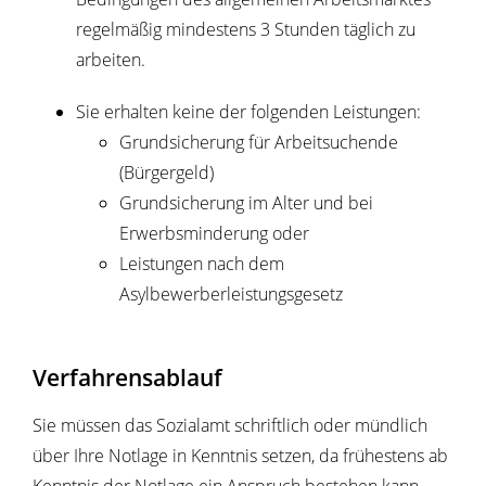
regelmäßig mindestens 3 Stunden täglich zu
arbeiten.
Sie erhalten keine der folgenden Leistungen:
Grundsicherung für Arbeitsuchende
(Bürgergeld)
Grundsicherung im Alter und bei
Erwerbsminderung oder
Leistungen nach dem
Asylbewerberleistungsgesetz
Verfahrensablauf
Sie müssen das Sozialamt schriftlich oder mündlich
über Ihre Notlage in Kenntnis setzen, da frühestens ab