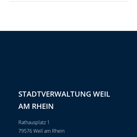
STADTVERWALTUNG WEIL
AM RHEIN
Rathausplatz 1
79576 Weil am Rhein