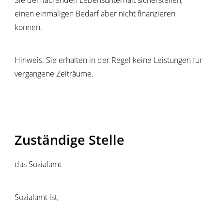
Sie den laufenden Lebensunterhalt sicherstellen,
einen einmaligen Bedarf aber nicht finanzieren
können.
Hinweis:
Sie erhalten in der Regel keine Leistungen für
vergangene Zeiträume.
Zuständige Stelle
das Sozialamt
Sozialamt ist,