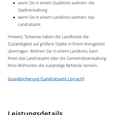
wenn Sie in einem Stadtkreis wohnen: die
Stadtverwaltung
wenn Sie in einem Landkreis wohnen: das
Landratsamt
Hinweis: Teilweise haben die Landkreise die
Zuständigkeit auf größere Städte in ihrem Kreisgebiet
übertragen. Wohnen Sie in einem Landkreis, kann
Ihnen das Landratsamt oder die Gemeindeverwaltung
Ihres Wohnortes die zuständige Behörde nennen.
Grundsicherung [Landratsamt Lörrach]
Leistungsdetails