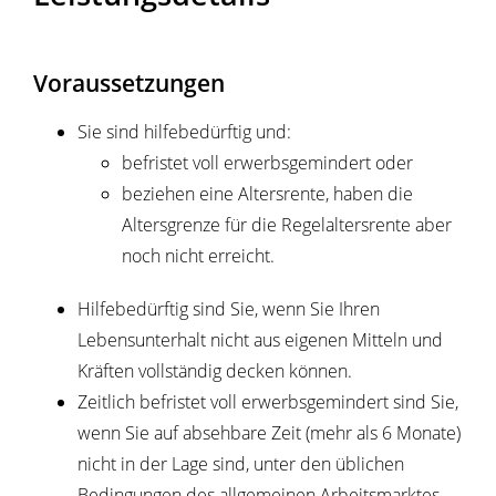
Voraussetzungen
Sie sind hilfebedürftig und:
befristet voll erwerbsgemindert oder
beziehen eine Altersrente, haben die
Altersgrenze für die Regelaltersrente aber
noch nicht erreicht.
Hilfebedürftig sind Sie, wenn Sie Ihren
Lebensunterhalt nicht aus eigenen Mitteln und
Kräften vollständig decken können.
Zeitlich befristet voll erwerbsgemindert sind Sie,
wenn Sie auf absehbare Zeit (mehr als 6 Monate)
nicht in der Lage sind, unter den üblichen
Bedingungen des allgemeinen Arbeitsmarktes