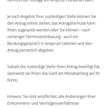
Kenntnis der Notlage ein Anspruch bestehen kann.
Je nach Angebot Ihrer zuständigen Stelle können Sie
den Antrag online stellen, das Antragsformular kann
Ihnen zugesandt werden oder Sie können - nach
vorheriger Terminvereinbarung - auch ein
Beratungsgespräch in Anspruch nehmen und den
Antrag persönlich abgeben.
Sobald die zuständige Stelle Ihren Antrag bewilligt hat,
überweist sie Ihnen das Geld am Monatsanfang auf Ihr
Konto.
Hinweis: Sie sind verpflichtet, alle Änderungen Ihrer
Einkommens- und Vermögensverhältnisse