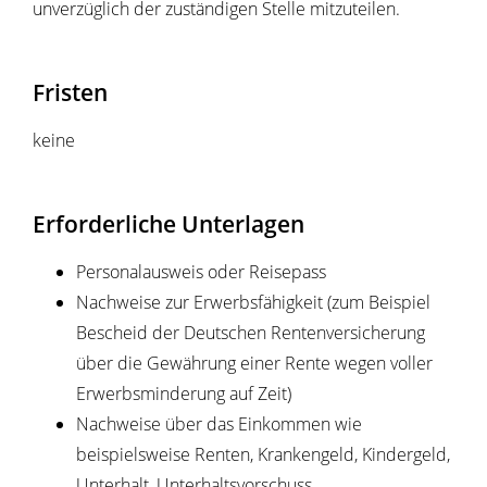
unverzüglich der zuständigen Stelle mitzuteilen.
Fristen
keine
Erforderliche Unterlagen
Personalausweis oder Reisepass
Nachweise zur Erwerbsfähigkeit (zum Beispiel
Bescheid der Deutschen Rentenversicherung
über die Gewährung einer Rente wegen voller
Erwerbsminderung auf Zeit)
Nachweise über das Einkommen wie
beispielsweise Renten, Krankengeld, Kindergeld,
Unterhalt, Unterhaltsvorschuss