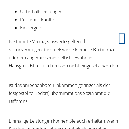
Unterhaltsleistungen
Renteneinkünfte
Kindergeld
Bestimmte Vermögenswerte gelten als
Schonvermögen, beispielsweise kleinere Barbeträge
oder ein angemessenes selbstbewohntes
Hausgrundstück und müssen nicht eingesetzt werden.
Ist das anrechenbare Einkommen geringer als der
festgestellte Bedarf, übernimmt das Sozialamt die
Differenz.
Einmalige Leistungen können Sie auch erhalten, wenn