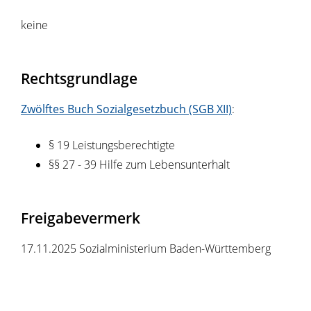
keine
Rechtsgrundlage
Zwölftes Buch Sozialgesetzbuch (SGB XII)
:
§ 19 Leistungsberechtigte
§§ 27 - 39 Hilfe zum Lebensunterhalt
Freigabevermerk
17.11.2025 Sozialministerium Baden-Württemberg