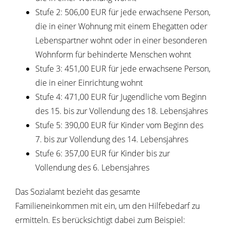
Stufe 2: 506,00
EUR
für jede erwachsene Person,
die in einer Wohnung mit einem Ehegatten oder
Lebenspartner wohnt oder in einer besonderen
Wohnform für behinderte Menschen wohnt
Stufe 3: 451,00
EUR
für jede erwachsene Person,
die in einer Einrichtung wohnt
Stufe 4: 471,00
EUR
für Jugendliche vom Beginn
des 15. bis zur Vollendung des 18. Lebensjahres
Stufe 5: 390,00
EUR
für Kinder vom Beginn des
7. bis zur Vollendung des 14. Lebensjahres
Stufe 6: 357,00
EUR
für Kinder bis zur
Vollendung des 6. Lebensjahres
Das Sozialamt bezieht das gesamte
Familieneinkommen mit ein, um den Hilfebedarf zu
ermitteln. Es berücksichtigt dabei zum Beispiel: