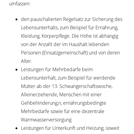
umfassen:
den pauschalierten Regelsatz zur Sicherung des
Lebensunterhalts
, zum Beispiel für Ernährung,
Kleidung, Körperpflege. Die Höhe ist abhängig
von der Anzahl der im Haushalt lebenden
Personen (Einsatzgemeinschaft) und von deren
Alter
.
Leistungen für Mehrbedarfe beim
Lebensunterhalt
, zum Beispiel für werdende
Mütter ab der 13. Schwangerschaftswoche,
Alleinerziehende, Menschen mit einer
Gehbehinderung,n, ernährungsbedingte
Mehrbedarfe sowie für eine dezentrale
Warmwasserversorgung
Leistungen für Unterkunft und Heizung, soweit