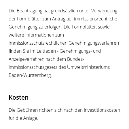
Die Beantragung hat grundsätzlich unter Verwendung
der Formblätter zum Antrag auf immissionsrechtliche
Genehmigung zu erfolgen.
Die Formblätter, sowie
weitere Informationen zum
immissionsschutzrechtlichen Genehmigungsverfahren
finden Sie im Leitfaden - Genehmigungs- und
Anzeigeverfahren nach dem Bundes-
Immissionsschutzgesetz
des Umweltministeriums
Baden-Württemberg.
Kosten
Die Gebühren richten sich nach den Investitionskosten
für die Anlage.