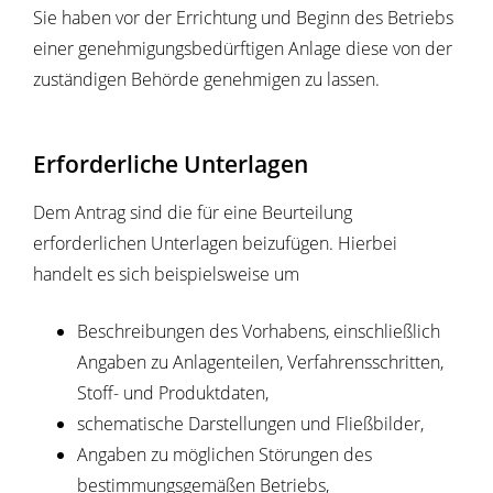
Sie haben
vor
der
Errichtung und
Beginn des
Betrieb
s
einer genehmigungsbedürftigen
Anlage diese von der
zuständigen Behörde genehmigen zu lassen.
Erforderliche Unterlagen
Dem Antrag sind die für eine Beurteilung
erforderlichen Unterlagen beizufügen. Hierbei
handelt es sich beispielsweise um
Beschreibungen des Vorhabens, einschließlich
Angaben zu Anlagenteilen, Verfahrensschritten,
Stoff- und Produktdaten,
schematische Darstellungen und Fließbilder,
Angaben zu möglichen Störungen des
bestimmungsgemäßen Betriebs,