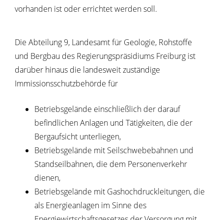
vorhanden ist oder errichtet werden soll.
Die Abteilung 9, Landesamt für Geologie, Rohstoffe
und Bergbau des Regierungspräsidiums Freiburg ist
darüber hinaus die landesweit zuständige
Immissionsschutzbehörde für
Betriebsgelände einschließlich der darauf
befindlichen Anlagen und Tätigkeiten, die der
Bergaufsicht unterliegen,
Betriebsgelände mit Seilschwebebahnen und
Standseilbahnen, die dem Personenverkehr
dienen,
Betriebsgelände mit Gashochdruckleitungen, die
als Energieanlagen im Sinne des
Energiewirtschaftsgesetzes der Versorgung mit