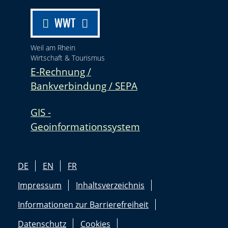
WWT
Weil am Rhein
Wirtschaft & Tourismus
E-Rechnung /
Bankverbindung / SEPA
GIS -
Geoinformationssystem
DE
EN
FR
Impressum
Inhaltsverzeichnis
Informationen zur Barrierefreiheit
Datenschutz
Cookies