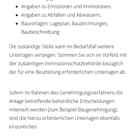
Angaben zu Emissionen und Immissionen,
Angaben zu Abfällen und Abwässern,
Bauvorlagen: Lageplan, Bauzeichnungen,
Baubeschreibung.
Die zuständige Stelle kann im Bedarfsfall weitere
Unterlagen verlangen. Stimmen Sie sich im Vorfeld mit
der zuständigen Immissionsschutzbehörde bezüglich
der für eine Beurteilung erforderlichen Unterlagen ab.
Sofern im Rahmen des Genehmigungsverfahrens die
Anlage betreffende behördliche Entscheidungen
miterteilt werden (zum Beispiel Baugenehmigung),
sind die hierzu erforderlichen Unterlagen ebenfalls
einzureichen.