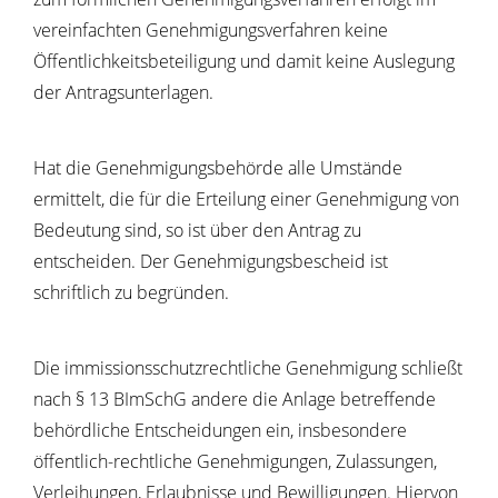
vereinfachten Genehmigungsverfahren keine
Öffentlichkeitsbeteiligung und damit keine Auslegung
der Antragsunterlagen.
Hat die Genehmigungsbehörde alle Umstände
ermittelt, die für die Erteilung einer Genehmigung von
Bedeutung sind, so ist über den Antrag zu
entscheiden. Der Genehmigungsbescheid ist
schriftlich zu begründen.
Die immissionsschutzrechtliche Genehmigung schließt
nach § 13 BImSchG andere die Anlage betreffende
behördliche Entscheidungen ein, insbesondere
öffentlich-rechtliche Genehmigungen, Zulassungen,
Verleihungen, Erlaubnisse und Bewilligungen. Hiervon