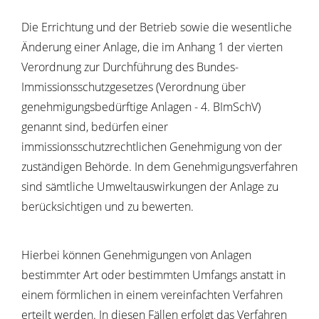
Die Errichtung und der Betrieb sowie die wesentliche
Änderung einer Anlage, die im Anhang 1 der vierten
Verordnung zur Durchführung des Bundes-
Immissionsschutzgesetzes (Verordnung über
genehmigungsbedürftige Anlagen - 4. BImSchV)
genannt sind, bedürfen einer
immissionsschutzrechtlichen Genehmigung von der
zuständigen Behörde.
In dem Genehmigungsverfahren
sind sämtliche Umweltauswirkungen der Anlage zu
berücksichtigen und zu bewerten.
Hierbei können Genehmigungen von Anlagen
bestimmter Art oder bestimmten Umfangs anstatt in
einem förmlichen in einem vereinfachten Verfahren
erteilt werden. In diesen Fällen erfolgt das Verfahren