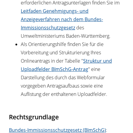
erforderlichen Antragsunterlagen finden Sie im
Leitfaden Genehmigungs- und
Anzeigeverfahren nach dem Bundes-
Immissionsschutzgesetz
des
Umweltministeriums Baden-Württemberg.
Als Orientierungshilfe finden Sie für die
Vorbereitung und Strukturierung Ihres
Onlineantrags in der Tabelle "
Struktur und
Uploadfelder BImSchG-Antrag
" eine
Darstellung des durch das Webformular
vorgegeben Antragsaufbaus sowie eine
Auflistung der enthaltenen Uploadfelder.
Rechtsgrundlage
Bundes-Immissionsschutzgesetz (BImSchG)
: