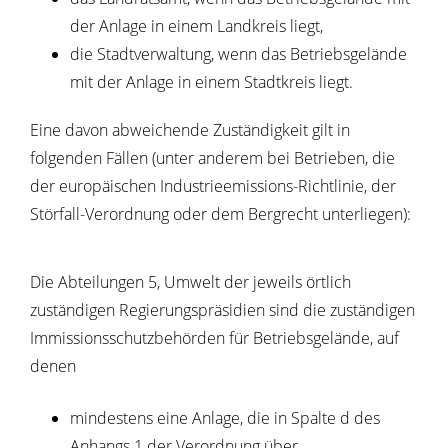
der Anlage in einem Landkreis liegt,
die Stadtverwaltung, wenn das Betriebsgelände
mit der Anlage in einem Stadtkreis liegt.
Eine davon abweichende Zuständigkeit gilt in
folgenden Fällen (unter anderem bei Betrieben, die
der europäischen Industrieemissions-Richtlinie, der
Störfall-Verordnung oder dem Bergrecht unterliegen):
Die Abteilungen 5, Umwelt der jeweils örtlich
zuständigen Regierungspräsidien sind die zuständigen
Immissionsschutzbehörden für Betriebsgelände, auf
denen
mindestens eine Anlage, die in Spalte d des
Anhangs 1 der Verordnung über