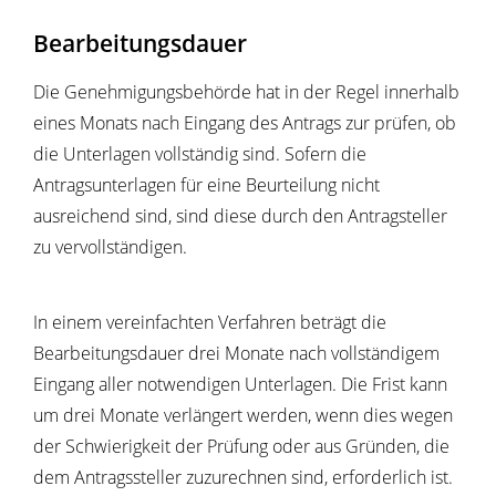
Bearbeitungsdauer
Die Genehmigungsbehörde hat in der Regel innerhalb
eines Monats nach Eingang des Antrags zur prüfen, ob
die Unterlagen vollständig sind. Sofern die
Antragsunterlagen für eine Beurteilung nicht
ausreichend sind, sind diese durch den Antragsteller
zu vervollständigen.
In einem vereinfachten Verfahren beträgt die
Bearbeitungsdauer drei Monate nach vollständigem
Eingang aller notwendigen Unterlagen
. Die Frist kann
um drei Monate verlängert werden, wenn dies wegen
der Schwierigkeit der Prüfung oder aus Gründen, die
dem Antragssteller zuzurechnen sind, erforderlich ist.