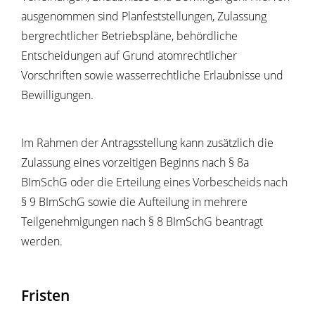
ausgenommen sind Planfeststellungen, Zulassung
bergrechtlicher Betriebspläne, behördliche
Entscheidungen auf Grund atomrechtlicher
Vorschriften sowie wasserrechtliche Erlaubnisse und
Bewilligungen.
Im Rahmen der Antragsstellung kann zusätzlich die
Zulassung eines vorzeitigen Beginns nach § 8a
BImSchG oder die Erteilung eines Vorbescheids nach
§ 9 BImSchG sowie die Aufteilung in mehrere
Teilgenehmigungen nach § 8 BImSchG beantragt
werden.
Fristen