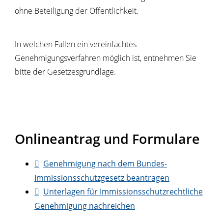
ohne Beteiligung der Öffentlichkeit.
In welchen Fällen ein vereinfachtes
Genehmigungsverfahren möglich ist, entnehmen Sie
bitte der Gesetzesgrundlage.
Onlineantrag und Formulare
Genehmigung nach dem Bundes-
Immissionsschutzgesetz beantragen
Unterlagen für Immissionsschutzrechtliche
Genehmigung nachreichen