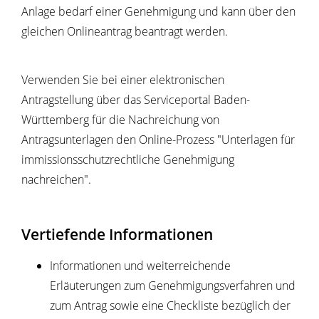
Anlage bedarf einer Genehmigung und kann über den
gleichen Onlineantrag beantragt werden.
Verwenden Sie bei einer elektronischen
Antragstellung über das Serviceportal Baden-
Württemberg für die Nachreichung von
Antragsunterlagen den Online-Prozess "Unterlagen für
immissionsschutzrechtliche Genehmigung
nachreichen".
Vertiefende Informationen
Informationen und weiterreichende
Erläuterungen zum Genehmigungsverfahren und
zum Antrag sowie eine Checkliste bezüglich der