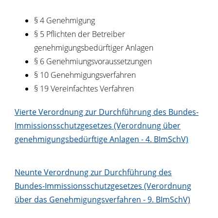
§ 4 Genehmigung
§ 5 Pflichten der Betreiber
genehmigungsbedürftiger Anlagen
§ 6 Genehmiungsvoraussetzungen
§ 10 Genehmigungsverfahren
§ 19 Vereinfachtes Verfahren
Vierte Verordnung zur Durchführung des Bundes-
Immissionsschutzgesetzes (Verordnung über
genehmigungsbedürftige Anlagen - 4. BImSchV)
Neunte Verordnung zur Durchführung des
Bundes-Immissionsschutzgesetzes (Verordnung
über das Genehmigungsverfahren - 9. BImSchV)