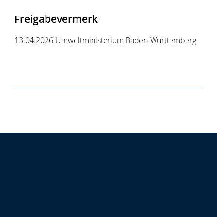
Freigabevermerk
13.04.2026 Umweltministerium Baden-Württemberg