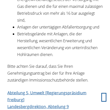
Gas dienen und die für einen maximal zulässigen
Betriebsdruck von mehr als 16 bar ausgelegt
sind,
Anlagen der untertägigen Abfallentsorgung und
Betriebsgelände mit Anlagen, die der
Herstellung, wesentlichen Erweiterung und
wesentlichen Veränderung von unterirdischen
Hohlräumen dienen.
Bitte achten Sie darauf, dass Sie Ihren
Genehmigungsantrag bei der für Ihre Anlage
zuständigen Immissionsschutzbehörde stellen.
Abteilung 5, Umwelt [Regierungspräsidium
Freiburg]
Landesbergdirektion, Abteilung 9