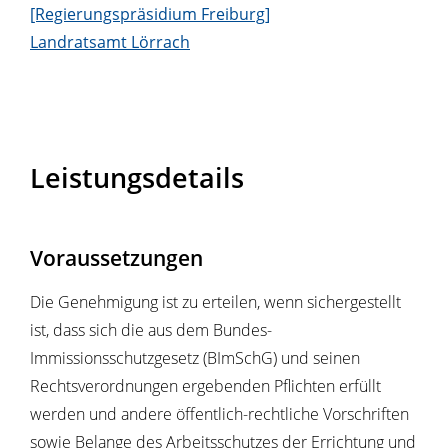
[Regierungspräsidium Freiburg]
Landratsamt Lörrach
Leistungsdetails
Voraussetzungen
Die Genehmigung ist zu erteilen, wenn sichergestellt
ist, dass sich die aus dem Bundes-
Immissionsschutzgesetz (BImSchG) und seinen
Rechtsverordnungen ergebenden Pflichten erfüllt
werden und andere öffentlich-rechtliche Vorschriften
sowie Belange des Arbeitsschutzes der Errichtung und