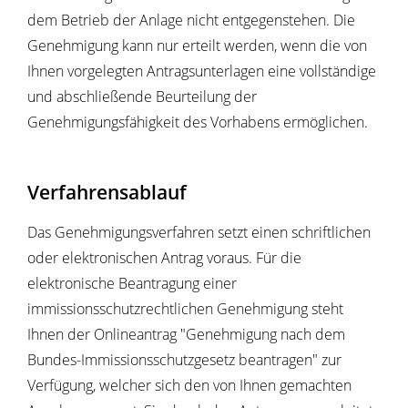
dem Betrieb der Anlage nicht entgegenstehen.
Die
Genehmigung kann nur erteilt werden, wenn die von
Ihnen vorgelegten Antragsunterlagen eine vollständige
und abschließende Beurteilung der
Genehmigungsfähigkeit des Vorhabens ermöglichen.
Verfahrensablauf
Das Genehmigungsverfahren setzt einen schriftlichen
oder elektronischen Antrag voraus.
Für die
elektronische Beantragung einer
immissionsschutzrechtlichen Genehmigung steht
Ihnen der
Onlineantrag "Genehmigung nach dem
Bundes-Immissionsschutzgesetz beantragen" zur
Verfügung, welcher sich den von Ihnen gemachten