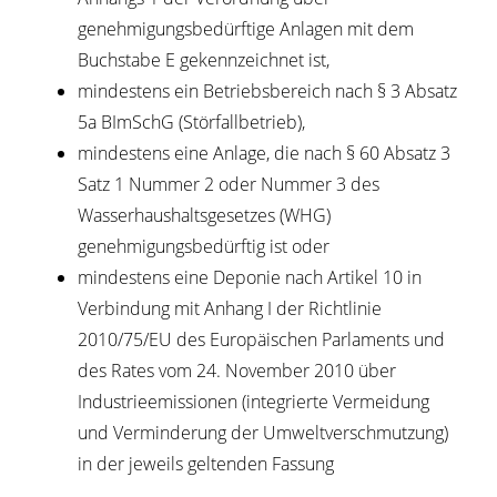
genehmigungsbedürftige Anlagen mit dem
Buchstabe E gekennzeichnet ist,
mindestens ein Betriebsbereich nach § 3 Absatz
5a BImSchG (Störfallbetrieb),
mindestens eine Anlage, die nach § 60 Absatz 3
Satz 1 Nummer 2 oder Nummer 3 des
Wasserhaushaltsgesetzes (WHG)
genehmigungsbedürftig ist oder
mindestens eine Deponie nach Artikel 10 in
Verbindung mit Anhang I der Richtlinie
2010/75/EU des Europäischen Parlaments und
des Rates vom 24. November 2010 über
Industrieemissionen (integrierte Vermeidung
und Verminderung der Umweltverschmutzung)
in der jeweils geltenden Fassung