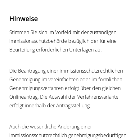
Hinweise
Stimmen Sie sich im Vorfeld mit der zuständigen
Immissionsschutzbehörde bezüglich der für eine
Beurteilung erforderlichen Unterlagen ab.
Die Beantragung einer immissionsschutzrechtlichen
Genehmigung im vereinfachten oder im förmlichen
Genehmigungsverfahren erfolgt über den gleichen
Onlineantrag. Die Auswahl der Verfahrensvariante
erfolgt innerhalb der Antragsstellung.
Auch die wesentliche Änderung einer
immissionsschutzrechtlich genehmigungsbedürftigen