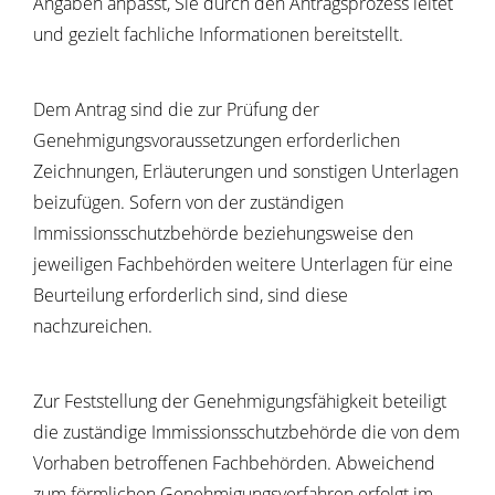
Angaben anpasst, Sie durch den Antragsprozess leitet
und gezielt fachliche Informationen bereitstellt
.
Dem Antrag sind die zur Prüfung der
Genehmigungsvoraussetzungen erforderlichen
Zeichnungen, Erläuterungen und sonstigen Unterlagen
beizufügen. Sofern von der zuständigen
Immissionsschutzbehörde beziehungsweise den
jeweiligen Fachbehörden weitere Unterlagen für eine
Beurteilung erforderlich sind, sind diese
nachzureichen.
Zur Feststellung der Genehmigungsfähigkeit beteiligt
die zuständige Immissionsschutzbehörde die
von dem
Vorhaben betroffenen Fachbehörden
.
Abweichend
zum förmlichen Genehmigungsverfahren erfolgt im