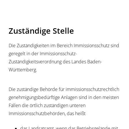
Zuständige Stelle
Die Zuständigkeiten im Bereich Immissionsschutz sind
geregelt in der Immissionsschutz-
Zuständigkeitsverordnung des Landes Baden-
Württemberg.
Die zuständige Behörde für immissionsschutzrechtlich
genehmigungsbedürftige Anlagen sind in den meisten
Fällen die örtlich zuständigen unteren
Immissionsschutzbehörden, das heißt
das Landratsamt, wenn das Betriebsgelände mit