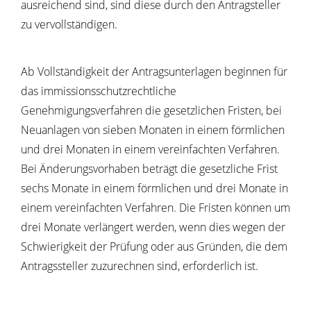
ausreichend sind, sind diese durch den Antragsteller
zu vervollständigen.
Ab Vollständigkeit der Antragsunterlagen beginnen für
das immissionsschutzrechtliche
Genehmigungsverfahren die gesetzlichen Fristen, bei
Neuanlagen von sieben Monaten in einem förmlichen
und drei Monaten in einem vereinfachten Verfahren.
Bei Änderungsvorhaben beträgt die gesetzliche Frist
sechs Monate in einem förmlichen und drei Monate in
einem vereinfachten Verfahren. Die Fristen können um
drei Monate verlängert werden, wenn dies wegen der
Schwierigkeit der Prüfung oder aus Gründen, die dem
Antragssteller zuzurechnen sind, erforderlich ist.