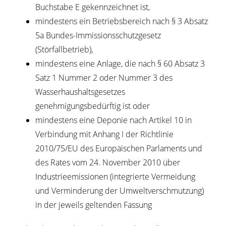
Buchstabe E gekennzeichnet ist,
mindestens ein Betriebsbereich nach § 3 Absatz
5a Bundes-Immissionsschutzgesetz
(Störfallbetrieb),
mindestens eine Anlage, die nach § 60 Absatz 3
Satz 1 Nummer 2 oder Nummer 3 des
Wasserhaushaltsgesetzes
genehmigungsbedürftig ist oder
mindestens eine Deponie nach Artikel 10 in
Verbindung mit Anhang I der Richtlinie
2010/75/EU des Europäischen Parlaments und
des Rates vom 24. November 2010 über
Industrieemissionen (integrierte Vermeidung
und Verminderung der Umweltverschmutzung)
in der jeweils geltenden Fassung