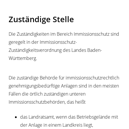
Zuständige Stelle
Die Zuständigkeiten im Bereich Immissionsschutz sind
geregelt in der Immissionsschutz-
Zuständigkeitsverordnung des Landes Baden-
Württemberg.
Die zuständige Behörde für immissionsschutzrechtlich
genehmigungsbedürftige Anlagen sind in den meisten
Fällen die örtlich zuständigen unteren
Immissionsschutzbehörden, das heißt
das Landratsamt, wenn das Betriebsgelände mit
der Anlage in einem Landkreis liegt,