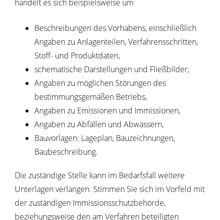
handelt es sich beispielsweise um
Beschreibungen des Vorhabens, einschließlich
Angaben zu Anlagenteilen, Verfahrensschritten,
Stoff- und Produktdaten,
schematische Darstellungen und Fließbilder,
Angaben zu möglichen Störungen des
bestimmungsgemäßen Betriebs,
Angaben zu Emissionen und Immissionen,
Angaben zu Abfällen und Abwässern,
Bauvorlagen: Lageplan, Bauzeichnungen,
Baubeschreibung.
Die zuständige Stelle kann im Bedarfsfall weitere
Unterlagen verlangen. Stimmen Sie sich im Vorfeld mit
der zuständigen Immissionsschutzbehörde,
beziehungsweise den am Verfahren beteiligten