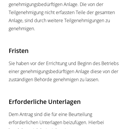
genehmigungsbedürftigen Anlage. Die von der
Teilgenehmigung nicht erfassten Teile der gesamten
Anlage, sind durch weitere Teilgenehmigungen zu
genehmigen.
Fristen
Sie haben vor der Errichtung und Beginn des Betriebs
einer genehmigungsbedürftigen Anlage diese von der
zuständigen Behörde genehmigen zu lassen.
Erforderliche Unterlagen
Dem Antrag sind die für eine Beurteilung
erforderlichen Unterlagen beizufügen. Hierbei