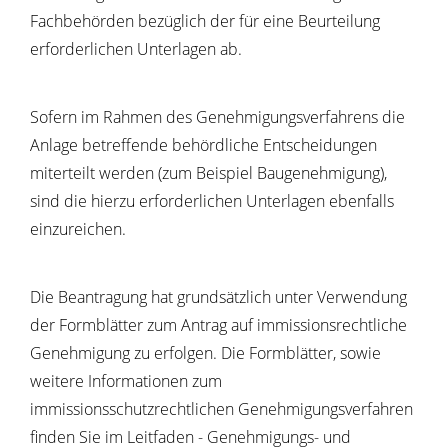
Fachbehörden bezüglich der für eine Beurteilung
erforderlichen Unterlagen ab.
Sofern im Rahmen des Genehmigungsverfahrens die
Anlage betreffende behördliche Entscheidungen
miterteilt werden (zum Beispiel Baugenehmigung),
sind die hierzu erforderlichen Unterlagen ebenfalls
einzureichen.
Die Beantragung hat grundsätzlich unter Verwendung
der Formblätter zum Antrag auf immissionsrechtliche
Genehmigung zu erfolgen.
Die Formblätter, sowie
weitere Informationen zum
immissionsschutzrechtlichen Genehmigungsverfahren
finden Sie im Leitfaden - Genehmigungs- und