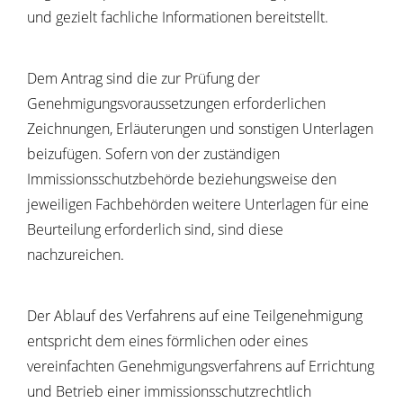
und gezielt fachliche Informationen bereitstellt.
Dem Antrag sind die zur Prüfung der
Genehmigungsvoraussetzungen erforderlichen
Zeichnungen, Erläuterungen und sonstigen Unterlagen
beizufügen.
Sofern von der zuständigen
Immissionsschutzbehörde beziehungsweise den
jeweiligen Fachbehörden weitere Unterlagen für eine
Beurteilung erforderlich sind, sind diese
nachzureichen.
Der Ablauf des Verfahrens auf eine Teilgenehmigung
entspricht dem eines förmlichen oder eines
vereinfachten Genehmigungsverfahrens auf Errichtung
und Betrieb einer immissionsschutzrechtlich