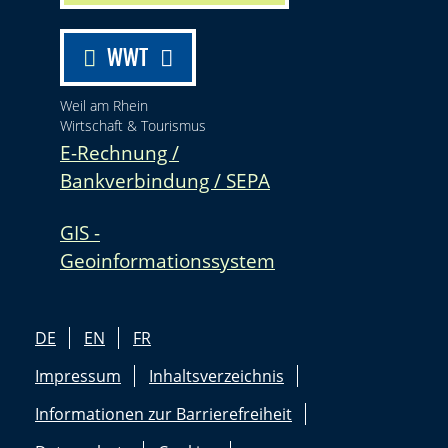
WWT
Weil am Rhein
Wirtschaft & Tourismus
E-Rechnung /
Bankverbindung / SEPA
GIS -
Geoinformationssystem
DE
EN
FR
Impressum
Inhaltsverzeichnis
Informationen zur Barrierefreiheit