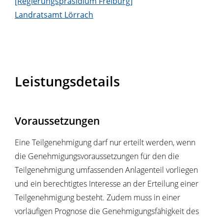
[Regierungspräsidium Freiburg]
Landratsamt Lörrach
Leistungsdetails
Voraussetzungen
Eine Teilgenehmigung darf nur erteilt werden, wenn
die Genehmigungsvoraussetzungen für den die
Teilgenehmigung umfassenden Anlagenteil vorliegen
und
ein berechtigtes Interesse an der Erteilung einer
Teilgenehmigung besteht
. Zudem muss in einer
vorläufigen Prognose die Genehmigungsfähigkeit des