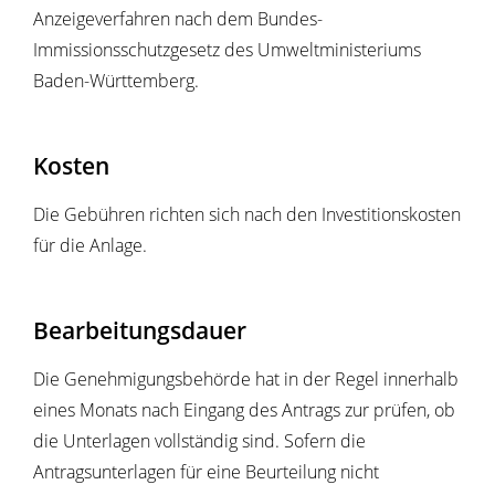
Anzeigeverfahren nach dem Bundes-
Immissionsschutzgesetz
des Umweltministeriums
Baden-Württemberg.
Kosten
Die Gebühren richten sich nach den Investitionskosten
für die Anlage.
Bearbeitungsdauer
Die Genehmigungsbehörde hat in der Regel innerhalb
eines Monats nach Eingang des Antrags zur prüfen, ob
die Unterlagen vollständig sind. Sofern die
Antragsunterlagen für eine Beurteilung nicht