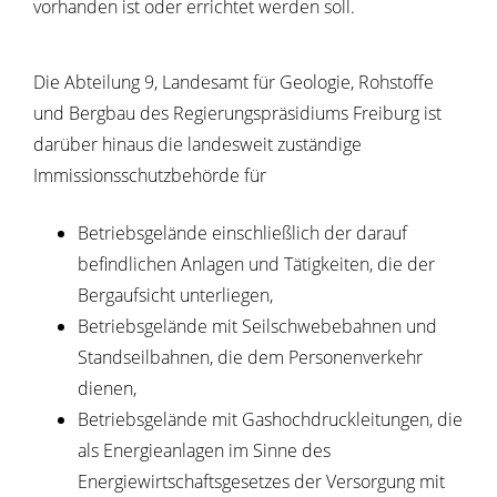
vorhanden ist oder errichtet werden soll.
Die Abteilung 9, Landesamt für Geologie, Rohstoffe
und Bergbau des Regierungspräsidiums Freiburg ist
darüber hinaus die landesweit zuständige
Immissionsschutzbehörde für
Betriebsgelände einschließlich der darauf
befindlichen Anlagen und Tätigkeiten, die der
Bergaufsicht unterliegen,
Betriebsgelände mit Seilschwebebahnen und
Standseilbahnen, die dem Personenverkehr
dienen,
Betriebsgelände mit Gashochdruckleitungen, die
als Energieanlagen im Sinne des
Energiewirtschaftsgesetzes der Versorgung mit