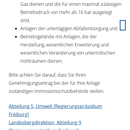
Gas dienen und die für einen maximal zulässigen
Betriebsdruck von mehr als 16 bar ausgelegt
sind,
Anlagen der untertägigen Abfallentsorgung und
Betriebsgelände mit Anlagen, die der
Herstellung, wesentlichen Erweiterung und
wesentlichen Veränderung von unterirdischen
Hohlräumen dienen.
Bitte achten Sie darauf, dass Sie Ihren
Genehmigungsantrag bei der für Ihre Anlage
zuständigen Immissionsschutzbehörde stellen.
Abteilung 5, Umwelt [Regierungspräsidium
Freiburg]
Landesbergdirektion, Abteilung 9