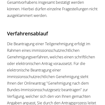
Gesamtvorhabens insgesamt bestätigt werden
können. Hierbei dürfen einzelne Fragestellungen nicht
ausgeklammert werden.
Verfahrensablauf
Die Beantragung einer Teilgenehmigung erfolgt im
Rahmen eines immissionsschutzrechtlichen
Genehmigungsverfahren, welches
einen schriftlichen
oder elektronischen Antrag voraussetzt. Für die
elektronische Beantragung einer
immissionsschutzrechtlichen Genehmigung steht
Ihnen der Onlineantrag "Genehmigung nach dem
Bundes-Immissionsschutzgesetz beantragen" zur
Verfügung, welcher sich den von Ihnen gemachten
Angaben anpasst, Sie durch den Antragsprozess leitet