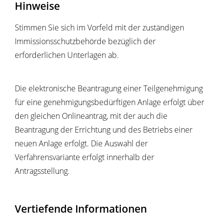
Hinweise
Stimmen Sie sich im Vorfeld mit der zuständigen
Immissionsschutzbehörde bezüglich der
erforderlichen Unterlagen ab.
Die elektronische Beantragung einer Teilgenehmigung
für eine genehmigungsbedürftigen Anlage erfolgt über
den gleichen Onlineantrag, mit der auch die
Beantragung der Errichtung und des Betriebs einer
neuen Anlage erfolgt. Die Auswahl der
Verfahrensvariante erfolgt innerhalb der
Antragsstellung.
Vertiefende Informationen