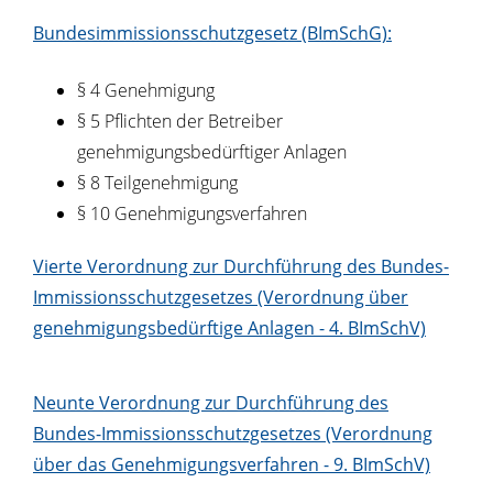
Bundesimmissionsschutzgesetz (BImSchG):
§ 4 Genehmigung
§ 5 Pflichten der Betreiber
genehmigungsbedürftiger Anlagen
§ 8 Teilgenehmigung
§ 10 Genehmigungsverfahren
Vierte Verordnung zur Durchführung des Bundes-
Immissionsschutzgesetzes (Verordnung über
genehmigungsbedürftige Anlagen - 4. BImSchV)
Neunte Verordnung zur Durchführung des
Bundes-Immissionsschutzgesetzes (Verordnung
über das Genehmigungsverfahren - 9. BImSchV)