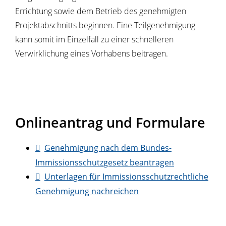
Errichtung sowie dem Betrieb des genehmigten
Projektabschnitts beginnen. Eine Teilgenehmigung
kann somit im Einzelfall zu einer schnelleren
Verwirklichung eines Vorhabens beitragen.
Onlineantrag und Formulare
Genehmigung nach dem Bundes-
Immissionsschutzgesetz beantragen
Unterlagen für Immissionsschutzrechtliche
Genehmigung nachreichen