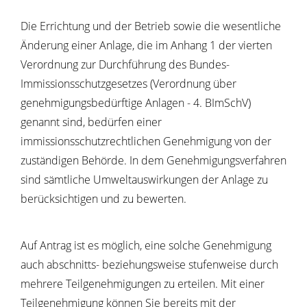
Die Errichtung und der Betrieb sowie die wesentliche
Änderung einer Anlage, die im Anhang 1 der vierten
Verordnung zur Durchführung des Bundes-
Immissionsschutzgesetzes (Verordnung über
genehmigungsbedürftige Anlagen - 4. BImSchV)
genannt sind, bedürfen einer
immissionsschutzrechtlichen Genehmigung von der
zuständigen Behörde. In dem Genehmigungsverfahren
sind sämtliche Umweltauswirkungen der Anlage zu
berücksichtigen und zu bewerten.
Auf Antrag ist es möglich, eine solche Genehmigung
auch abschnitts- beziehungsweise stufenweise durch
mehrere Teilgenehmigungen zu erteilen. Mit einer
Teilgenehmigung können Sie bereits mit der