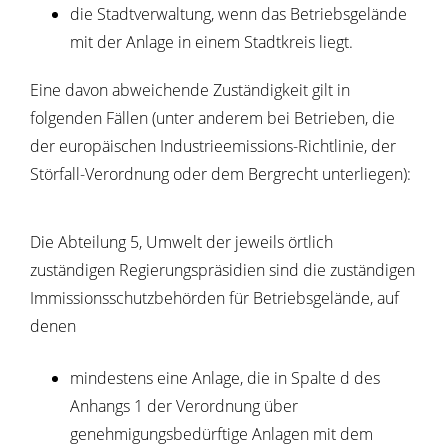
die Stadtverwaltung, wenn das Betriebsgelände
mit der Anlage in einem Stadtkreis liegt.
Eine davon abweichende Zuständigkeit gilt in
folgenden Fällen (unter anderem bei Betrieben, die
der europäischen Industrieemissions-Richtlinie, der
Störfall-Verordnung oder dem Bergrecht unterliegen):
Die Abteilung 5, Umwelt der jeweils örtlich
zuständigen Regierungspräsidien sind die zuständigen
Immissionsschutzbehörden für Betriebsgelände, auf
denen
mindestens eine Anlage, die in Spalte d des
Anhangs 1 der Verordnung über
genehmigungsbedürftige Anlagen mit dem