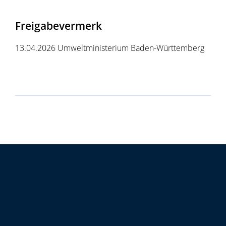
Freigabevermerk
13.04.2026 Umweltministerium Baden-Württemberg