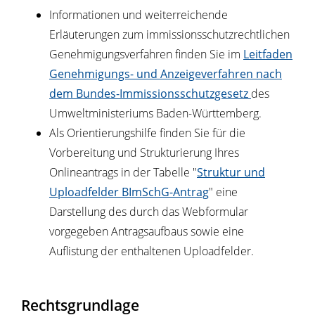
Informationen und weiterreichende
Erläuterungen zum immissionsschutzrechtlichen
Genehmigungsverfahren finden Sie im
Leitfaden
Genehmigungs- und Anzeigeverfahren nach
dem Bundes-Immissionsschutzgesetz
des
Umweltministeriums Baden-Württemberg
.
Als Orientierungshilfe finden Sie für die
Vorbereitung und Strukturierung Ihres
Onlineantrags in der Tabelle "
Struktur und
Uploadfelder BImSchG-Antrag
" eine
Darstellung des durch das Webformular
vorgegeben Antragsaufbaus sowie eine
Auflistung der enthaltenen Uploadfelder.
Rechtsgrundlage