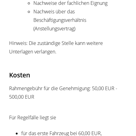
Nachweise der fachlichen Eignung
Nachweis über das
Beschäftigungsverhältnis
(Anstellungsvertrag)
Hinweis: Die zuständige Stelle kann weitere
Unterlagen verlangen.
Kosten
Rahmengebühr für die Genehmigung: 50,00 EUR -
500,00 EUR
Für Regelfälle liegt sie
für das erste Fahrzeug bei 60,00 EUR,