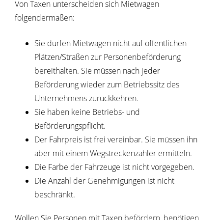
Von Taxen unterscheiden sich Mietwagen
folgendermaßen:
Sie dürfen Mietwagen nicht auf öffentlichen
Plätzen/Straßen zur Personenbeförderung
bereithalten. Sie mü
s
sen nach jeder
Beförderung wieder zum Betriebssitz des
Unternehmens zurückkehren.
Sie haben keine Betriebs- und
Beförderungspflicht.
Der Fahrpreis ist frei vereinbar. Sie müssen ihn
aber mit einem
Wegstreckenzähler ermitteln.
Die Farbe der Fahrzeuge ist nicht vorgegeben.
Die Anzahl der Genehmigungen ist nicht
beschränkt.
Wollen Sie Personen mit Taxen befördern, benötigen