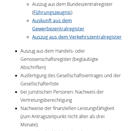
Auszug aus dem Bundeszentralregister
(
Führungszeugnis
)
Auskunft aus dem
Gewerbezentralregister
Auszug aus dem Verkehrszentralregister
Auszug aus dem Handels- oder
Genossenschaftsregister (beglaubigte
Abschriften)
Ausfertigung des Gesellschaftsvertrages und der
Gesellschafterliste
bei juristischen Personen: Nachweis der
Vertretungsberechtigung
Nachweise der finanziellen Leistungsfähigkeit
(zum Antragszeitpunkt nicht älter als drei
Monate):