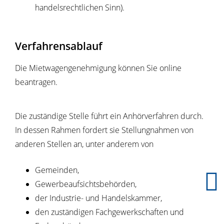
handelsrechtlichen Sinn)
.
Verfahrensablauf
Die Mietwagengenehmigung können Sie online
beantragen.
Die zuständige Stelle führt ein Anhörverfahren durch.
In dessen Rahmen fordert sie Stellungnahmen von
anderen Stellen an, unter anderem von
Gemeinden,
Gewerbeaufsichtsbehörden,
der Industrie- und Handelskammer,
den zuständigen Fachgewerkschaften und