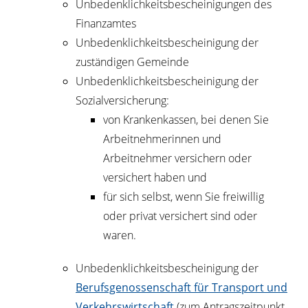
Unbedenklichkeitsbescheinigungen des
Finanzamtes
Unbedenklichkeitsbescheinigung der
zuständigen Gemeinde
Unbedenklichkeitsbescheinigung der
Sozialversicherung:
von Krankenkassen, bei denen Sie
Arbeitnehmerinnen und
Arbeitnehmer versichern oder
versichert haben und
für sich selbst, wenn Sie freiwillig
oder privat versichert sind oder
waren.
Unbedenklichkeitsbescheinigung der
Berufsgenossenschaft für Transport und
Verkehrswirtschaft
(zum Antragszeitpunkt