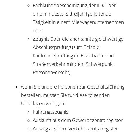
Fachkundebescheinigung der IHK über
eine mindestens dreijährige leitende
Tätigkeit in einem Mietwagenunternehmen
oder
Zeugnis über die anerkannte gleichwertige
Abschlussprüfung (zum Beispiel
Kaufmannsprüfung im Eisenbahn- und
Straßenverkehr mit dem Schwerpunkt
Personenverkehr)
wenn Sie andere Personen zur Geschäftsführung
bestellen, müssen Sie für diese folgenden
Unterlagen vorlegen:
Führungszeugnis
Auskunft aus dem Gewerbezentralregister
Auszug aus dem Verkehrszentralregister