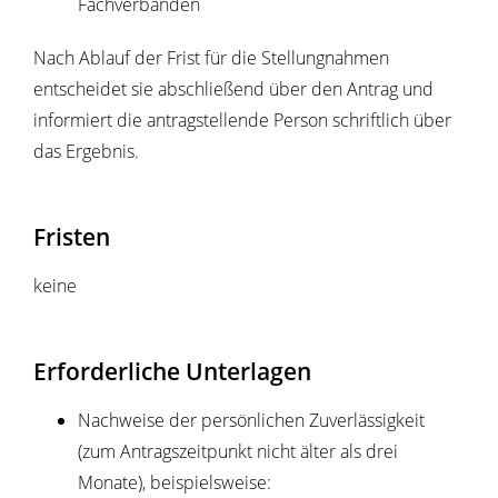
Fachverbänden
Nach Ablauf der Frist für die Stellungnahmen
entscheidet sie a
b
schließend über den Antrag und
informiert die antragstellende Person schriftlich über
das Ergebnis.
Fristen
keine
Erforderliche Unterlagen
Nachweise der persönlichen Zuverlässigkeit
(zum Antragszeitpunkt nicht älter als drei
Monate), beispielsweise: