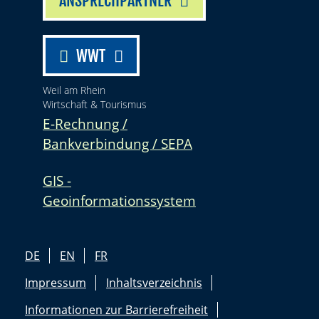
ANSPRECHPARTNER
WWT
Weil am Rhein
Wirtschaft & Tourismus
E-Rechnung /
Bankverbindung / SEPA
GIS -
Geoinformationssystem
DE
EN
FR
Impressum
Inhaltsverzeichnis
Informationen zur Barrierefreiheit