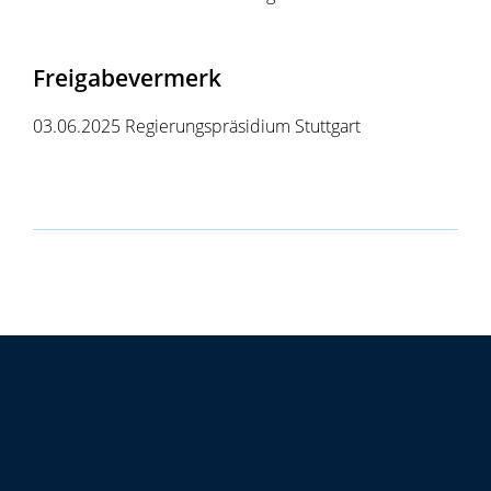
Freigabevermerk
03.06.2025 Regierungspräsidium Stuttgart