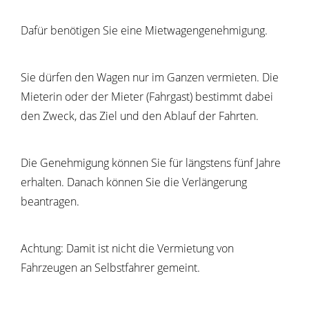
Dafür benötigen Sie eine Mietwagengenehmigung.
Sie dürfen den Wagen nur im Ganzen vermieten. Die
Mieterin oder der Mieter (Fahrgast) bestimmt dabei
den Zweck, das Ziel und den Ablauf der Fahrten.
Die Genehmigung können Sie für längstens fünf Jahre
erhalten. Danach können Sie die Verlängerung
beantragen.
Achtung: Damit ist nicht die Vermietung von
Fahrzeugen an Selbstfahrer gemeint.