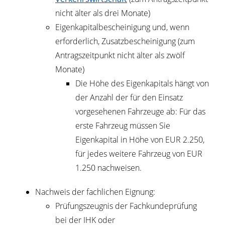
nicht älter als drei Monate)
Eigenkapitalbescheinigung und, wenn
erforderlich, Zusatzbescheinigung (zum
Antragszeitpunkt nicht älter als zwölf
Monate)
Die Höhe des Eigenkapitals hängt von
der Anzahl der für den Einsatz
vorgesehenen Fahrzeuge ab: Für das
erste Fahrzeug müssen Sie
Eigenkapital in Höhe von EUR 2.250,
für jedes weitere Fahrzeug von EUR
1.250 nachweisen.
Nachweis der fachlichen Eignung:
Prüfungszeugnis der Fachkundeprüfung
bei der IHK oder