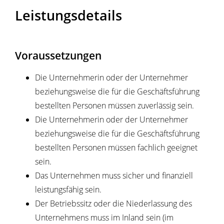
Leistungsdetails
Voraussetzungen
Die Unternehmerin oder der Unternehmer
beziehungsweise die für die Geschäftsführung
bestellten Personen müssen zuverlässig sein.
Die Unternehmerin oder der Unternehmer
beziehungsweise die für die Geschäftsführung
bestellten Personen müssen fachlich geeignet
sein.
Das Unternehmen muss sicher und finanziell
leistungsfähig sein.
Der Betriebssitz oder die Niederlassung des
Unternehmens muss im Inland sein
(im