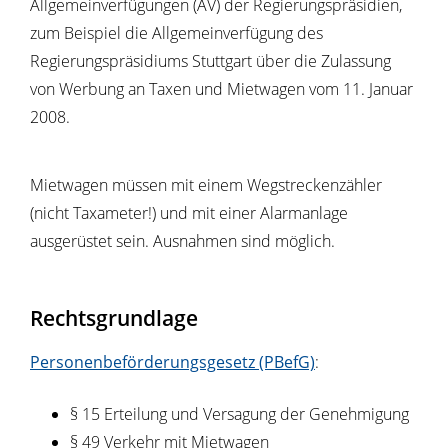
Allgemeinverfügungen (AV) der Regierungspräsidien,
zum Beispiel die Allgemeinverfügung des
Regierungspräsidiums Stuttgart über die Zulassung
von Werbung an Taxen und Mietwagen vom 11. Januar
2008.
Mietwagen müssen mit einem Wegstreckenzähler
(nicht Taxameter!) und mit einer Alarmanlage
ausgerüstet sein. Ausnahmen sind möglich.
Rechtsgrundlage
Personenbeförderungsgesetz (PBefG)
:
§ 15 Erteilung und Versagung der Genehmigung
§ 49 Verkehr mit Mietwagen