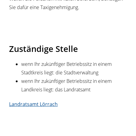
Sie dafür eine Taxigenehmigung.
Zuständige Stelle
wenn Ihr zukünftiger Betriebssitz in einem
Stadtkreis liegt: die Stadtverwaltung
wenn Ihr zukünftiger Betriebssitz in einem
Landkreis liegt: das Landratsamt
Landratsamt Lörrach