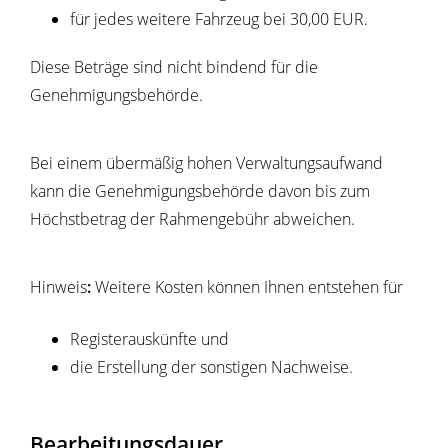
für jedes weitere Fahrzeug bei 30,00 EUR.
Diese Beträge sind nicht bindend für die
Genehmigungsbehörde.
Bei einem übermäßig hohen Verwaltungsaufwand
kann die Genehmigungsbehörde davon bis zum
Höchstbetrag der Rahmengebühr abweichen.
Hinweis
:
Weitere Kosten können Ihnen entstehen für
Registerauskünfte und
die Erstellung der sonstigen Nachweise.
Bearbeitungsdauer