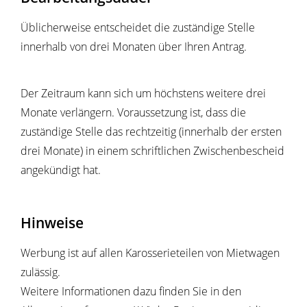
Üblicherweise entscheidet die zuständige Stelle
innerhalb von drei Monaten über Ihren Antrag.
Der Zeitraum kann sich um höchstens weitere drei
Monate verlängern. Voraussetzung ist, dass die
zuständige Stelle das rechtzeitig (innerhalb der ersten
drei Monate) in einem schriftlichen Zwischenbescheid
angekündigt hat.
Hinweise
Werbung ist auf allen Karosserieteilen von Mietwagen
zulässig.
Weitere Informationen dazu finden Sie in den