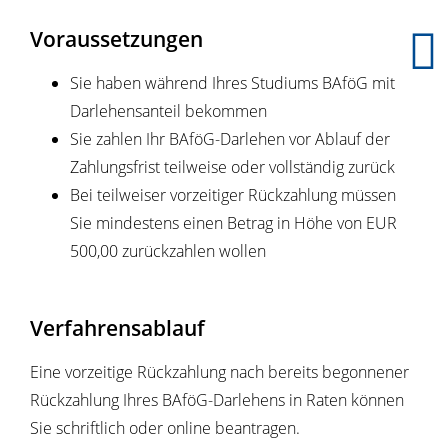
Voraussetzungen
Sie haben während Ihres Studiums BAföG mit
Darlehensanteil bekommen
Sie zahlen Ihr BAföG-Darlehen vor Ablauf der
Zahlungsfrist teilweise oder vollständig zurück
Bei teilweiser vorzeitiger Rückzahlung müssen
Sie mindestens einen Betrag in Höhe von EUR
500,00 zurückzahlen wollen
Verfahrensablauf
Eine vorzeitige Rückzahlung nach bereits begonnener
Rückzahlung Ihres BAföG-Darlehens in Raten können
Sie schriftlich oder online beantragen.