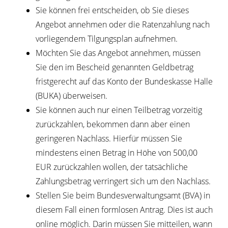
Sie können frei entscheiden, ob Sie dieses
Angebot annehmen oder die Ratenzahlung nach
vorliegendem Tilgungsplan aufnehmen.
Möchten Sie das Angebot annehmen, müssen
Sie den im Bescheid genannten Geldbetrag
fristgerecht auf das Konto der Bundeskasse Halle
(BUKA) überweisen.
Sie können auch nur einen Teilbetrag vorzeitig
zurückzahlen, bekommen dann aber einen
geringeren Nachlass. Hierfür müssen Sie
mindestens einen Betrag in Höhe von 500,00
EUR zurückzahlen wollen, der tatsächliche
Zahlungsbetrag verringert sich um den Nachlass.
Stellen Sie beim Bundesverwaltungsamt (BVA) in
diesem Fall einen formlosen Antrag. Dies ist auch
online möglich. Darin müssen Sie mitteilen, wann