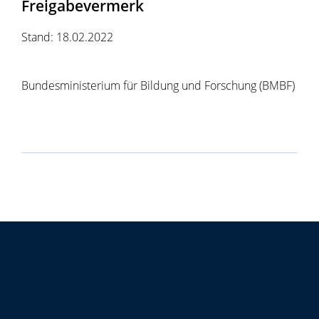
Freigabevermerk
Stand: 18.02.2022
Bundesministerium für Bildung und Forschung (BMBF)