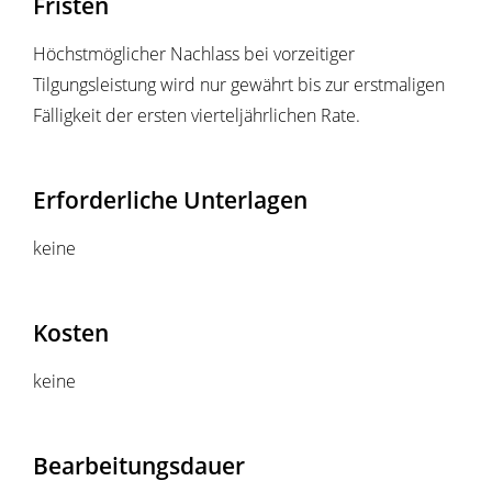
Fristen
Höchstmöglicher Nachlass bei vorzeitiger
Tilgungsleistung wird nur gewährt bis zur erstmaligen
Fälligkeit der ersten vierteljährlichen Rate.
Erforderliche Unterlagen
keine
Kosten
keine
Bearbeitungsdauer