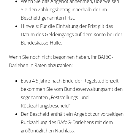
Wenn Sie das Angebot annehmen, überweisen
Sie den Zahlungsbetrag innerhalb der im
Bescheid genannten Frist.
Hinweis: Für die Einhaltung der Frist gilt das
Datum des Geldeingangs auf dem Konto bei der
Bundeskasse-Halle.
Wenn Sie noch nicht begonnen haben, Ihr BAföG-
Darlehen in Raten abzuzahlen:
Etwa 4,5 Jahre nach Ende der Regelstudienzeit
bekommen Sie vom Bundesverwaltungsamt den
sogenannten „Feststellungs- und
Rückzahlungsbescheid“.
Der Bescheid enthält ein Angebot zur vorzeitigen
Rückzahlung des BAföG-Darlehens mit dem
größtmöglichen Nachlass.