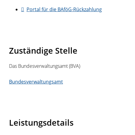
Portal für die BAföG-Rückzahlung
Zuständige Stelle
Das Bundesverwaltungsamt (BVA)
Bundesverwaltungsamt
Leistungsdetails