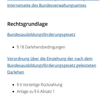
Internetseite des Bundesverwaltungsamtes
Rechtsgrundlage
Bundesausbildungsförderungsgesetz
§ 18 Darlehensbedingungen
Verordnung über die Einziehung der nach dem
Bundesausbildungsförderungsgesetz geleisteten
Darlehen
§ 6 Vorzeitige Rückzahlung
Anlage zu § 6 Absatz 1