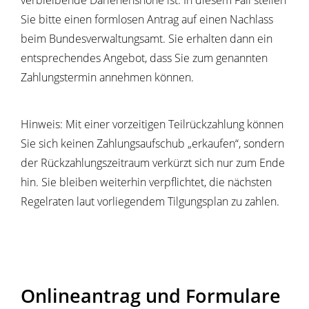
verbleibende Darlehenshöhe ist. In diesem Fall stellen
Sie bitte einen formlosen Antrag auf einen Nachlass
beim Bundesverwaltungsamt. Sie erhalten dann ein
entsprechendes Angebot, dass Sie zum genannten
Zahlungstermin annehmen können.
Hinweis: Mit einer vorzeitigen Teilrückzahlung können
Sie sich keinen Zahlungsaufschub „erkaufen“, sondern
der Rückzahlungszeitraum verkürzt sich nur zum Ende
hin. Sie bleiben weiterhin verpflichtet, die nächsten
Regelraten laut vorliegendem Tilgungsplan zu zahlen.
Onlineantrag und Formulare