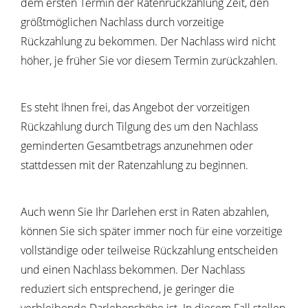
dem ersten Termin der Ratenrückzahlung Zeit, den
größtmöglichen Nachlass durch vorzeitige
Rückzahlung zu bekommen. Der Nachlass wird nicht
höher, je früher Sie vor diesem Termin zurückzahlen.
Es steht Ihnen frei, das Angebot der vorzeitigen
Rückzahlung durch Tilgung des um den Nachlass
geminderten Gesamtbetrags anzunehmen oder
stattdessen mit der Ratenzahlung zu beginnen.
Auch wenn Sie Ihr Darlehen erst in Raten abzahlen,
können Sie sich später immer noch für eine vorzeitige
vollständige oder teilweise Rückzahlung entscheiden
und einen Nachlass bekommen. Der Nachlass
reduziert sich entsprechend, je geringer die