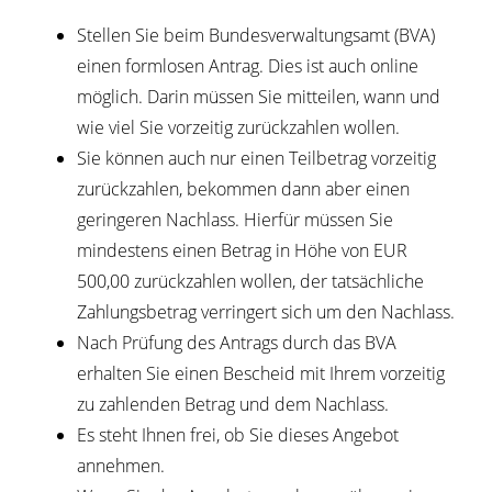
Stellen Sie beim Bundesverwaltungsamt (BVA)
einen formlosen Antrag. Dies ist auch online
möglich. Darin müssen Sie mitteilen, wann und
wie viel Sie vorzeitig zurückzahlen wollen.
Sie können auch nur einen Teilbetrag vorzeitig
zurückzahlen, bekommen dann aber einen
geringeren Nachlass. Hierfür müssen Sie
mindestens einen Betrag in Höhe von EUR
500,00 zurückzahlen wollen, der tatsächliche
Zahlungsbetrag verringert sich um den Nachlass.
Nach Prüfung des Antrags durch das BVA
erhalten Sie einen Bescheid mit Ihrem vorzeitig
zu zahlenden Betrag und dem Nachlass.
Es steht Ihnen frei, ob Sie dieses Angebot
annehmen.