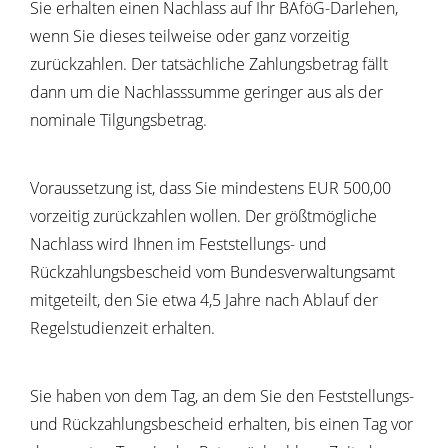
Sie erhalten einen Nachlass auf Ihr BAföG-Darlehen,
wenn Sie dieses teilweise oder ganz vorzeitig
zurückzahlen. Der tatsächliche Zahlungsbetrag fällt
dann um die Nachlasssumme geringer aus als der
nominale Tilgungsbetrag.
Voraussetzung ist, dass Sie mindestens EUR 500,00
vorzeitig zurückzahlen wollen. Der größtmögliche
Nachlass wird Ihnen im Feststellungs- und
Rückzahlungsbescheid vom Bundesverwaltungsamt
mitgeteilt, den Sie etwa 4,5 Jahre nach Ablauf der
Regelstudienzeit erhalten.
Sie haben von dem Tag, an dem Sie den Feststellungs-
und Rückzahlungsbescheid erhalten, bis einen Tag vor