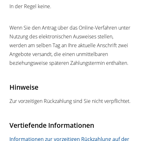
In der Regel keine.
Wenn Sie den Antrag über das Online-Verfahren unter
Nutzung des elektronischen Ausweises stellen,
werden am selben Tag an Ihre aktuelle Anschrift zwei
Angebote versandt, die einen unmittelbaren
beziehungsweise späteren Zahlungstermin enthalten.
Hinweise
Zur vorzeitigen Rückzahlung sind Sie nicht verpflichtet.
Vertiefende Informationen
Informationen zur vorzeitigen Rückzahlung auf der