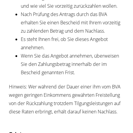
und wie viel Sie vorzeitig zurückzahlen wollen.
Nach Prüfung des Antrags durch das BVA
erhalten Sie einen Bescheid mit Ihrem vorzeitig
zu zahlenden Betrag und dem Nachlass.
Es steht Ihnen frei, ob Sie dieses Angebot
annehmen.
Wenn Sie das Angebot annehmen, überweisen
Sie den Zahlungsbetrag innerhalb der im
Bescheid genannten Frist.
Hinweis: Wer während der Dauer einer ihm vom BVA
wegen geringen Einkommens gewährten Freistellung
von der Rückzahlung trotzdem Tilgungsleistungen auf
diese Raten erbringt, erhält darauf keinen Nachlass.