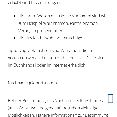
erlaubt sind Bezeichnungen,
die ihrem Wesen nach keine Vornamen sind
wie
zum Beispiel Warennamen, Fantasienamen,
Verunglimpfungen
oder
die das Kindeswohl beeinträchtigen.
Tipp: Unproblematisch sind Vornamen, die in
Vornamensverzeichnissen enthalten sind. Diese sind
im Buchhandel oder im Internet erhältlich.
Nachname (Geburtsname)
Bei der Bestimmung des Nachnamens Ihres Kindes
(auch Geburtsname genannt) bestehen vielfältige
Möglichkeiten. Nähere Informationen zur Bestimmung