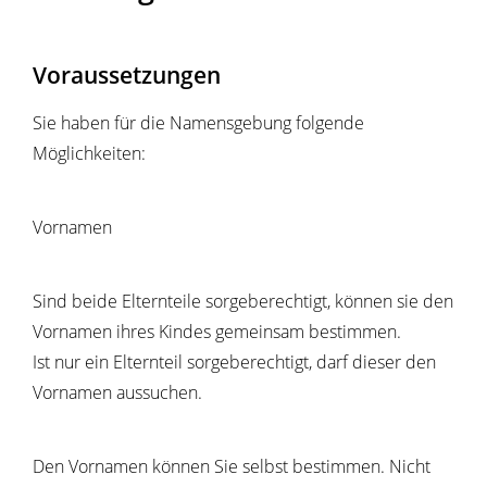
Voraussetzungen
Sie haben für die Namensgebung folgende
Möglichkeiten:
Vornamen
Sind beide Elternteile sorgeberechtigt, können sie den
Vornamen ihres Kindes gemeinsam bestimmen.
Ist nur ein Elternteil sorgeberechtigt, darf dieser den
Vornamen aussuchen.
Den Vornamen können Sie selbst bestimmen. Nicht