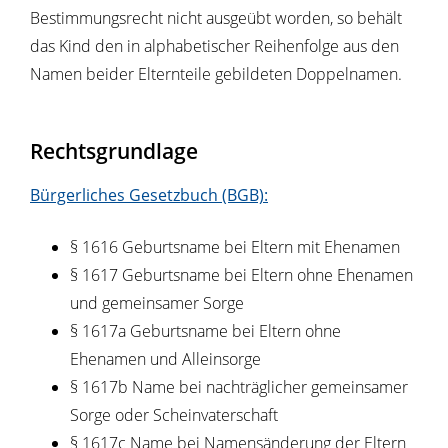
Bestimmungsrecht nicht ausgeübt worden, so behält
das Kind den in alphabetischer Reihenfolge aus den
Namen beider Elternteile gebildeten Doppelnamen.
Rechtsgrundlage
Bürgerliches Gesetzbuch (BGB):
§ 1616 Geburtsname bei Eltern mit Ehenamen
§ 1617 Geburtsname bei Eltern ohne Ehenamen
und gemeinsamer Sorge
§ 1617a Geburtsname bei Eltern ohne
Ehenamen und Alleinsorge
§ 1617b Name bei nachträglicher gemeinsamer
Sorge oder Scheinvaterschaft
§ 1617c Name bei Namensänderung der Eltern