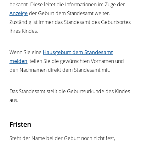
bekannt. Diese leitet die Informationen im Zuge der
Anzeige
der Geburt dem Standesamt weiter.
Zuständig ist immer das Standesamt des Geburtsortes
Ihres Kindes.
Wenn Sie eine
Hausgeburt dem Standesamt
melden
, teilen Sie die gewünschten Vornamen und
den Nachnamen direkt dem Standesamt mit.
Das Standesamt stellt die Geburtsurkunde des Kindes
aus.
Fristen
Steht der Name bei der Geburt noch nicht fest,