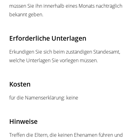
müssen Sie ihn innerhalb eines Monats nachträglich
bekannt geben.
Erforderliche Unterlagen
Erkundigen Sie sich beim zuständigen Standesamt,
welche Unterlagen Sie vorlegen müssen.
Kosten
für die Namenserklärung: keine
Hinweise
Treffen die Eltern, die keinen Ehenamen führen und