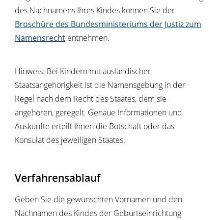
des Nachnamens Ihres Kindes können Sie der
Broschüre des Bundesministeriums der Justiz zum
Namensrecht
entnehmen.
Hinweis: Bei Kindern mit ausländischer
Staatsangehörigkeit ist die Namensgebung in der
Regel nach dem Recht des Staates, dem sie
angehören, geregelt. Genaue Informationen und
Auskünfte erteilt Ihnen die Botschaft oder das
Konsulat des jeweiligen Staates.
Verfahrensablauf
Geben Sie die gewünschten Vornamen und den
Nachnamen des Kindes der Geburtseinrichtung