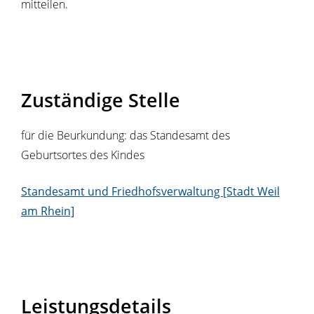
mitteilen.
Zuständige Stelle
für die Beurkundung: das Standesamt des
Geburtsortes des Kindes
Standesamt und Friedhofsverwaltung [Stadt Weil
am Rhein]
Leistungsdetails