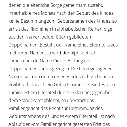
denen die elterliche Sorge gemeinsam zusteht,
innerhalb eines Monats nach der Geburt des Kindes
keine Bestimmung zum Geburtsnamen des Kindes, so
erhält das Kind einen in alphabetischer Reihenfolge
aus den Namen beider Eltern gebildeten
Doppelnamen. Besteht der Name eines Elternteils aus
mehreren Namen, so wird der alphabetisch
voranstehende Name für die Bildung des
Doppelnamens herangezogen. Die herangezogenen
Namen werden durch einen Bindestrich verbunden.
Ergibt sich danach ein Geburtsname des Kindes, den
zumindest ein Elternteil durch Erklärung gegenüber
dem Standesamt ablehnt, so überträgt das
Familiengericht das Recht zur Bestimmung des
Geburtsnamens des Kindes einem Elternteil. Ist nach
Ablauf der vom Familiengericht gesetzten Frist das