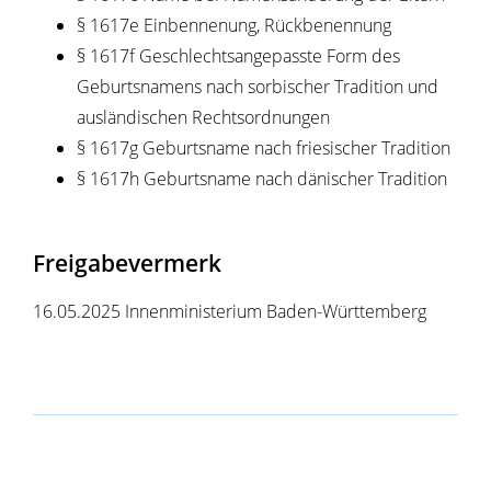
§ 1617e Einbennenung, Rückbenennung
§ 1617f Geschlechtsangepasste Form des
Geburtsnamens nach sorbischer Tradition und
ausländischen Rechtsordnungen
§ 1617g Geburtsname nach friesischer Tradition
§ 1617h Geburtsname nach dänischer Tradition
Freigabevermerk
16.05.2025 Innenministerium Baden-Württemberg