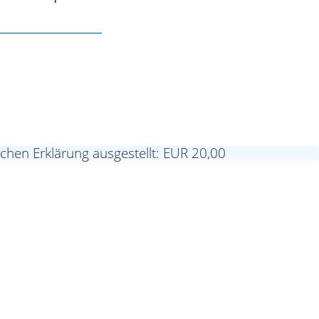
hen Erklärung ausgestellt: EUR 20,00