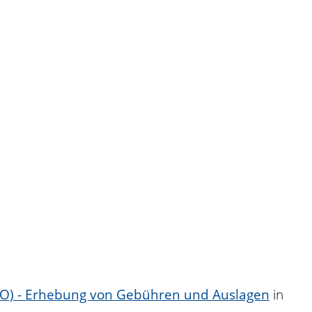
VO) - Erhebung von Gebühren und Auslagen
in