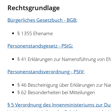
Rechtsgrundlage
Bürgerliches Gesetzbuch - BGB:
§ 1355 Ehename
Personenstandsgesetz - PStG:
§ 41 Erklärungen zur Namensführung von Eh
Personenstandsverordnung - PStV:
§ 46 Bescheinigung über Erklärungen zur N
§ 62 Besonderheiten bei Mitteilungen
§ 5 Verordnung des Innenministeriums zur D