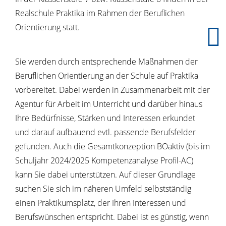
Realschule Praktika im Rahmen der Beruflichen
Orientierung statt.
Sie werden durch entsprechende Maßnahmen der
Beruflichen Orientierung an der Schule auf Praktika
vorbereitet. Dabei werden in Zusammenarbeit mit der
Agentur für Arbeit im Unterricht und darüber hinaus
Ihre Bedürfnisse, Stärken und Interessen erkundet
und darauf aufbauend evtl. passende Berufsfelder
gefunden. Auch die Gesamtkonzeption BOaktiv (bis im
Schuljahr 2024/2025 Kompetenzanalyse Profil-AC)
kann Sie dabei unterstützen. Auf dieser Grundlage
suchen Sie sich im näheren Umfeld selbstständig
einen Praktikumsplatz, der Ihren Interessen und
Berufswünschen entspricht. Dabei ist es günstig, wenn