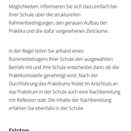
Möglichkeiten. Informieren Sie sich dazu einfach bei
Ihrer Schule über die strukturellen
Rahmenbedingungen, den genauen Aufbau der
Praktika und die dafür vorgesehenen Zeiträume.
In der Regel teilen Sie anhand eines
Rückmeldebogens Ihrer Schule den ausgewählten
Betrieb mit und Ihre Schule entscheidet dann, ob die
Praktikumsstelle genehmigt wird. Nach der
Durchführung des Praktikums findet im Anschluss an
das Praktikum in der Schule auch eine Nachbereitung
mit Reflexion statt. Die Inhalte der Nachbereitung
erfahren Sie ebenfalls in der Schule.
Fristen