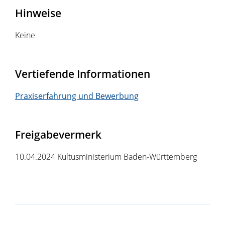
Hinweise
Keine
Vertiefende Informationen
Praxiserfahrung und Bewerbung
Freigabevermerk
10.04.2024 Kultusministerium Baden-Württemberg