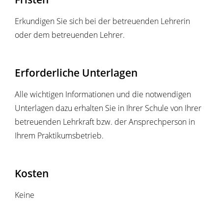
Erkundigen Sie sich bei der betreuenden Lehrerin
oder dem betreuenden Lehrer.
Erforderliche Unterlagen
Alle wichtigen Informationen und die notwendigen
Unterlagen dazu erhalten Sie in Ihrer Schule von Ihrer
betreuenden Lehrkraft bzw. der Ansprechperson in
Ihrem Praktikumsbetrieb.
Kosten
Keine