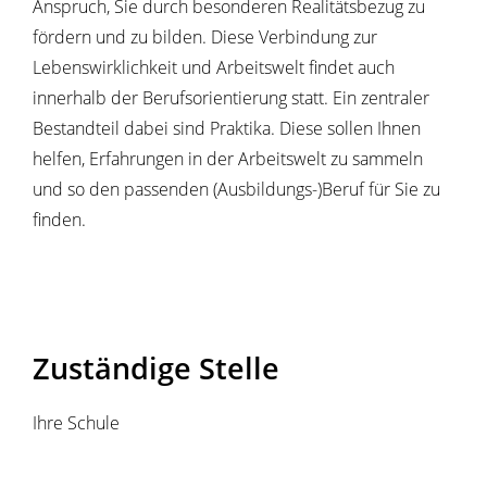
Anspruch, Sie durch besonderen Realitätsbezug zu
fördern und zu bilden. Diese Verbindung zur
Lebenswirklichkeit und Arbeitswelt findet auch
innerhalb der Berufsorientierung statt. Ein zentraler
Bestandteil dabei sind Praktika. Diese sollen Ihnen
helfen, Erfahrungen in der Arbeitswelt zu sammeln
und so den passenden (Ausbildungs-)Beruf für Sie zu
finden.
Zuständige Stelle
Ihre Schule