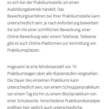
es sich bei der Praktikumsstelle um einen
Ausbildungsbetrieb handelt. Das
Bewerbungsverfahren bei Ihrer Praktikumsstelle kann
unterschiedlich sein. Je nach Anforderung bewerben
Sie sich mit einer schriftlichen Bewerbung, einer
Online-Bewerbung oder einem Telefonat. Teilweise
gibt es auch Online-Plattformen zur Vermittlung von
Praktikumsplätzen.
Insgesamt ist eine Mindestanzahl von 10
Praktikumstagen über alle Klassenstufen vorgesehen.
Die Dauer des einzelnen Praktikums kann
unterschiedlich sein, von einem Schnupperpraktikum
von einem Tag bis hin zu einem Blockpraktikum von
einer Schulwoche. Verschiedene Praktikumskonzepte
eröffnen hier zeitlich auch unterschiedliche