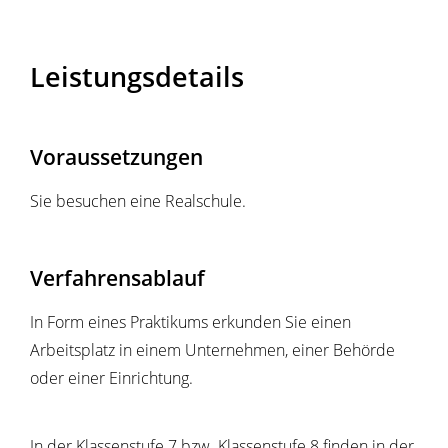
Leistungsdetails
Voraussetzungen
Sie besuchen eine Realschule.
Verfahrensablauf
In Form eines Praktikums erkunden Sie einen
Arbeitsplatz in einem Unternehmen, einer Behörde
oder einer Einrichtung.
In der Klassenstufe 7 bzw. Klassenstufe 8 finden in der