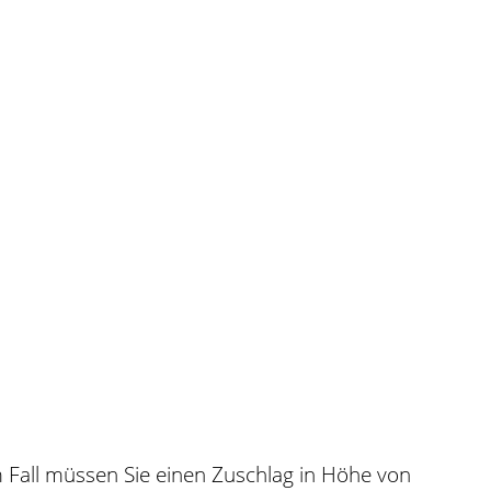
m Fall müssen Sie einen Zuschlag in Höhe von