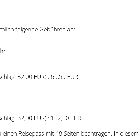
 fallen folgende Gebühren an:
ühr
chlag: 32,00 EUR)
: 69,50 EUR
chlag: 32,00 EUR)
: 102,00 EUR
 einen Reisepass mit 48 Seiten beantragen. In diese