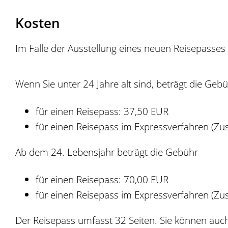
Kosten
Im Falle der Ausstellung eines neuen Reisepasses
Wenn Sie unter 24 Jahre alt sind, beträgt die Geb
für einen Reisepass: 37,50 EUR
für einen Reisepass im Expressverfahren
(Zus
Ab dem 24. Lebensjahr beträgt die Gebühr
für einen Reisepass: 70,00 EUR
für einen Reisepass im Expressverfahren
(Zus
Der Reisepass umfasst 32 Seiten. Sie können auch