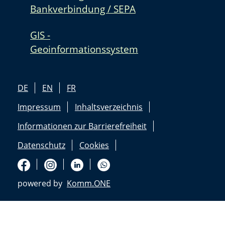
Bankverbindung / SEPA
GIS -
Geoinformationssystem
DE
EN
FR
Impressum
Inhaltsverzeichnis
Informationen zur Barrierefreiheit
Datenschutz
Cookies
powered by
Komm.ONE