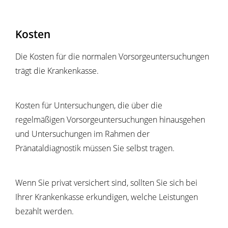
Kosten
Die Kosten für die normalen Vorsorgeuntersuchungen
trägt die Krankenkasse.
Kosten für Untersuchungen, die über die
regelmäßigen Vorsorgeuntersuchungen hinausgehen
und Untersuchungen im Rahmen der
Pränataldiagnostik müssen Sie selbst tragen.
Wenn Sie privat versichert sind, sollten Sie sich bei
Ihrer Krankenkasse erkundigen, welche Leistungen
bezahlt werden.