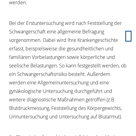
werden.
Bei der Erstuntersuchung wird nach Feststellung der
Schwangerschaft eine allgemeine Befragung
vorgenommen.
Dabei wird Ihre Krankengeschichte
erfasst, beispielsweise die gesundheitlichen und
familiären Vorbelastungen sowie körperliche und
seelische Belastungen. So kann festgestellt werden, ob
ein Schwangerschaftsrisiko besteht.
Außerdem
werden eine Allgemeinuntersuchung und eine
gynäkologische Untersuchung durchgeführt und
weitere diagnostische Maßnahmen getroffen (z.B.
Blutdruckmessung, Feststellung des Körpergewichts,
Urinuntersuchung und Untersuchung auf Blutarmut).