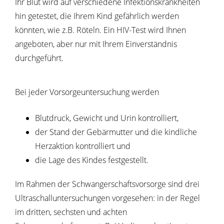
Ihr Blut wird auf verschiedene Infektionskrankheiten
hin getestet, die Ihrem Kind gefährlich werden
könnten, wie z.B. Röteln. Ein HIV-Test wird Ihnen
angeboten, aber nur mit Ihrem Einverständnis
durchgeführt.
Bei jeder Vorsorgeuntersuchung werden
Blutdruck, Gewicht und Urin kontrolliert,
der Stand der Gebärmutter und die kindliche
Herzaktion kontrolliert und
die Lage des Kindes festgestellt.
Im Rahmen der Schwangerschaftsvorsorge sind drei
Ultraschalluntersuchungen vorgesehen: in der Regel
im dritten, sechsten und achten