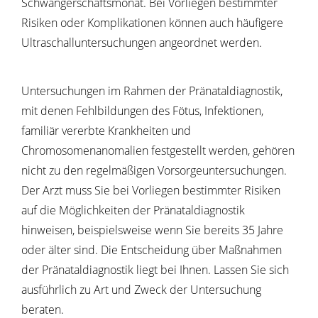
Schwangerschaftsmonat.
Bei Vorliegen bestimmter
Risiken oder Komplikationen können auch häufigere
Ultraschalluntersuchungen angeordnet werden.
Untersuchungen im Rahmen der Pränataldiagnostik,
mit denen Fehlbildungen des Fötus, Infektionen,
familiär vererbte Krankheiten und
Chromosomenanomalien festgestellt werden, gehören
nicht zu den regelmäßigen Vorsorgeuntersuchungen.
Der Arzt muss Sie bei Vorliegen bestimmter Risiken
auf die Möglichkeiten der Pränataldiagnostik
hinweisen, beispielsweise wenn Sie bereits 35 Jahre
oder älter sind. Die Entscheidung über Maßnahmen
der Pränataldiagnostik liegt bei Ihnen. Lassen Sie sich
ausführlich zu Art und Zweck der Untersuchung
beraten.