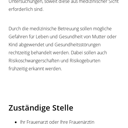
Untersuchungen, soweit diese aus medizinischer Sicht
erforderlich sind.
Durch die medizinische Betreuung sollen mögliche
Gefahren für Leben und Gesundheit von Mutter oder
Kind abgewendet und Gesundheitsstörungen
rechtzeitig behandelt werden. Dabei sollen auch
Risikoschwangerschaften und Risikogeburten
frühzeitig erkannt werden.
Zuständige Stelle
Ihr Frauenarzt oder Ihre Frauenärztin