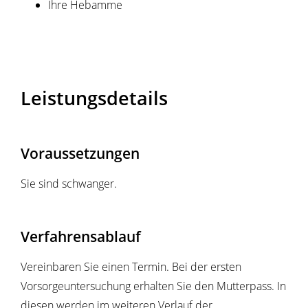
Ihre Hebamme
Leistungsdetails
Voraussetzungen
Sie sind schwanger.
Verfahrensablauf
Vereinbaren Sie einen Termin. Bei der ersten
Vorsorgeuntersuchung erhalten Sie den Mutterpass.
In
diesen werden im weiteren Verlauf der