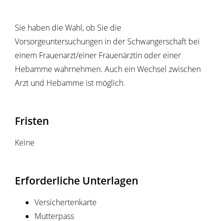
Sie haben die Wahl, ob Sie die
Vorsorgeuntersuchungen in der Schwangerschaft bei
einem Frauenarzt/einer Frauenärztin oder einer
Hebamme wahrnehmen. Auch ein Wechsel zwischen
Arzt und Hebamme ist möglich.
Fristen
Keine
Erforderliche Unterlagen
Versichertenkarte
Mutterpass