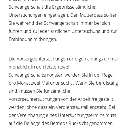
Schwangerschaft die Ergebnisse sämtlicher
Untersuchungen eingetragen. Den Mutterpass sollten
Sie während der Schwangerschaft immer bei sich
führen und zu jeder ärztlichen Untersuchung und zur
Entbindung mitbringen.
Die Vorsorgeuntersuchungen erfolgen anfangs einmal
monatlich. In den letzten zwei
Schwangerschaftsmonaten werden Sie in der Regel
pro Monat zwei Mal untersucht . Wenn Sie berufstätig
sind, müssen Sie für sämtliche
Vorsorgeuntersuchungen von der Arbeit freigestellt
werden, ohne dass ein Verdienstausfall entsteht.
Bei
der Vereinbarung eines Untersuchungstermins muss
auf die Belange des Betriebs Rücksicht genommen