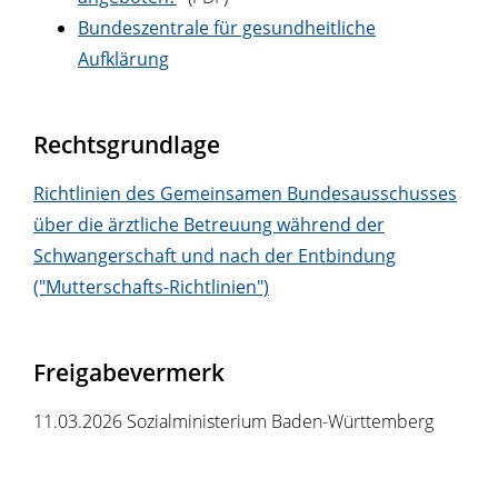
Bundeszentrale für gesundheitliche
Aufklärung
Rechtsgrundlage
Richtlinien des Gemeinsamen Bundesausschusses
über die ärztliche Betreuung während der
Schwangerschaft und nach der Entbindung
("Mutterschafts-Richtlinien")
Freigabevermerk
11.03.2026
Sozialministerium Baden-Württemberg