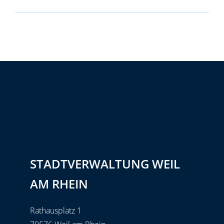
STADTVERWALTUNG WEIL
AM RHEIN
Rathausplatz 1