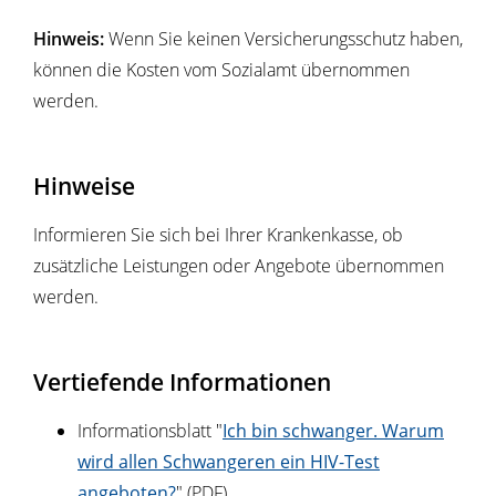
Hinweis:
Wenn Sie keinen Versicherungsschutz haben,
können die Kosten vom Sozialamt übernommen
werden.
Hinweise
Informieren Sie sich bei Ihrer Krankenkasse, ob
zusätzliche Leistungen oder Angebote übernommen
werden.
Vertiefende Informationen
Informationsblatt "
Ich bin schwanger. Warum
wird allen Schwangeren ein HIV-Test
angeboten?
" (PDF)