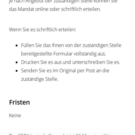
Je nach Angebot der zuständigen Stelle können Sie
das Mandat online oder schriftlich erteilen.
Wenn Sie es schriftlich erteilen:
Füllen Sie das Ihnen von der zuständigen Stelle
bereitgestellte Formular vollständig aus.
Drucken Sie es aus und unterschreiben Sie es.
Senden Sie es im Original per Post an die
zuständige Stelle.
Fristen
Keine