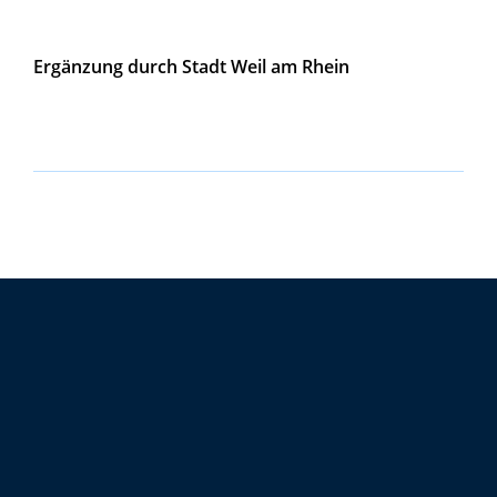
Ergänzung durch Stadt Weil am Rhein