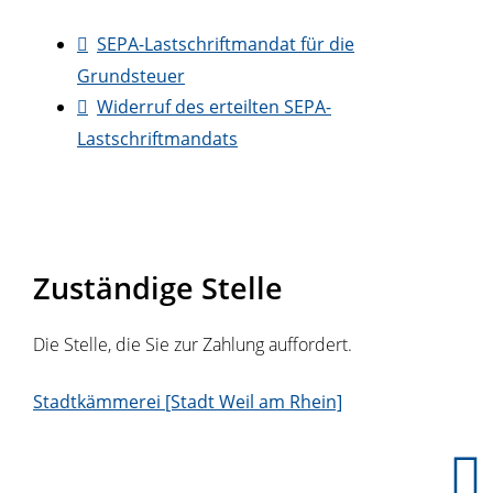
SEPA-Lastschriftmandat für die
Grundsteuer
Widerruf des erteilten SEPA-
Lastschriftmandats
Zuständige Stelle
Die Stelle, die Sie zur Zahlung auffordert.
Stadtkämmerei [Stadt Weil am Rhein]