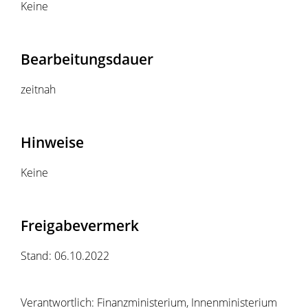
Keine
Bearbeitungsdauer
zeitnah
Hinweise
Keine
Freigabevermerk
Stand: 06.10.2022
Verantwortlich: Finanzministerium, Innenministerium