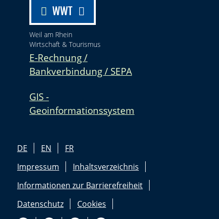
WWT
Weil am Rhein
Wirtschaft & Tourismus
E-Rechnung /
Bankverbindung / SEPA
GIS -
Geoinformationssystem
DE
EN
FR
Impressum
Inhaltsverzeichnis
Informationen zur Barrierefreiheit
Datenschutz
Cookies