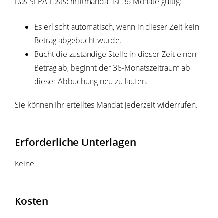
Das SEPA Lastschriftmandat ist 36 Monate gültig:
Es erlischt automatisch, wenn in dieser Zeit kein
Betrag abgebucht wurde.
Bucht die zuständige Stelle in dieser Zeit einen
Betrag ab, beginnt der 36-Monatszeitraum ab
dieser Abbuchung neu zu laufen.
Sie können Ihr erteiltes Mandat jederzeit widerrufen.
Erforderliche Unterlagen
Keine
Kosten