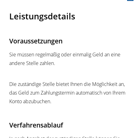
Leistungsdetails
Voraussetzungen
Sie müssen regelmäßig oder einmalig Geld an eine
andere Stelle zahlen.
Die zuständige Stelle bietet Ihnen die Möglichkeit an,
das Geld zum Zahlungstermin automatisch von Ihrem
Konto abzubuchen.
Verfahrensablauf