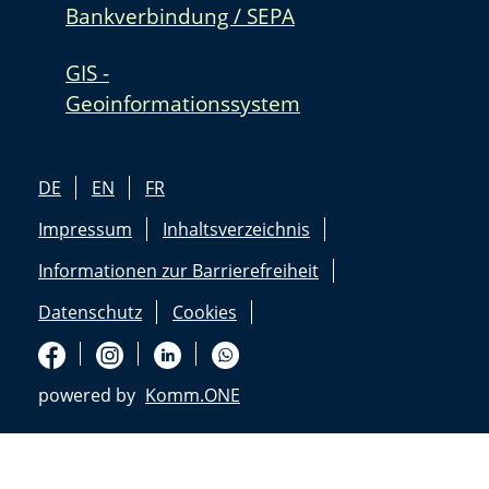
Bankverbindung / SEPA
GIS -
Geoinformationssystem
DE
EN
FR
Impressum
Inhaltsverzeichnis
Informationen zur Barrierefreiheit
Datenschutz
Cookies
powered by
Komm.ONE