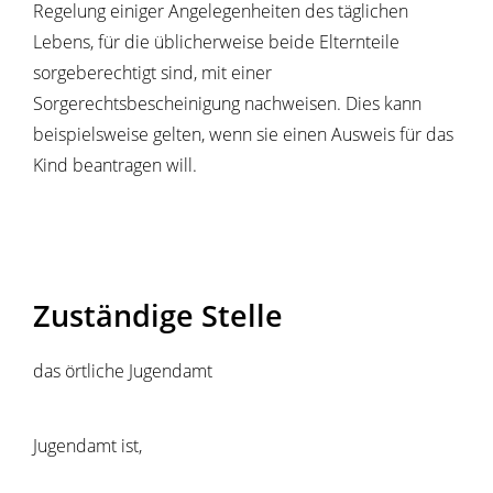
Regelung einiger Angelegenheiten des täglichen
Lebens, für die üblicherweise beide Elternteile
sorgeberechtigt sind, mit einer
Sorgerechtsbescheinigung
nachweisen
. Dies kann
beispielsweise gelten, wenn sie einen
Ausweis für das
Kind beantragen will.
Zuständige Stelle
das örtliche Jugendamt
Jugendamt ist,