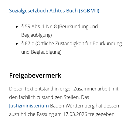
Sozialgesetzbuch Achtes Buch (SGB VIII)
§ 59 Abs. 1 Nr. 8 (Beurkundung und
Beglaubigung)
§ 87 e (Örtliche Zuständigkeit für Beurkundung
und Beglaubigung)
Freigabevermerk
Dieser Text entstand in enger Zusammenarbeit mit
den fachlich zuständigen Stellen. Das
Justizministerium
Baden-Württemberg hat dessen
ausführliche Fassung am 17.03.2026 freigegeben.