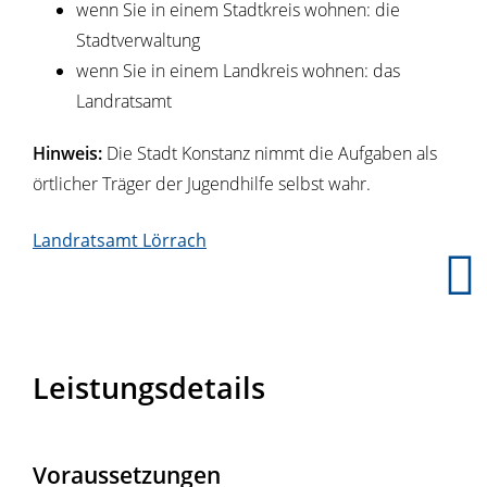
wenn Sie in einem Stadtkreis wohnen: die
Stadtverwaltung
wenn Sie in einem Landkreis wohnen: das
Landratsamt
Hinweis:
Die Stadt Konstanz nimmt die Aufgaben als
örtlicher Träger der Jugendhilfe selbst wahr.
Landratsamt Lörrach
Leistungsdetails
Voraussetzungen