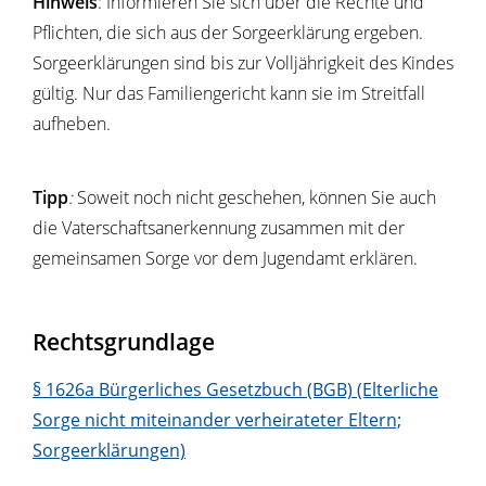
Hinweis
: Informieren Sie sich über die Rechte und
Pflichten, die sich aus der Sorgeerklärung ergeben.
Sorgeerklärungen sind bis zur Volljährigkeit des Kindes
gültig. Nur das Familiengericht kann sie im Streitfall
aufheben.
Tipp
:
Soweit noch nicht geschehen, können Sie auch
die Vaterschaftsanerkennung zusammen mit der
gemeinsamen Sorge vor dem Jugendamt erklären.
Rechtsgrundlage
§ 1626a Bürgerliches Gesetzbuch (BGB) (Elterliche
Sorge nicht miteinander verheirateter Eltern;
Sorgeerklärungen)