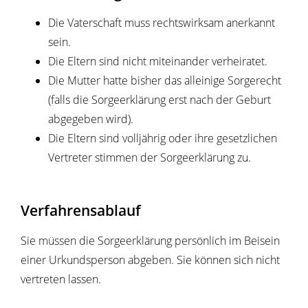
Die Vaterschaft muss rechtswirksam anerkannt
sein.
Die Eltern sind nicht miteinander verheiratet.
Die Mutter hatte bisher das alleinige Sorgerecht
(falls die Sorgeerklärung erst nach der Geburt
abgegeben wird).
Die Eltern sind volljährig oder ihre gesetzlichen
Vertreter stimmen der Sorgeerklärung zu.
Verfahrensablauf
Sie müssen die Sorgeerklärung persönlich im Beisein
einer Urkundsperson abgeben. Sie können sich nicht
vertreten lassen.