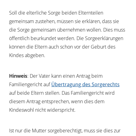
Soll die elterliche Sorge beiden Elternteilen
gemeinsam zustehen, müssen sie erklären, dass sie
die Sorge gemeinsam übernehmen wollen. Dies muss
öffentlich beurkundet werden.
Die Sorgeerklärungen
können die Eltern auch schon vor der Geburt des
Kindes abgeben.
Hinweis
: Der Vater kann einen Antrag beim
Familiengericht auf
Übertragung des Sorgerechts
auf beide Eltern stellen. Das Familiengericht wird
diesem Antrag entsprechen, wenn dies dem
Kindeswohl nicht widerspricht.
Ist nur die Mutter sorgeberechtigt, muss sie dies zur