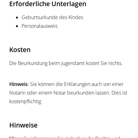
Erforderliche Unterlagen
Geburtsurkunde des Kindes
Personalausweis
Kosten
Die Beurkundung beim Jugendamt kostet Sie nichts.
Hinweis
: Sie können die Erklärungen auch von einer
Notarin oder einem Notar beurkunden lassen. Dies ist
kostenpflichtig.
Hinweise