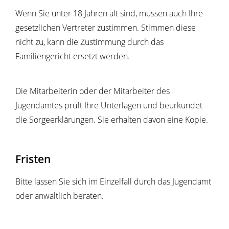
Wenn Sie unter 18 Jahren alt sind, müssen auch Ihre
gesetzlichen Vertreter zustimmen. Stimmen diese
nicht zu, kann die Zustimmung durch das
Familiengericht ersetzt werden.
Die Mitarbeiterin oder der Mitarbeiter des
Jugendamtes prüft Ihre Unterlagen und beurkundet
die Sorgeerklärungen. Sie erhalten davon eine Kopie.
Fristen
Bitte lassen Sie sich im Einzelfall durch das Jugendamt
oder anwaltlich beraten.