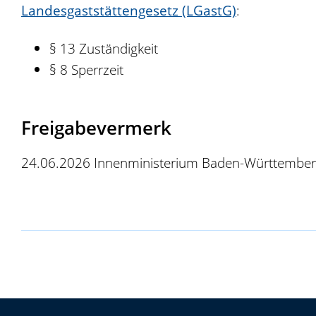
Landesgaststättengesetz (LGastG)
:
§ 13 Zuständigkeit
§ 8 Sperrzeit
Freigabevermerk
24.06.2026 Innenministerium Baden-Württembe