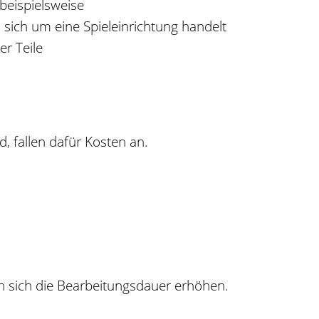
 beispielsweise
s sich um eine Spieleinrichtung handelt
er Teile
, fallen dafür Kosten an.
n sich die Bearbeitungsdauer erhöhen.