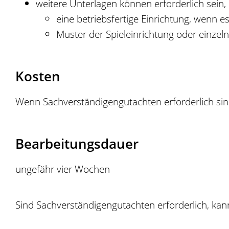
weitere Unterlagen können erforderlich sein,
eine betriebsfertige Einrichtung, wenn e
Muster der Spieleinrichtung oder einzeln
Kosten
Wenn Sachverständigengutachten erforderlich sind
Bearbeitungsdauer
ungefähr vier Wochen
Sind Sachverständigengutachten erforderlich, kan