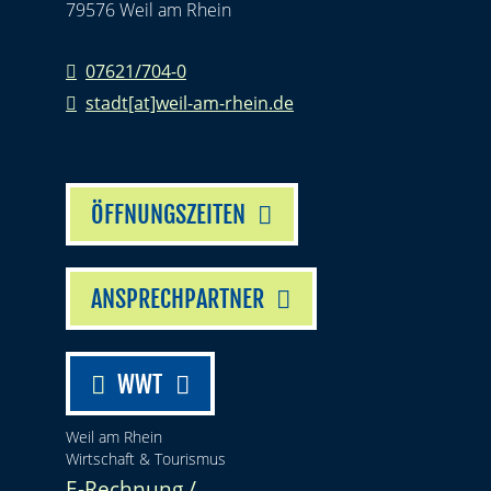
79576 Weil am Rhein
07621/704-0
stadt[at]weil-am-rhein.de
ÖFFNUNGSZEITEN
ANSPRECHPARTNER
WWT
Weil am Rhein
Wirtschaft & Tourismus
E-Rechnung /