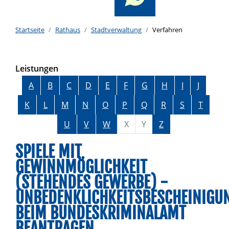
Startseite
Rathaus
Stadtverwaltung
Verfahren
Leistungen
Alphabetisches Register überspringen
A
B
C
D
E
F
G
H
I
J
K
L
M
N
O
P
Q
R
S
T
U
V
W
X
Y
Z
SPIELE MIT
GEWINNMÖGLICHKEIT
(STEHENDES GEWERBE) -
UNBEDENKLICHKEITSBESCHEINIGU
BEIM BUNDESKRIMINALAMT
BEANTRAGEN