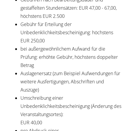
gestaffelten Stundensätzen: EUR 47,00 - 67,00,
höchstens EUR 2.500
Gebühr für Erteilung der
Unbedenklichkeitsbescheinigung: höchstens
EUR 250,00
bei außergewöhnlichem Aufwand für die
Prüfung: erhöhte Gebühr, höchstens doppelter
Betrag
Auslagenersatz (zum Beispiel Aufwendungen für
weitere Ausfertigungen, Abschriften und
Auszüge)
Umschreibung einer
Unbedenklichkeitsbescheinigung (Änderung des
Veranstaltungsortes):
EUR 40,00
pro Abdruck einer