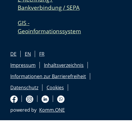
Bankverbindung / SEPA
GIS -
Geoinformationssystem
DE
EN
FR
Impressum
Inhaltsverzeichnis
Informationen zur Barrierefreiheit
Datenschutz
Cookies
powered by
Komm.ONE