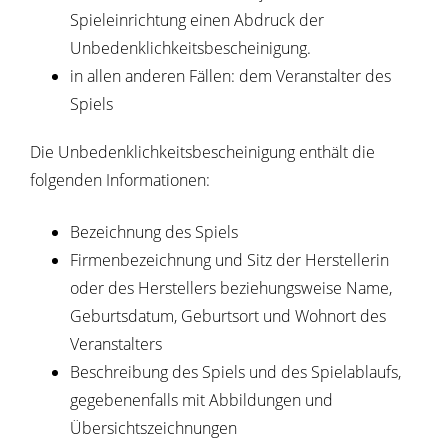
Spieleinrichtung einen Abdruck der
Unbedenklichkeitsbescheinigung.
in allen anderen Fällen: dem Veranstalter des
Spiels
Die Unbedenklichkeitsbescheinigung enthält die
folgenden Informationen:
Bezeichnung des Spiels
Firmenbezeichnung und Sitz der Herstellerin
oder des Herstellers beziehungsweise Name,
Geburtsdatum, Geburtsort und Wohnort des
Veranstalters
Beschreibung des Spiels und des Spielablaufs,
gegebenenfalls mit Abbildungen und
Übersichtszeichnungen