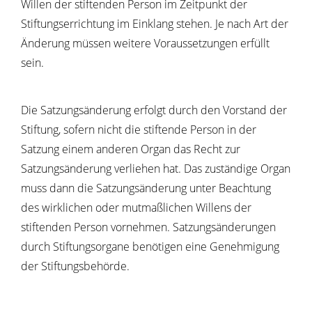
Willen der stiftenden Person im Zeitpunkt der
Stiftungserrichtung im Einklang stehen. Je nach Art der
Änderung müssen weitere Voraussetzungen erfüllt
sein.
Die Satzungsänderung erfolgt durch den Vorstand der
Stiftung, sofern nicht die stiftende Person in der
Satzung einem anderen Organ das Recht zur
Satzungsänderung verliehen hat. Das zuständige Organ
muss dann die Satzungsänderung unter Beachtung
des wirklichen oder mutmaßlichen Willens der
stiftenden Person vornehmen. Satzungsänderungen
durch Stiftungsorgane benötigen eine Genehmigung
der Stiftungsbehörde.