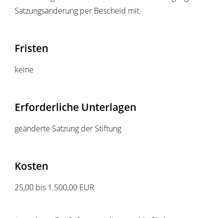
Satzungsänderung per Bescheid mit.
Fristen
keine
Erforderliche Unterlagen
geänderte Satzung der Stiftung
Kosten
25,00 bis 1.500,00 EUR