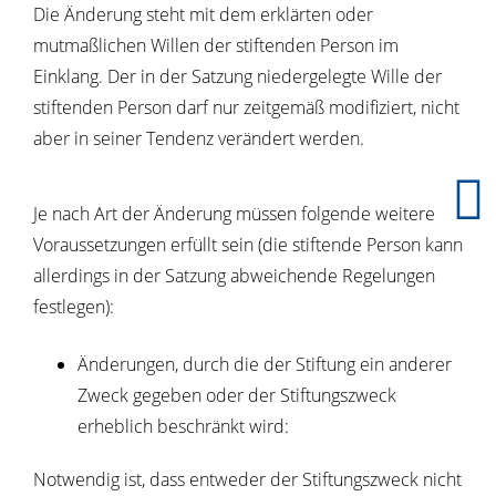
Die Änderung steht mit dem erklärten oder
mutmaßlichen Willen der stiftenden Person im
Einklang. Der in der Satzung niedergelegte Wille der
stiftenden Person darf nur zeitgemäß modifiziert, nicht
aber in seiner Tendenz verändert werden.
Je nach Art der Änderung müssen folgende weitere
Voraussetzungen erfüllt sein (die stiftende Person kann
allerdings in der Satzung abweichende Regelungen
festlegen):
Änderungen, durch die der Stiftung ein anderer
Zweck gegeben oder der Stiftungszweck
erheblich beschränkt wird:
Notwendig ist, dass entweder der Stiftungszweck nicht