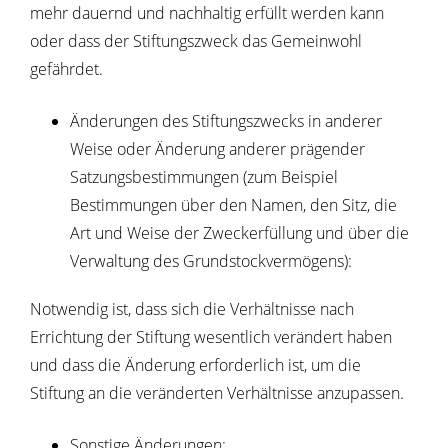
mehr dauernd und nachhaltig erfüllt werden kann
oder dass der Stiftungszweck das Gemeinwohl
gefährdet.
Änderungen des Stiftungszwecks in anderer
Weise oder Änderung anderer prägender
Satzungsbestimmungen (zum Beispiel
Bestimmungen über den Namen, den Sitz, die
Art und Weise der Zweckerfüllung und über die
Verwaltung des Grundstockvermögens):
Notwendig ist, dass sich die Verhältnisse nach
Errichtung der Stiftung wesentlich verändert haben
und dass die Änderung erforderlich ist, um die
Stiftung an die veränderten Verhältnisse anzupassen.
Sonstige Änderungen: