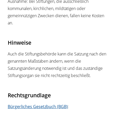
Ausnahme: Bei Stiftungen, die ausschließlich
kommunalen, kirchlichen, mildtätigen oder
gemeinnützigen Zwecken dienen, fallen keine Kosten
an.
Hinweise
Auch die Stiftungsbehörde kann die Satzung nach den
genannten Maßstäben ändern, wenn die
Satzungsänderung notwendig ist und das zuständige
Stiftungsorgan sie nicht rechtzeitig beschließt.
Rechtsgrundlage
Bürgerliches Gesetzbuch (BGB)
: