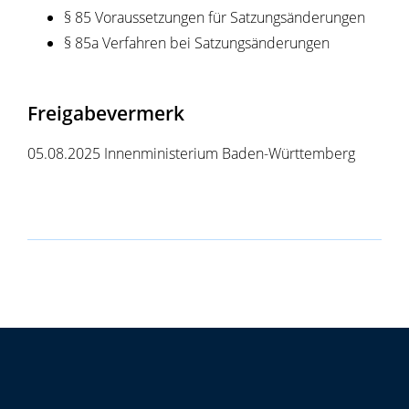
§ 85 Voraussetzungen für Satzungsänderungen
§ 85a Verfahren bei Satzungsänderungen
Freigabevermerk
05.08.2025 Innenministerium Baden-Württemberg