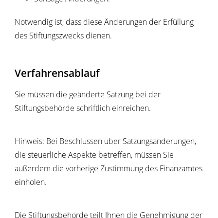
Notwendig ist, dass diese Änderungen der Erfüllung
des Stiftungszwecks dienen.
Verfahrensablauf
Sie müssen die geänderte Satzung bei der
Stiftungsbehörde schriftlich einreichen.
Hinweis: Bei Beschlüssen über Satzungsänderungen,
die steuerliche Aspekte betreffen, müssen Sie
außerdem die vorherige Zustimmung des Finanzamtes
einholen.
Die Stiftungsbehörde teilt Ihnen die Genehmigung der