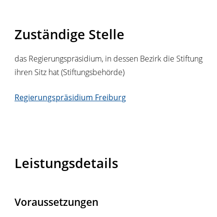
Zuständige Stelle
das Regierungspräsidium, in dessen Bezirk die Stiftung
ihren Sitz hat (Stiftungsbehörde)
Regierungspräsidium Freiburg
Leistungsdetails
Voraussetzungen