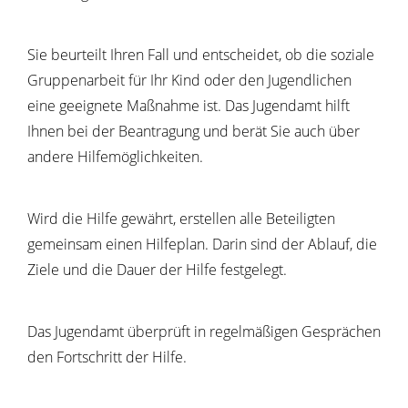
Sie beurteilt Ihren Fall und entscheidet, ob die soziale
Gruppenarbeit für Ihr Kind oder den Jugendlichen
eine geeignete Maßnahme ist. Das Jugendamt hilft
Ihnen bei der Beantragung und berät Sie auch über
andere Hilfemöglichkeiten.
Wird die Hilfe gewährt, erstellen alle Beteiligten
gemeinsam einen Hilfeplan. Darin sind der Ablauf, die
Ziele und die Dauer der Hilfe festgelegt.
Das Jugendamt überprüft in regelmäßigen Gesprächen
den Fortschritt der Hilfe.