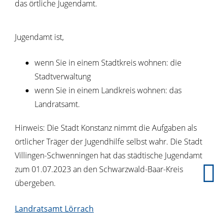
das örtliche Jugendamt.
Jugendamt ist,
wenn Sie in einem Stadtkreis wohnen: die
Stadtverwaltung
wenn Sie in einem Landkreis wohnen: das
Landratsamt.
Hinweis: Die Stadt Konstanz nimmt die Aufgaben als
örtlicher Träger der Jugendhilfe selbst wahr. Die Stadt
Villingen-Schwenningen hat das städtische Jugendamt
zum 01.07.2023 an den Schwarzwald-Baar-Kreis
übergeben.
Landratsamt Lörrach