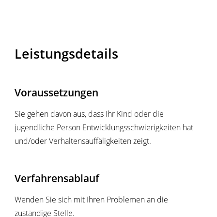
Leistungsdetails
Voraussetzungen
Sie gehen davon aus, dass Ihr Kind oder die
jugendliche Person Entwicklungsschwierigkeiten hat
und/oder Verhaltensauffäligkeiten zeigt.
Verfahrensablauf
Wenden Sie sich mit Ihren Problemen an die
zuständige Stelle.