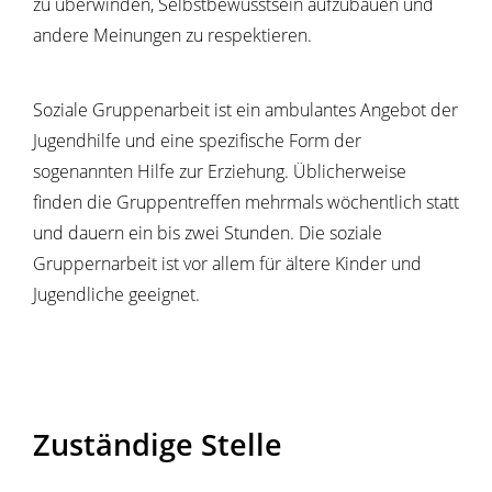
zu überwinden, Selbstbewusstsein aufzubauen und
andere Meinungen zu respektieren.
Soziale Gruppenarbeit ist ein ambulantes Angebot der
Jugendhilfe und eine spezifische Form der
sogenannten Hilfe zur Erziehung. Üblicherweise
finden die Gruppentreffen mehrmals wöchentlich statt
und dauern ein bis zwei Stunden. Die soziale
Gruppernarbeit ist vor allem für ältere Kinder und
Jugendliche geeignet.
Zuständige Stelle