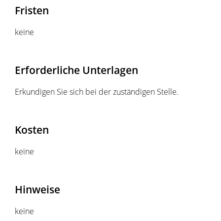
Fristen
keine
Erforderliche Unterlagen
Erkundigen Sie sich bei der zuständigen Stelle.
Kosten
keine
Hinweise
keine