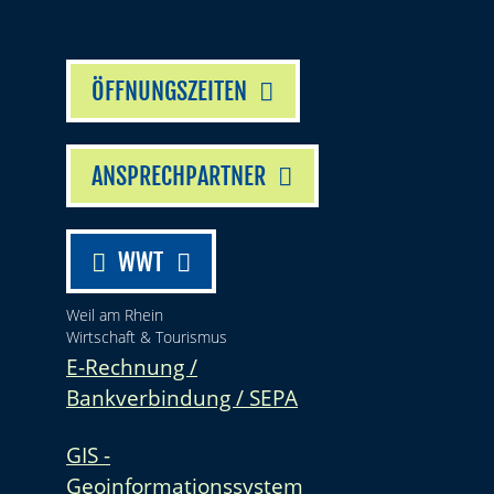
ÖFFNUNGSZEITEN
ANSPRECHPARTNER
WWT
Weil am Rhein
Wirtschaft & Tourismus
E-Rechnung /
Bankverbindung / SEPA
GIS -
Geoinformationssystem