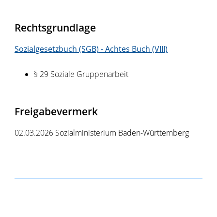
Rechtsgrundlage
Sozialgesetzbuch (SGB) - Achtes Buch (VIII)
§ 29
Soziale Gruppenarbeit
Freigabevermerk
02.03.2026 Sozialministerium Baden-Württemberg