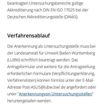
beantragten Untersuchungsbereiche gültige
Akkreditierung nach DIN EN ISO 17025 bei der
Deutschen Akkreditierungsstelle (DAkkS).
Verfahrensablauf
Die Anerkennung als Untersuchungsstelle muss bei
der Landesanstalt für Umwelt Baden-Württemberg
(LUBW) schriftlich beantragt werden. Das
Antragsformular und weitere für die Antragstellung
erforderlichen Formulare (Verpflichtungserklärung,
Verfahrenslisten) können formlos unter der E-Mail-
Adresse Post-ASUS@lubw.bwl.de angefordert oder
unter "
Anerkennungvon Untersuchungsstellen
"
heruntergeladen werden.