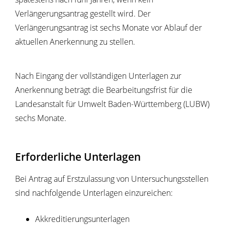
Verlängerungsantrag gestellt wird. Der
Verlängerungsantrag ist sechs Monate vor Ablauf der
aktuellen Anerkennung zu stellen.
Nach Eingang der vollständigen Unterlagen zur
Anerkennung beträgt die Bearbeitungsfrist für die
Landesanstalt für Umwelt Baden-Württemberg (LUBW)
sechs Monate.
Erforderliche Unterlagen
Bei Antrag auf Erstzulassung von Untersuchungsstellen
sind nachfolgende Unterlagen einzureichen:
Akkreditierungsunterlagen