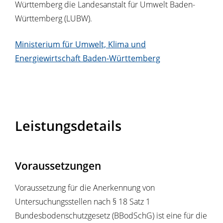
Württemberg die Landesanstalt für Umwelt Baden-
Württemberg (LUBW).
Ministerium für Umwelt, Klima und
Energiewirtschaft Baden-Württemberg
Leistungsdetails
Voraussetzungen
Voraussetzung für die Anerkennung von
Untersuchungsstellen nach § 18 Satz 1
Bundesbodenschutzgesetz (BBodSchG) ist eine für die