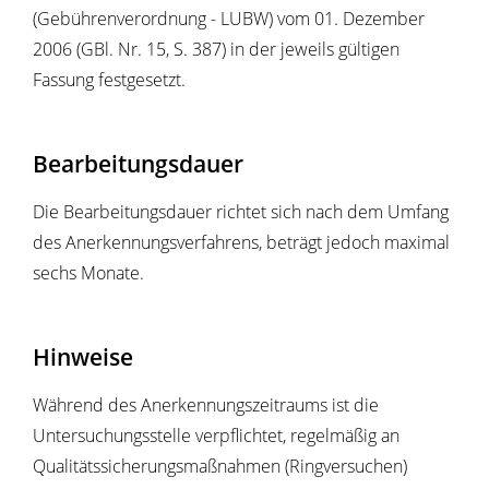
(Gebührenverordnung - LUBW) vom 01. Dezember
2006 (GBl. Nr. 15, S. 387) in der jeweils gültigen
Fassung festgesetzt.
Bearbeitungsdauer
Die Bearbeitungsdauer richtet sich nach dem Umfang
des Anerkennungsverfahrens, beträgt jedoch maximal
sechs Monate.
Hinweise
Während des Anerkennungszeitraums ist die
Untersuchungsstelle verpflichtet, regelmäßig an
Qualitätssicherungsmaßnahmen (Ringversuchen)