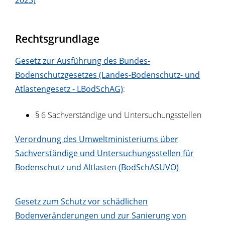
2023)
Rechtsgrundlage
Gesetz zur Ausführung des Bundes-
Bodenschutzgesetzes (Landes-Bodenschutz- und
Atlastengesetz - LBodSchAG)
:
§ 6 Sachverständige und Untersuchungsstellen
Verordnung des Umweltministeriums über
Sachverständige und Untersuchungsstellen für
Bodenschutz und Altlasten (BodSchASUVO)
Gesetz zum Schutz vor schädlichen
Bodenveränderungen und zur Sanierung von