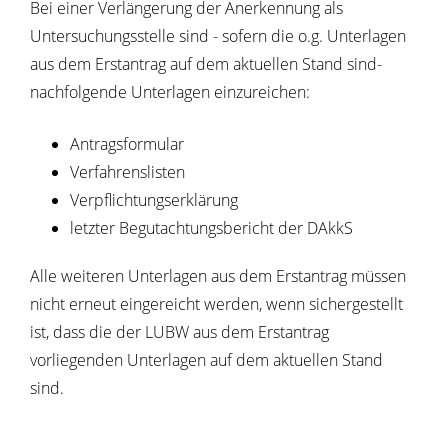
Bei einer Verlängerung der Anerkennung als
Untersuchungsstelle sind - sofern die o.g. Unterlagen
aus dem Erstantrag auf dem aktuellen Stand sind-
nachfolgende Unterlagen einzureichen:
Antragsformular
Verfahrenslisten
Verpflichtungserklärung
letzter Begutachtungsbericht der DAkkS
Alle weiteren Unterlagen aus dem Erstantrag müssen
nicht erneut eingereicht werden, wenn sichergestellt
ist, dass die der LUBW aus dem Erstantrag
vorliegenden Unterlagen auf dem aktuellen Stand
sind.