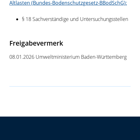
Altlasten (Bundes-Bodenschutzgesetz-BBodSchG):
§ 18 Sachverständige und Untersuchungsstellen
Freigabevermerk
08.01.2026 Umweltministerium Baden-Württemberg