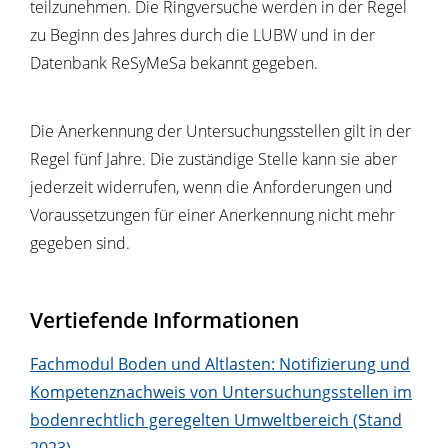
teilzunehmen. Die Ringversuche werden in der Regel
zu Beginn des Jahres durch die LUBW und in der
Datenbank ReSyMeSa bekannt gegeben.
Die Anerkennung der Untersuchungsstellen gilt in der
Regel fünf Jahre. Die zuständige Stelle kann sie aber
jederzeit widerrufen, wenn die Anforderungen und
Voraussetzungen für einer Anerkennung nicht mehr
gegeben sind.
Vertiefende Informationen
Fachmodul Boden und Altlasten: Notifizierung und
Kompetenznachweis von Untersuchungsstellen im
bodenrechtlich geregelten Umweltbereich (Stand