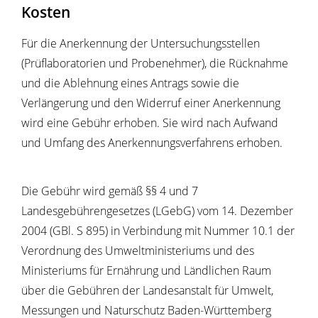
Kosten
Für die Anerkennung der Untersuchungsstellen
(Prüflaboratorien und Probenehmer), die Rücknahme
und die Ablehnung eines Antrags sowie die
Verlängerung und den Widerruf einer Anerkennung
wird eine Gebühr erhoben. Sie wird nach Aufwand
und Umfang des Anerkennungsverfahrens erhoben.
Die Gebühr wird gemäß §§ 4 und 7
Landesgebührengesetzes (LGebG) vom 14. Dezember
2004 (GBl. S 895) in Verbindung mit Nummer 10.1 der
Verordnung des Umweltministeriums und des
Ministeriums für Ernährung und Ländlichen Raum
über die Gebühren der Landesanstalt für Umwelt,
Messungen und Naturschutz Baden-Württemberg