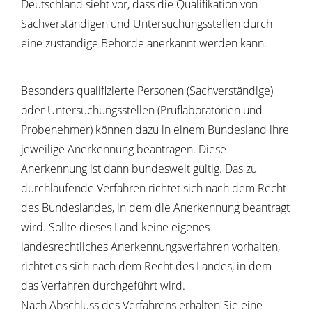
Deutschland sieht vor, dass die Qualifikation von
Sachverständigen und Untersuchungsstellen durch
eine zuständige Behörde anerkannt werden kann.
Besonders qualifizierte Personen (Sachverständige)
oder Untersuchungsstellen (Prüflaboratorien und
Probenehmer) können dazu in einem Bundesland ihre
jeweilige Anerkennung beantragen. Diese
Anerkennung ist dann bundesweit gültig. Das zu
durchlaufende Verfahren richtet sich nach dem Recht
des Bundeslandes, in dem die Anerkennung beantragt
wird. Sollte dieses Land keine eigenes
landesrechtliches Anerkennungsverfahren vorhalten,
richtet es sich nach dem Recht des Landes, in dem
das Verfahren durchgeführt wird.
Nach Abschluss des Verfahrens erhalten Sie eine