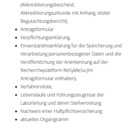
(Akkreditierungsbescheid,
Akkreditierungsurkunde mit Anhang, letzter
Begutachtungsbericht),
Antragsformular
Verpflichtungserklärung,
Einverständniserklärung für die Speicherung und
Verarbietung personenbezogener Daten und die
Veröffentlichung der Anerkennung auf der
Rechercheplattform ReSyMeSa (im
Antragsformular enthalten),
Verfahrensliste,
Lebensläufe und Führungszeugnisse der
Laborleitung und deren Stellvertretung
Nachweis einer Haftpflichtversicherung
aktuelles Organigramm