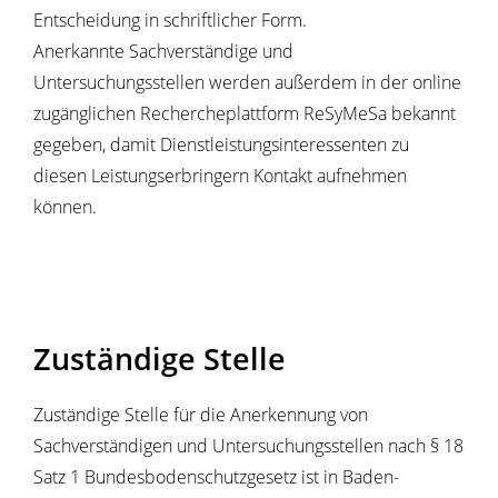
Entscheidung in schriftlicher Form.
Anerkannte Sachverständige und
Untersuchungsstellen werden außerdem in der online
zugänglichen Rechercheplattform ReSyMeSa bekannt
gegeben, damit Dienstleistungsinteressenten zu
diesen Leistungserbringern Kontakt aufnehmen
können.
Zuständige Stelle
Zuständige Stelle für die Anerkennung von
Sachverständigen und Untersuchungsstellen nach § 18
Satz 1 Bundesbodenschutzgesetz ist in Baden-