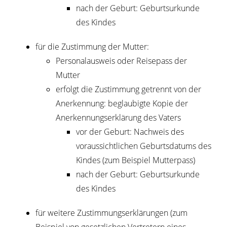
nach der Geburt: Geburtsurkunde
des Kindes
für die Zustimmung der Mutter:
Personalausweis oder Reisepass der
Mutter
erfolgt die Zustimmung getrennt von der
Anerkennung: beglaubigte Kopie der
Anerkennungserklärung des Vaters
vor der Geburt: Nachweis des
voraussichtlichen Geburtsdatums des
Kindes (zum Beispiel Mutterpass)
nach der Geburt: Geburtsurkunde
des Kindes
für weitere Zustimmungserklärungen (zum