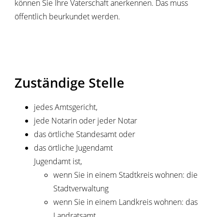
können Sie Ihre Vaterschaft anerkennen. Das muss
öffentlich beurkundet werden.
Zuständige Stelle
jedes Amtsgericht,
jede Notarin oder jeder Notar
das örtliche Standesamt oder
das örtliche Jugendamt
Jugendamt ist,
wenn Sie in einem Stadtkreis wohnen: die
Stadtverwaltung
wenn Sie in einem Landkreis wohnen: das
Landratsamt