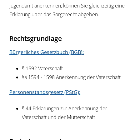
Jugendamt anerkennen, können Sie gleichzeitig eine
Erklärung über das Sorgerecht abgeben.
Rechtsgrundlage
Bürgerliches Gesetzbuch (BGB):
§ 1592 Vaterschaft
§§ 1594 - 1598 Anerkennung der Vaterschaft
Personenstandsgesetz (PStG):
§ 44 Erklärungen zur Anerkennung der
Vaterschaft und der Mutterschaft