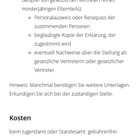
Beispiel von gesetzlichen Vertretern eines
minderjährigen Elternteils):
Personalausweis oder Reisepass der
zustimmenden Personen
beglaubigte Kopie der Erklärung, der
zugestimmt wird
eventuell Nachweise über die Stellung als
gesetzliche Vertreterin oder gesetzlicher
Vertreter
Hinweis: Manchmal benötigen Sie weitere Unterlagen.
Erkundigen Sie sich bei der zuständigen Stelle.
Kosten
beim Jugendamt oder Standesamt: gebührenfrei