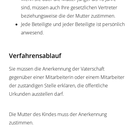
sind, müssen auch Ihre gesetzlichen Vertreter
beziehungsweise die der Mutter zustimmen.
Jede Beteiligte und jeder Beteiligte ist persönlich
anwesend.
Verfahrensablauf
Sie müssen die Anerkennung der Vaterschaft
gegenüber einer Mitarbeiterin oder einem Mitarbeiter
der zuständigen Stelle erklären, die öffentliche
Urkunden ausstellen darf.
Die Mutter des Kindes muss der Anerkennung
zustimmen.