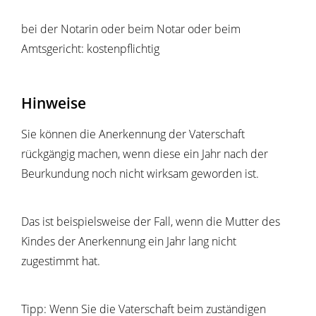
bei der Notarin oder beim Notar oder beim
Amtsgericht: kostenpflichtig
Hinweise
Sie können die Anerkennung der Vaterschaft
rückgängig machen, wenn diese ein Jahr nach der
Beurkundung noch nicht wirksam geworden ist.
Das ist beispielsweise der Fall, wenn die Mutter des
Kindes der Anerkennung ein Jahr lang nicht
zugestimmt hat.
Tipp: Wenn Sie die Vaterschaft beim zuständigen