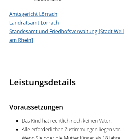
Amtsgericht Lörrach
Landratsamt Lörrach
Standesamt und Friedhofsverwaltung [Stadt Weil
am Rhein]
Leistungsdetails
Voraussetzungen
Das Kind hat rechtlich noch keinen Vater.
Alle erforderlichen Zustimmungen liegen vor.
Wenn Sie oder die Mutter jünger als 18 Jahre