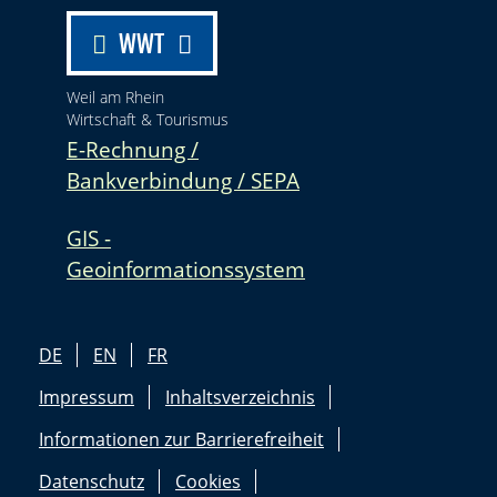
WWT
Weil am Rhein
Wirtschaft & Tourismus
E-Rechnung /
Bankverbindung / SEPA
GIS -
Geoinformationssystem
DE
EN
FR
Impressum
Inhaltsverzeichnis
Informationen zur Barrierefreiheit
Datenschutz
Cookies