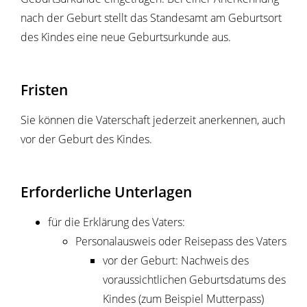
nach der Geburt stellt das Standesamt am Geburtsort
des Kindes eine neue Geburtsurkunde aus.
Fristen
Sie können die Vaterschaft jederzeit anerkennen, auch
vor der Geburt des Kindes.
Erforderliche Unterlagen
für die Erklärung des Vaters:
Personalausweis oder Reisepass des Vaters
vor der Geburt: Nachweis des
voraussichtlichen Geburtsdatums des
Kindes (zum Beispiel Mutterpass)