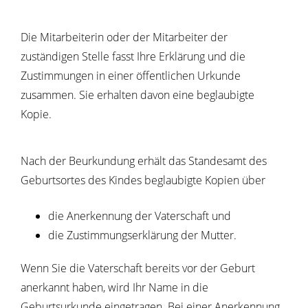
Die Mitarbeiterin oder der Mitarbeiter der
zuständigen Stelle fasst Ihre Erklärung und die
Zustimmungen in einer öffentlichen Urkunde
zusammen. Sie erhalten davon eine beglaubigte
Kopie.
Nach der Beurkundung erhält das Standesamt des
Geburtsortes
des Kindes beglaubigte Kopien über
die Anerkennung der Vaterschaft und
die Zustimmungserklärung der Mutter.
Wenn Sie die Vaterschaft bereits vor der Geburt
anerkannt haben, wird Ihr Name in die
Geburtsurkunde eingetragen. Bei einer Anerkennung