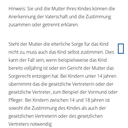
Hinweis:
Sie und die Mutter Ihres Kindes können die
Anerkennung der Vaterschaft und die Zustimmung
zusammen oder getrennt erklären.
Steht der Mutter die elterliche Sorge für das Kind
nicht zu, muss auch das Kind selbst zustimmen. Dies
kann der Fall sein, wenn beispielsweise das Kind
bereits volljährig ist oder ein Gericht der Mutter das
Sorgerecht entzogen hat. Bei Kindern unter 14 Jahren
übernimmt das die gesetzliche Vertreterin oder der
gesetzliche Vertreter, zum Beispiel der Vormund oder
Pfleger. Bei Kindern zwischen 14 und 18 Jahren ist
sowohl die Zustimmung des Kindes als auch der
gesetzlichen Vertreterin oder des gesetzlichen
Vertreters notwendig.