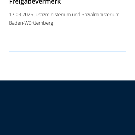
Freigabevermerk
17.03.2026 J
ustizministerium und Sozialministerium
Baden-Württemberg