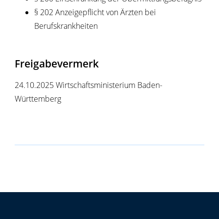
§ 202 Anzeigepflicht von Ärzten bei
Berufskrankheiten
Freigabevermerk
24.10.2025 Wirtschaftsministerium Baden-
Württemberg