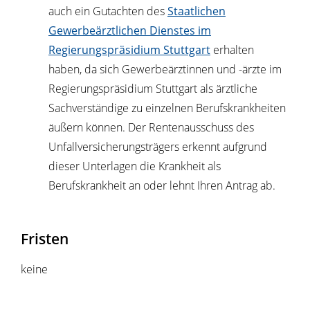
auch ein Gutachten des
Staatlichen
Gewerbeärztlichen Dienstes im
Regierungspräsidium Stuttgart
erhalten
haben, da sich Gewerbeärztinnen und -ärzte im
Regierungspräsidium Stuttgart als ärztliche
Sachverständige zu einzelnen Berufskrankheiten
äußern können.
Der Rentenausschuss des
Unfallversicherungsträgers erkennt aufgrund
dieser Unterlagen die Krankheit als
Berufskrankheit an oder lehnt Ihren Antrag ab.
Fristen
keine