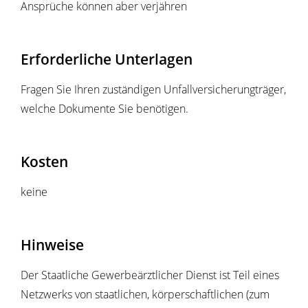
Ansprüche können aber verjähren
Erforderliche Unterlagen
Fragen Sie Ihren zuständigen Unfallversicherungträger,
welche Dokumente Sie benötigen.
Kosten
keine
Hinweise
Der Staatliche Gewerbeärztlicher Dienst ist Teil eines
Netzwerks von staatlichen, körperschaftlichen (zum