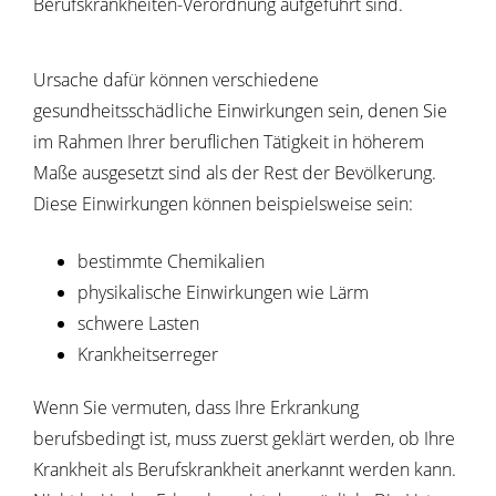
Berufskrankheiten-Verordnung aufgeführt sind.
Ursache dafür können verschiedene
gesundheitsschädliche Einwirkungen sein, denen Sie
im Rahmen Ihrer beruflichen Tätigkeit in höherem
Maße ausgesetzt sind als der Rest der Bevölkerung.
Diese Einwirkungen können beispielsweise sein:
bestimmte Chemikalien
physikalische Einwirkungen wie Lärm
schwere Lasten
Krankheitserreger
Wenn Sie vermuten, dass Ihre Erkrankung
berufsbedingt ist, muss zuerst geklärt werden, ob Ihre
Krankheit als Berufskrankheit anerkannt werden kann.