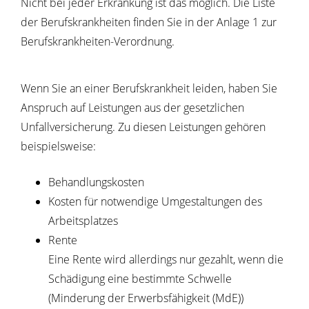
Nicht bei jeder Erkrankung ist das möglich. Die Liste
der Berufskrankheiten finden Sie in der Anlage 1 zur
Berufskrankheiten-Verordnung.
Wenn Sie an einer Berufskrankheit leiden, haben Sie
Anspruch auf Leistungen aus der gesetzlichen
Unfallversicherung.
Zu diesen Leistungen gehören
beispielsweise:
Behandlungskosten
Kosten für notwendige Umgestaltungen des
Arbeitsplatzes
Rente
Eine Rente wird allerdings nur gezahlt, wenn die
Schädigung eine bestimmte Schwelle
(Minderung der Erwerbsfähigkeit (MdE))