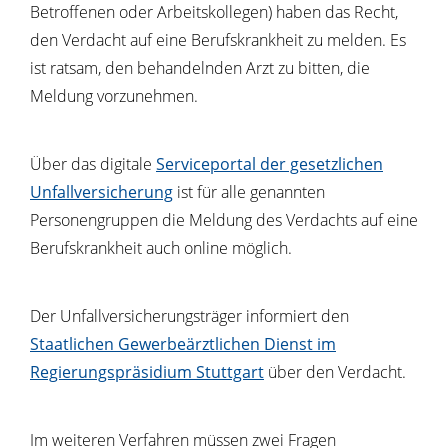
Betroffenen oder Arbeitskollegen) haben das Recht,
den Verdacht auf eine Berufskrankheit zu melden. Es
ist ratsam, den behandelnden Arzt zu bitten, die
Meldung vorzunehmen.
Über das digitale
Serviceportal der gesetzlichen
Unfallversicherung
ist für alle genannten
Personengruppen die Meldung des Verdachts auf eine
Berufskrankheit auch online möglich.
Der Unfallversicherungsträger informiert den
Staatlichen Gewerbeärztlichen Dienst im
Regierungspräsidium Stuttgart
über den Verdacht.
Im weiteren Verfahren müssen zwei Fragen