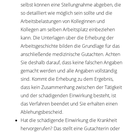
selbst können eine Stellungnahme abgeben, die
so detailliert wie möglich sein sollte und die
Arbeitsbelastungen von Kolleginnen und
Kollegen am selben Arbeitsplatz einbeziehen
kann. Die Unterlagen über die Erhebung der
Arbeitsgeschichte bilden die Grundlage für das
anschließende medizinische Gutachten. Achten
Sie deshalb darauf, dass keine falschen Angaben
gemacht werden und alle Angaben vollständig
sind.
Kommt die Erhebung zu dem Ergebnis,
dass kein Zusammenhang zwischen der Tätigkeit
und der schädigenden Einwirkung besteht, ist
das Verfahren beendet und Sie erhalten einen
Ablehungsbescheid.
Hat die schädigende Einwirkung die Krankheit
hervorgerufen? Das stellt eine Gutachterin oder