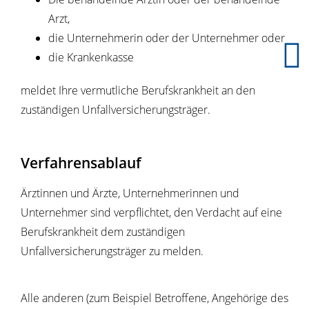
Arzt,
die Unternehmerin oder der Unternehmer oder
die Krankenkasse
meldet Ihre vermutliche Berufskrankheit an den
zuständigen Unfallversicherungsträger.
Verfahrensablauf
Ärztinnen und Ärzte, Unternehmerinnen und
Unternehmer sind verpflichtet, den Verdacht auf eine
Berufskrankheit dem zuständigen
Unfallversicherungsträger zu melden.
Alle anderen (zum Beispiel Betroffene, Angehörige des