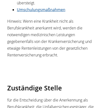
übersteigt.
Umschulungsmaßnahmen
Hinweis: Wenn eine Krankheit nicht als
Berufskrankheit anerkannt wird, werden die
notwendigen medizinischen Leistungen
gegebenenfalls von der Krankenversicherung und
etwaige Rentenleistungen von der gesetzlichen
Rentenversicherung erbracht.
Zuständige Stelle
für die Entscheidung über die Anerkennung als
Berufskrankheit: die Unfallversicherungsträger, die