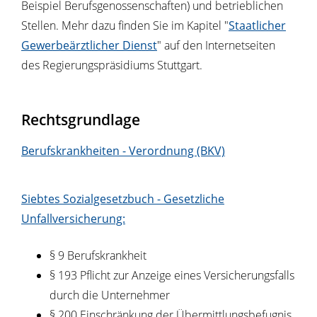
Beispiel Berufsgenossenschaften) und betrieblichen
Stellen. Mehr dazu finden Sie im Kapitel "
Staatlicher
Gewerbeärztlicher Dienst
" auf den Internetseiten
des Regierungspräsidiums Stuttgart.
Rechtsgrundlage
Berufskrankheiten - Verordnung (BKV)
Siebtes Sozialgesetzbuch - Gesetzliche
Unfallversicherung:
§ 9
Berufskrankheit
§ 193 Pflicht zur Anzeige eines Versicherungsfalls
durch die Unternehmer
§ 200 Einschränkung der Übermittlungsbefugnis