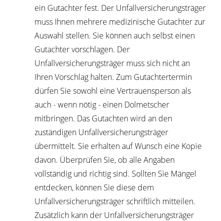
ein Gutachter fest.
Der Unfallversicherungsträger
muss Ihnen mehrere medizinische Gutachter zur
Auswahl stellen. Sie können auch selbst einen
Gutachter vorschlagen. Der
Unfallversicherungsträger muss sich nicht an
Ihren Vorschlag halten. Zum Gutachtertermin
dürfen Sie sowohl eine Vertrauensperson als
auch - wenn nötig - einen Dolmetscher
mitbringen. Das Gutachten wird an den
zuständigen Unfallversicherungsträger
übermittelt. Sie erhalten auf Wunsch eine Kopie
davon. Überprüfen Sie, ob alle Angaben
vollständig und richtig sind. Sollten Sie Mängel
entdecken, können Sie diese dem
Unfallversicherungsträger schriftlich mitteilen.
Zusätzlich kann der Unfallversicherungsträger