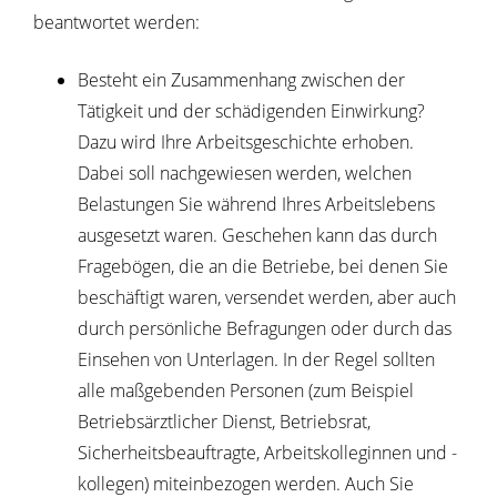
beantwortet werden:
Besteht ein Zusammenhang zwischen der
Tätigkeit und der schädigenden Einwirkung?
Dazu wird Ihre Arbeitsgeschichte erhoben.
Dabei soll nachgewiesen werden, welchen
Belastungen Sie während Ihres Arbeitslebens
ausgesetzt waren. Geschehen kann das durch
Fragebögen, die an die Betriebe, bei denen Sie
beschäftigt waren, versendet werden, aber auch
durch persönliche Befragungen oder durch das
Einsehen von Unterlagen. In der Regel sollten
alle maßgebenden Personen (zum Beispiel
Betriebsärztlicher Dienst, Betriebsrat,
Sicherheitsbeauftragte, Arbeitskolleginnen und -
kollegen) miteinbezogen werden. Auch Sie