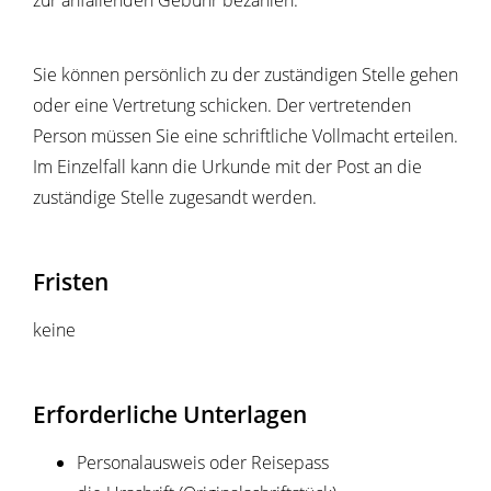
zur anfallenden Gebühr bezahlen.
Sie können persönlich zu der zuständigen Stelle gehen
oder eine Vertretung schicken. Der vertretenden
Person müssen Sie eine schriftliche Vollmacht erteilen.
Im Einzelfall kann die Urkunde mit der Post an die
zuständige Stelle zugesandt werden.
Fristen
keine
Erforderliche Unterlagen
Personalausweis oder Reisepass