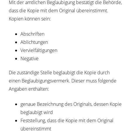
Mit der amtlichen Beglaubigung bestätigt die Behörde,
dass die Kopie mit dem Original übereinstimmt.
Kopien können sein:
Abschriften
Ablichtungen
Vervielfältigungen
Negative
Die zuständige Stelle beglaubigt die Kopie durch
einen Beglaubigungsvermerk.
Dieser muss folgende
Angaben enthalten:
genaue Bezeichnung des Originals, dessen Kopie
beglaubigt wird
Feststellung, dass die Kopie mit dem Original
übereinstimmt