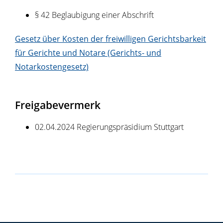
§ 42 Beglaubigung einer Abschrift
Gesetz über Kosten der freiwilligen Gerichtsbarkeit
für Gerichte und Notare (Gerichts- und
Notarkostengesetz)
Freigabevermerk
02.04.2024 Regierungspräsidium Stuttgart