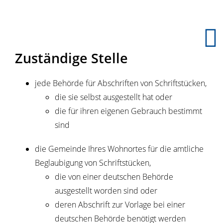
Zuständige Stelle
jede Behörde für Abschriften von Schriftstücken,
die sie selbst ausgestellt hat oder
die für ihren eigenen Gebrauch bestimmt
sind
die Gemeinde Ihres Wohnortes für die amtliche
Beglaubigung von Schriftstücken,
die von einer deutschen Behörde
ausgestellt worden sind oder
deren Abschrift zur Vorlage bei einer
deutschen Behörde benötigt werden