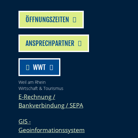
ÖFFNUNGSZEITEN
ANSPRECHPARTNER
WWT
Weil am Rhein
Wirtschaft & Tourismus
E-Rechnung /
Bankverbindung / SEPA
GIS -
Geoinformationssystem