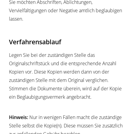
Sie möchten Abschriften, Ablichtungen,
Vervielfältigungen oder Negative amtlich beglaubigen
lassen.
Verfahrensablauf
Legen Sie bei der zuständigen Stelle das
Originalschriftstück und die entsprechende Anzahl
Kopien vor. Diese Kopien werden dann von der
zuständigen Stelle mit dem Original verglichen.
Stimmen die Dokumente überein, wird auf der Kopie
ein Beglaubigungsvermerk angebracht.
Hinweis:
Nur in wenigen Fällen macht die zuständige
Stelle selbst die Kopie(n). Diese müssen Sie
zusätzlich