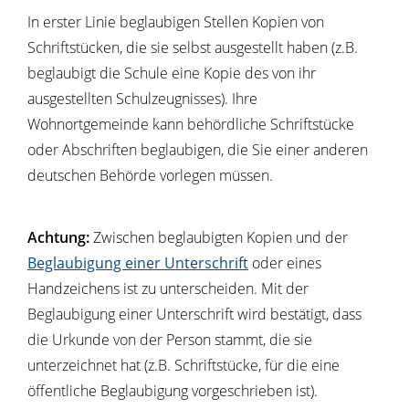
In erster Linie beglaubigen Stellen Kopien von
Schriftstücken, die sie selbst ausgestellt haben
(z.B.
beglaubigt die Schule eine Kopie des von ihr
ausgestellten Schulzeugnisses)
. Ihre
Wohnortgemeinde kann behördliche Schriftstücke
oder Abschriften beglaubigen, die Sie einer anderen
deutschen Behörde vorlegen müssen.
Achtung:
Zwischen beglaubigten Kopien und der
Beglaubigung einer Unterschrift
oder eines
Handzeichens ist zu unterscheiden.
Mit der
Beglaubigung einer Unterschrift wird bestätigt, dass
die Urkunde von der Person stammt, die sie
unterzeichnet hat (z.B. Schriftstücke, für die eine
öffentliche Beglaubigung vorgeschrieben ist).