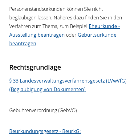
Personenstandsurkunden können Sie nicht
beglaubigen lassen. Näheres dazu finden Sie in den
Verfahren zum Thema, zum Beispiel
Eheurkunde -
Ausstellung beantragen
oder
Geburtsurkunde
beantragen
.
Rechtsgrundlage
§ 33 Landesverwaltungsverfahrensgesetz (LVwVfG)
(Beglaubigung von Dokumenten)
Gebührenverordnung (GebVO)
Beurkundungsgesetz - BeurkG: