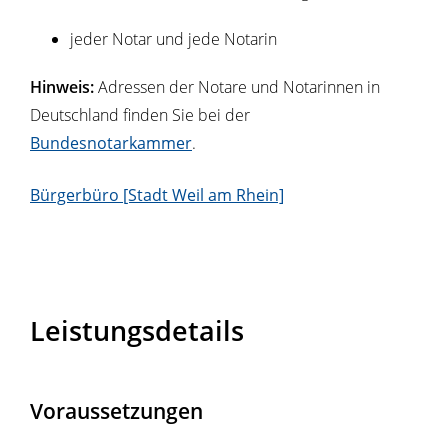
jeder Notar und jede Notarin
Hinweis:
Adressen der Notare und Notarinnen in
Deutschland finden Sie bei der
Bundesnotarkammer
.
Bürgerbüro [Stadt Weil am Rhein]
Leistungsdetails
Voraussetzungen