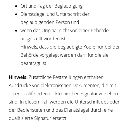
O
rt und Tag der Beglaubigung
Dienstsiegel und Unterschrift der
beglaubigenden Person und
wenn das Original nicht von einer Behörde
ausgestellt worden ist:
Hinweis, dass die beglaubigte Kopie nur bei der
Behörde vorgelegt werden darf, für die sie
b
eantragt ist
Hinweis:
Zusätzliche Feststellungen enthalten
Ausdrucke von elektronischen Dokumenten, die mit
einer qualifizierten elektronischen Signatur versehen
sind. In diesem Fall werden die Unterschrift des oder
der Bediensteten und das Dienstsiegel d
urch eine
qualifizierte Signatur ersetzt.