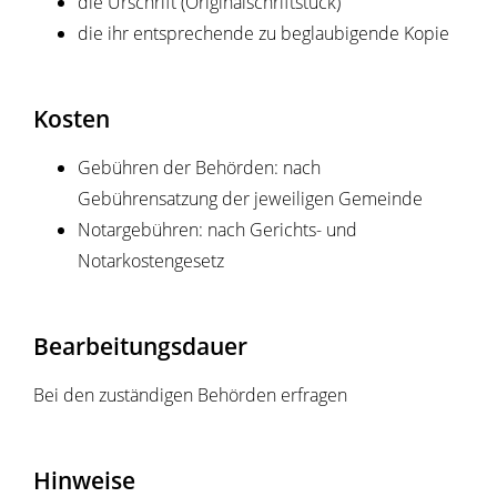
die Urschrift (Originalschriftstück)
die ihr entsprechende zu beglaubigende Kopie
Kosten
Gebühren der Behörden: nach
Gebührensatzung der jeweiligen Gemeinde
Notargebühren: nach Gerichts- und
Notarkostengesetz
Bearbeitungsdauer
Bei den zuständigen Behörden erfragen
Hinweise