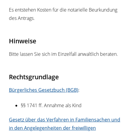
Es entstehen Kosten für die notarielle Beurkundung
des Antrags.
Hinweise
Bitte lassen Sie sich im Einzelfall anwaltlich beraten.
Rechtsgrundlage
Bürgerliches Gesetzbuch (BGB)
:
§§ 1741 ff. Annahme als Kind
Gesetz über das Verfahren in Familiensachen und
in den Angelegenheiten der freiwilligen