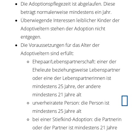
Die Adoptionspflegezeit ist abgelaufen.
Diese
beträgt normalerwei
se mindestens ein Jahr.
Überwiegende Interessen leiblicher Kinder der
Adoptiveltern stehen der Adoption nicht
entgegen.
Die Voraussetzungen für das Alter der
Adoptiveltern sind erfüllt:
Ehepaar/Lebenspartnerschaft: einer der
Eheleute beziehungsweise Lebenspartner
oder eine der Lebenspartnerinnen ist
mindestens 25 Jahre, der andere
mindestens 21 Jahre alt
unverheiratete Person: die Person ist
mindestens 25 Jahre alt
bei einer Stiefkind-Adoption: die Partnerin
oder der Partner ist mindestens 21 Jahre