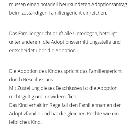
müssen einen notariell beurkundeten Adoptionsantrag
beim zuständigen Familiengericht einreichen.
Das Familiengericht prüft alle Unterlagen, beteiligt
unter anderem
die Adoptionsvermittlungsstelle und
entschei
det über die Adoption.
Die Adoption des Kindes spricht das Familiengericht
durch Beschluss aus.
Mit Zustellung dieses Beschlusses ist die Adoption
rechtsgültig und unwiderruflich.
Das Kind erhält im Regelfall den Familiennamen der
Adoptivfamilie und hat die gleichen Rechte wie ein
leibliches Kind.