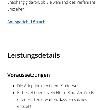
unabhängig davon, ob Sie während des Verfahrens
umziehen.
Amtsgericht Lörrach
Leistungsdetails
Voraussetzungen
Die Adoption dient dem Kindeswohl.
Es besteht bereits ein Eltern-Kind-Verhältnis
oder es ist zu erwarten, dass ein solches
entsteht.