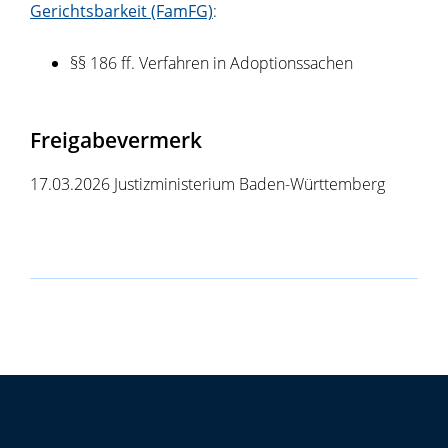
Gerichtsbarkeit (FamFG)
:
§§ 186 ff. Verfahren in Adoptionssachen
Freigabevermerk
17.03.2026 Justizministerium Baden-Württemberg