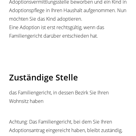
Adoptionsvermittlungsstelle beworben und ein Kind in
Adoptionspflege in Ihren Haushalt aufgenommen. Nun
möchten Sie das Kind adoptieren.
Eine Adoption ist erst rechtsgültig, wenn das
Familiengericht darüber entschieden hat.
Zuständige Stelle
das Familiengericht, in dessen Bezirk Sie Ihren
Wohnsitz haben
Achtung: Das Familiengericht, bei dem Sie Ihren
Adoptionsantrag eingereicht haben, bleibt zuständig,