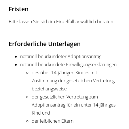
Fristen
Bitte lassen Sie sich im Einzelfall anwaltlich beraten.
Erforderliche Unterlagen
notariell beurkundeter Adoptionsantrag
notariell beurkundete Einwilligungserklärungen
des über 14-jährigen Kindes mit
Zustimmung der gesetzlichen Vertretung
beziehungsweise
der gesetzlichen Vertretung zum
Adoptionsantrag für ein unter 14-jähriges
Kind und
der leiblichen Eltern