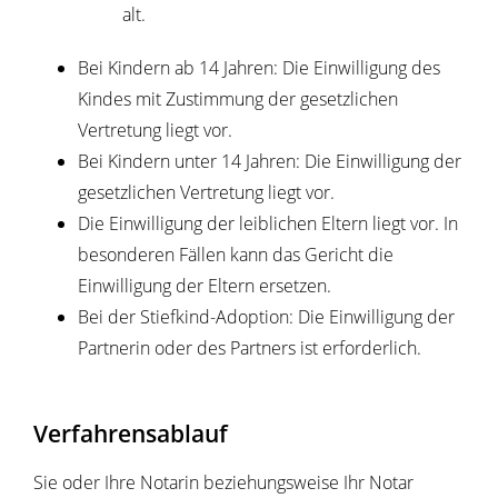
alt.
Bei Kindern ab 14 Jahren: Die Einwilligung des
Kindes mit Zustimmung der gesetzlichen
Vertretung liegt vor.
Bei Kindern unter 14 Jahren: Die Einwilligung der
gesetzlichen Vertretung liegt vor.
Die Einwilligung der leiblichen Eltern liegt vor.
In
besonderen Fällen kann das Gericht die
Einwilligung der Eltern ersetzen.
Bei der Stiefkind-Adoption: Die Einwilligung der
Partnerin oder des Partners ist erforderlich.
Verfahrensablauf
Sie oder Ihre Notarin beziehungsweise Ihr Notar