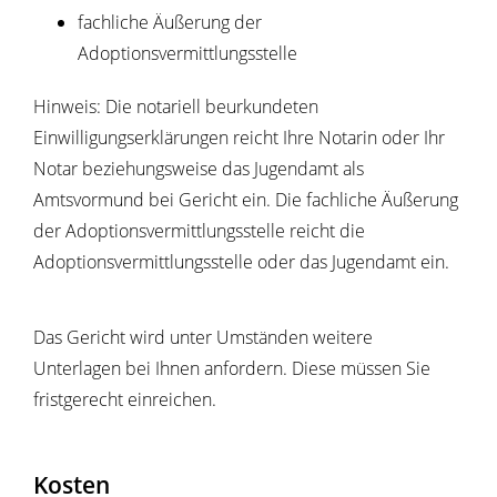
fachliche Äußerung der
Adoptionsvermittlungsstelle
Hinweis: Die notariell beurkundeten
Einwilligungserklärungen reicht Ihre Notarin oder Ihr
Notar beziehungsweise das Jugendamt als
Amtsvormund bei Gericht ein. Die fachliche Äußerung
der Adoptionsvermittlungsstelle reicht die
Adoptionsvermittlungsstelle oder das Jugendamt ein.
Das Gericht wird unter Umständen weitere
Unterlagen bei Ihnen anfordern. Diese müssen Sie
fristgerecht einreichen.
Kosten