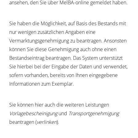
ansehen, den Sie über MelBA-online gemeldet haben.
Sie haben die Möglichkeit, auf Basis des Bestands mit
nur wenigen zusätzlichen Angaben eine
Vermarktungsgenehmigung zu beantragen. Ansonsten
können Sie diese Genehmigung auch ohne einen
Bestandseintrag beantragen. Das System unterstützt
Sie hierbei bei der Eingabe der Daten und verwendet,
sofern vorhanden, bereits von Ihnen eingegebene
Informationen zum Exemplar.
Sie können hier auch die weiteren Leistungen
Vorlagebescheinigung
und
Transportgenehmigung
beantragen (
verlinken
).