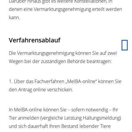
Darüber hinaus gibt es weitere Konstellationen, in
denen eine Vermarktungsgenehmigung erteilt werden
kann.
Verfahrensablauf
Die Vermarktungsgenehmigung können Sie auf zwei
Wegen bei der zuständigen Behörde beantragen:
1. Über das Fachverfahren „MelBA-online“ können Sie
den Antrag online verschicken.
In MelBA-online können Sie – sofern notwendig – Ihr
Tier anmelden (vergleiche Leistung Haltungsmeldung)
und sich dauerhaft Ihren Bestand lebender Tiere