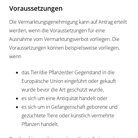
Voraussetzungen
Die Vermarktungsgenehmigung kann auf Antrag erteilt
werden, wenn die Voraussetzungen für eine
Ausnahme vom Vermarktungsverbot vorliegen. Die
Voraussetzungen können beispielsweise vorliegen,
wenn
das Tier/die Pflanze/der Gegenstand in die
Europäische Union eingeführt oder gekauft
wurde bevor die Art geschützt wurde,
es sich um eine Antiquität handelt oder
es sich um in Gefangenschaft geborene und
gezüchtete Tiere oder künstlich vermehrte
Pflanzen handelt.