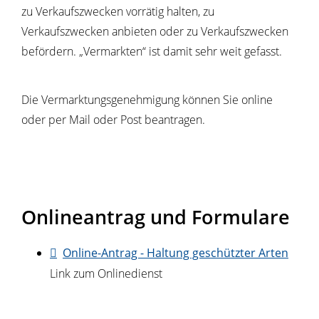
zu Verkaufszwecken vorrätig halten, zu
Verkaufszwecken anbieten oder zu Verkaufszwecken
befördern. „Vermarkten“ ist damit sehr weit gefasst.
Die Vermarktungsgenehmigung können Sie online
oder per Mail oder Post beantragen.
Onlineantrag und Formulare
Online-Antrag - Haltung geschützter Arten
Link zum Onlinedienst