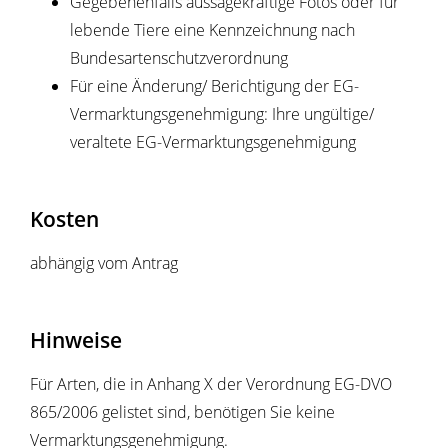
Gegebenenfalls aussagekräftige Fotos oder für
lebende Tiere eine Kennzeichnung nach
Bundesartenschutzverordnung
Für eine Änderung/ Berichtigung der EG-
Vermarktungsgenehmigung: Ihre ungültige/
veraltete EG-Vermarktungsgenehmigung
Kosten
abhängig vom Antrag
Hinweise
Für Arten, die in Anhang X der Verordnung EG-DVO
865/2006 gelistet sind, benötigen Sie keine
Vermarktungsgenehmigung.