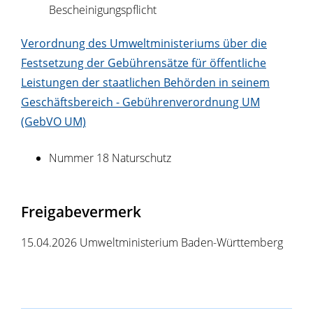
Bescheinigungspflicht
Verordnung des Umweltministeriums über die
Festsetzung der Gebührensätze für öffentliche
Leistungen der staatlichen Behörden in seinem
Geschäftsbereich - Gebührenverordnung UM
(GebVO UM)
Nummer 18 Naturschutz
Freigabevermerk
15.04.2026 Umweltministerium Baden-Württemberg