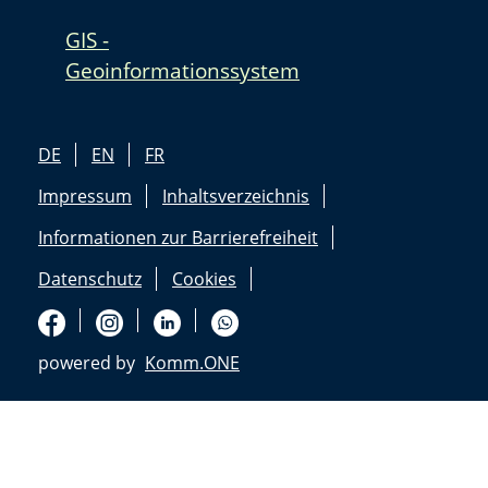
GIS -
Geoinformationssystem
DE
EN
FR
Impressum
Inhaltsverzeichnis
Informationen zur Barrierefreiheit
Datenschutz
Cookies
powered by
Komm.ONE