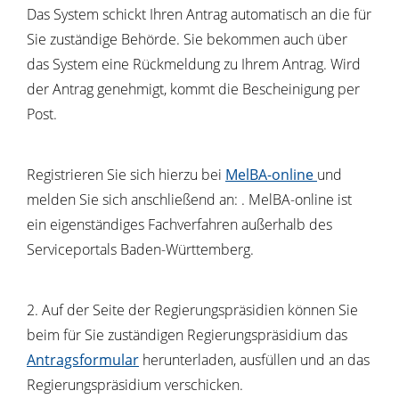
Das System schickt Ihren Antrag automatisch an die für
Sie zuständige Behörde. Sie bekommen auch über
das System eine Rückmeldung zu Ihrem Antrag. Wird
der Antrag genehmigt, kommt die Bescheinigung per
Post.
Registrieren Sie sich hierzu bei
MelBA-online
und
melden Sie sich anschließend an:
. MelBA-online
ist
ein eigenständiges Fachverfahren außerhalb des
Serviceportals Baden-Württemberg.
2. Auf der Seite der Regierungspräsidien können Sie
beim für Sie zuständigen Regierungspräsidium das
Antragsformular
herunterladen, ausfüllen und an das
Regierungspräsidium verschicken.