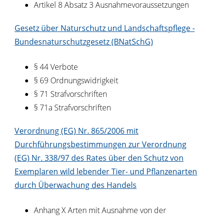
Artikel 8 Absatz 3 Ausnahmevoraussetzungen
Gesetz über Naturschutz und Landschaftspflege -
Bundesnaturschutzgesetz (BNatSchG)
§ 44 Verbote
§ 69 Ordnungswidrigkeit
§ 71 Strafvorschriften
§ 71a Strafvorschriften
Verordnung (EG) Nr. 865/2006 mit
Durchführungsbestimmungen zur Verordnung
(EG) Nr. 338/97 des Rates über den Schutz von
Exemplaren wild lebender Tier- und Pflanzenarten
durch Überwachung des Handels
Anhang X Arten mit Ausnahme von der