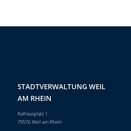
STADTVERWALTUNG WEIL
AM RHEIN
Rathausplatz 1
79576 Weil am Rhein