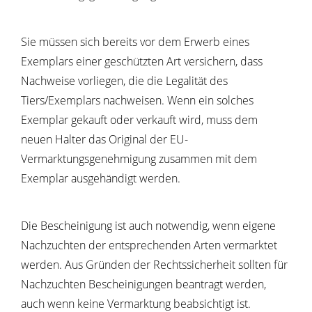
Sie müssen sich bereits vor dem Erwerb eines
Exemplars einer geschützten Art versichern, dass
Nachweise vorliegen, die die Legalität des
Tiers/Exemplars nachweisen. Wenn ein solches
Exemplar gekauft oder verkauft wird, muss dem
neuen Halter das Original der EU-
Vermarktungsgenehmigung zusammen mit dem
Exemplar ausgehändigt werden.
Die Bescheinigung ist auch notwendig, wenn eigene
Nachzuchten der entsprechenden Arten vermarktet
werden. Aus Gründen der Rechtssicherheit sollten für
Nachzuchten Bescheinigungen beantragt werden,
auch wenn keine Vermarktung beabsichtigt ist.