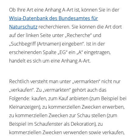
Ob Ihre Art eine Anhang A-Art ist, können Sie in der
Wisia-Datenbank des Bundesamtes für
Naturschutz
recherchieren. Sie können die Art dort
auf der linken Seite unter „Recherche“ und
„Suchbegriff (Artnamen) eingeben“. Ist in der
erscheinenden Spalte „EG“ ein „A“ eingetragen,
handelt es sich um eine Anhang A-Art.
Rechtlich versteht man unter „vermarkten“ nicht nur
„verkaufen“. Zu „vermarkten“ gehört auch das
Folgende: kaufen, zum Kauf anbieten (
zum Beispiel
bei
Kleinanzeigen), zu kommerziellen Zwecken erwerben,
zu kommerziellen Zwecken zur Schau stellen (
zum
Beispiel
im Schaufenster als Dekoration), zu
kommerziellen Zwecken verwenden sowie verkaufen,