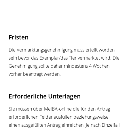
Fristen
Die Vermarktungsgenehmigung muss erteilt worden
sein bevor das Exemplar/das Tier vermarktet wird. Die
Genehmigung sollte daher mindestens 4 Wochen
vorher beantragt werden.
Erforderliche Unterlagen
Sie müssen über MelBA-online die für den Antrag
erforderlichen Felder ausfüllen beziehungsweise
einen ausgefüllten Antrag einreichen. Je nach Einzelfall