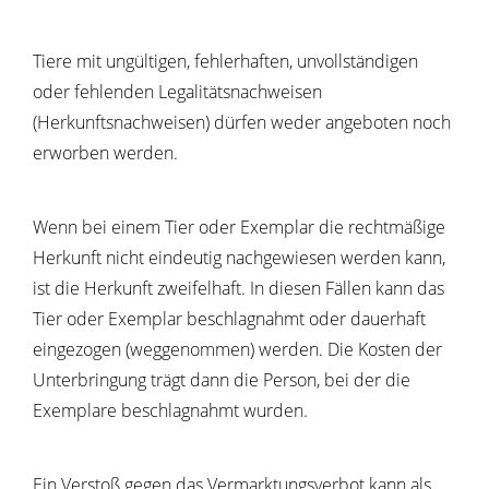
Tiere mit ungültigen, fehlerhaften, unvollständigen
oder fehlenden Legalitätsnachweisen
(Herkunftsnachweisen) dürfen weder angeboten noch
erworben werden.
Wenn bei einem Tier oder Exemplar die rechtmäßige
Herkunft nicht eindeutig nachgewiesen werden kann,
ist die Herkunft zweifelhaft. In diesen Fällen kann das
Tier oder Exemplar beschlagnahmt oder dauerhaft
eingezogen (weggenommen) werden. Die Kosten der
Unterbringung trägt dann die Person, bei der die
Exemplare beschlagnahmt wurden.
Ein Verstoß gegen das Vermarktungsverbot kann als