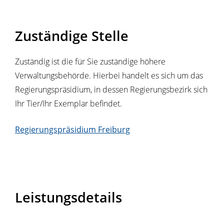
Zuständige Stelle
Zuständig ist die für Sie zuständige höhere
Verwaltungsbehörde. Hierbei handelt es sich um das
Regierungspräsidium, in dessen Regierungsbezirk sich
Ihr Tier/Ihr Exemplar befindet.
Regierungspräsidium Freiburg
Leistungsdetails