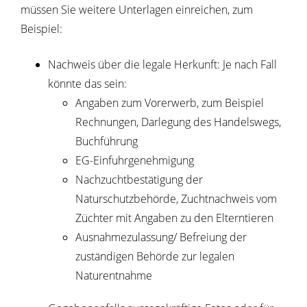
müssen Sie weitere Unterlagen einreichen, zum
Beispiel:
Nachweis über die legale Herkunft: Je nach Fall
könnte das sein:
Angaben zum Vorerwerb, zum Beispiel
Rechnungen, Darlegung des Handelswegs,
Buchführung
EG-Einfuhrgenehmigung
Nachzuchtbestätigung der
Naturschutzbehörde, Zuchtnachweis vom
Züchter mit Angaben zu den Elterntieren
Ausnahmezulassung/ Befreiung der
zuständigen Behörde zur legalen
Naturentnahme