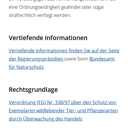
eine Ordnungswidrigkeit geahndet oder sogar
strafrechtlich verfolgt werden.
Vertiefende Informationen
Vertiefende Informationen finden Sie auf der Seite
der Regierungspräsidien
sowie beim
Bundesamt
für Naturschutz
.
Rechtsgrundlage
Verordnung (EG) Nr. 338/97 über den Schutz von
Exemplaren wildlebender Tier- und Pflanzenarten
durch Überwachung des Handels