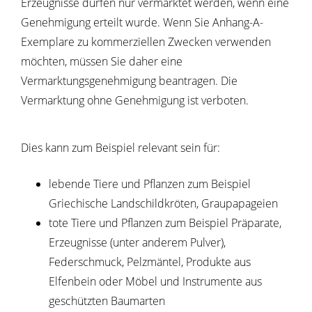
Erzeugnisse dürfen nur vermarktet werden, wenn eine
Genehmigung erteilt wurde. Wenn Sie Anhang-A-
Exemplare zu kommerziellen Zwecken verwenden
möchten, müssen Sie daher eine
Vermarktungsgenehmigung beantragen. Die
Vermarktung ohne Genehmigung ist verboten.
Dies kann zum Beispiel relevant sein für:
lebende Tiere und Pflanzen
zum Beispiel
Griechische Landschildkröten, Graupapageien
tote Tiere und Pflanzen
zum Beispiel
Präparate,
Erzeugnisse (unter anderem Pulver),
Federschmuck, Pelzmäntel, Produkte aus
Elfenbein oder Möbel und Instrumente aus
geschützten Baumarten