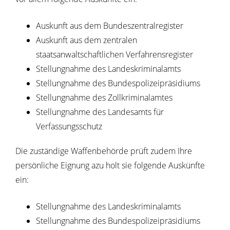
Auskunft aus dem Bundeszentralregister
Auskunft aus dem zentralen
staatsanwaltschaftlichen Verfahrensregister
Stellungnahme des Landeskriminalamts
Stellungnahme des Bundespolizeipräsidiums
Stellungnahme des Zollkriminalamtes
Stellungnahme des Landesamts für
Verfassungsschutz
Die zuständige Waffenbehörde prüft zudem Ihre
persönliche Eignung azu holt sie folgende Auskünfte
ein:
Stellungnahme des Landeskriminalamts
Stellungnahme des Bundespolizeipräsidiums