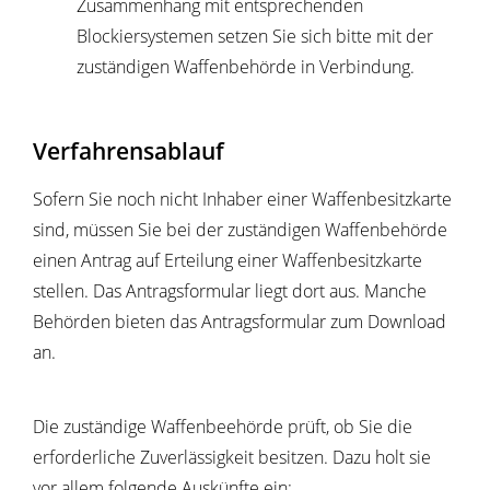
Zusammenhang mit entsprechenden
Blockiersystemen setzen Sie sich bitte
mit der
zuständigen Waffenbehörde in Verbindung.
Verfahrensablauf
Sofern Sie noch nicht Inhaber einer Waffenbesitzkarte
sind, müssen Sie bei der zuständigen Waffenbehörde
einen Antrag auf Erteilung einer Waffenbesitzkarte
stellen.
Das Antragsformular liegt dort aus. Manche
Behörden bieten das Antragsformular zum Download
an.
Die zuständige Waffenbeehörde prüft, ob Sie die
erforderliche Zuverlässigkeit besitzen. Dazu holt sie
vor allem folgende Auskünfte ein: