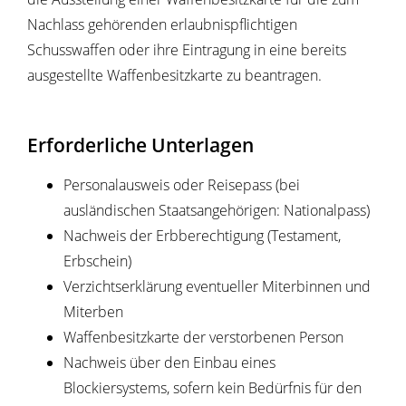
Nachlass gehörenden erlaubnispflichtigen
Schusswaffen oder ihre Eintragung in eine bereits
ausgestellte Waffenbesitzkarte zu beantragen.
Erforderliche Unterlagen
Personalausweis oder Reisepass (bei
ausländischen Staatsangehörigen: Nationalpass)
Nachweis der Erbberechtigung (Testament,
Erbschein)
Verzichtserklärung eventueller Miterbinnen und
Miterben
Waffenbesitzkarte der verstorbenen Person
Nachweis über den Einbau eines
Blockiersystems, sofern
kein Bedürfnis für den