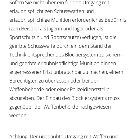
Sofern Sie nicht über ein für den Umgang mit
erlaubnispflichtigen Schusswaffen und
erlaubnispflichtige Munition erforderliches Bedürfnis
(zum Beispiel als Jägerin und Jäger oder als
Sportschützin und Sportschütze) verfügen, ist die
geerbte
Schusswaffe durch ein dem Stand der
Technik entsprechendes Blockiersystem zu sichern
und geerbte erlaubnispflichtige Munition binnen
angemessener Frist unbrauchbar zu machen, einem
Berechtigten zu überlassen oder bei der
Waffenbehörde oder einer Polizeidienststelle
abzugeben.
Der Einbau des Blockiersystems muss
gegenüber der Waffenbehörde nachgewiesen
werden.
Achtung:
Der unerlaubte Umgang mit Waffen und