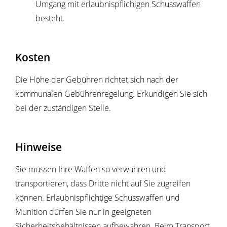
Umgang mit erlaubnispflichigen Schusswaffen
besteht.
Kosten
Die Höhe der Gebühren richtet sich nach der
kommunalen Gebührenregelung. Erkundigen Sie sich
bei der zuständigen Stelle.
Hinweise
Sie müssen Ihre Waffen so verwahren und
transportieren, dass Dritte nicht auf Sie zugreifen
können. Erlaubnispflichtige Schusswaffen und
Munition dürfen Sie nur in geeigneten
Sicherheitsbehältnissen aufbewahren. Beim Transport