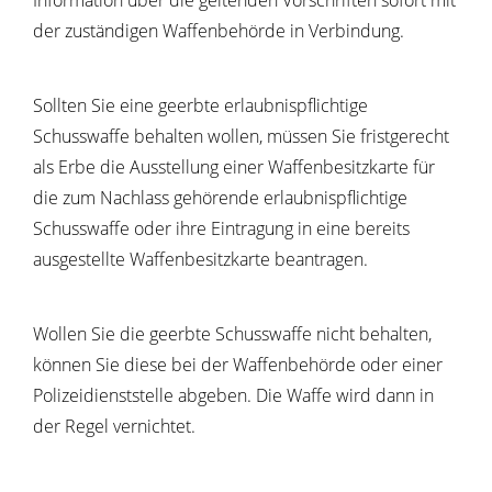
Information über die geltenden Vorschriften sofort mit
der zuständigen Waffenbehörde in Verbindung.
Sollten Sie eine geerbte erlaubnispflichtige
Schusswaffe behalten wollen, müssen Sie fristgerecht
als
Erbe die Ausstellung einer Waffenbesitzkarte für
die zum Nachlass gehörende erlaubnispflichtige
Schusswaffe oder ihre Eintragung in eine bereits
ausgestellte Waffenbesitzkarte beantragen.
Wollen Sie die geerbte Schusswaffe nicht behalten,
können Sie diese bei der Waffenbehörde oder einer
Polizeidienststelle abgeben. Die Waffe wird dann in
der Regel vernichtet.