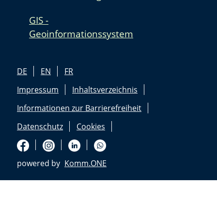
GIS -
Geoinformationssystem
DE
EN
FR
Impressum
Inhaltsverzeichnis
Informationen zur Barrierefreiheit
Datenschutz
Cookies
powered by
Komm.ONE