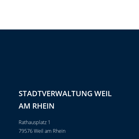
STADTVERWALTUNG WEIL
AM RHEIN
Rathausplatz 1
79576 Weil am Rhein