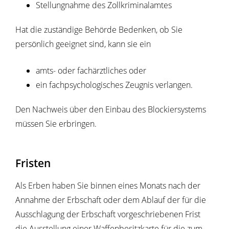
Stellungnahme des Zollkriminalamtes
Hat die zuständige Behörde Bedenken, ob Sie
persönlich geeignet sind, kann sie ein
amts- oder fachärztliches oder
ein fachpsychologisches Zeugnis verlangen.
Den Nachweis über den Einbau des Blockiersystems
müssen Sie erbringen.
Fristen
Als Erben haben Sie binnen eines Monats nach der
Annahme der Erbschaft oder dem Ablauf der für die
Ausschlagung der Erbschaft vorgeschriebenen Frist
die Ausstellung einer Waffenbesitzkarte für die zum