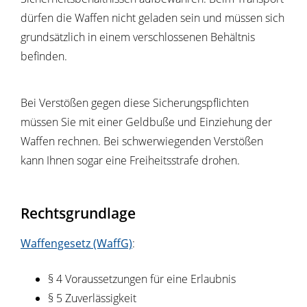
dürfen die Waffen nicht geladen sein und müssen sich
grundsätzlich in einem verschlossenen Behältnis
befinden.
Bei Verstößen gegen diese Sicherungspflichten
müssen Sie mit einer Geldbuße und Einziehung der
Waffen rechnen. Bei schwerwiegenden Verstößen
kann Ihnen sogar eine Freiheitsstrafe drohen.
Rechtsgrundlage
Waffengesetz (WaffG)
:
§ 4 Voraussetzungen für eine Erlaubnis
§ 5 Zuverlässigkeit