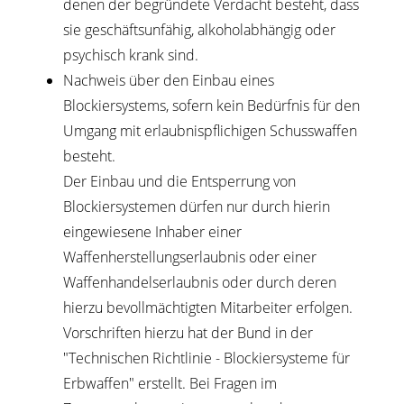
denen der begründete Verdacht besteht, dass
sie geschäftsunfähig, alkoholabhängig oder
psychisch krank sind.
Nachweis über den Einbau eines
Blockiersystems, sofern kein Bedürfnis für den
Umgang mit erlaubnispflichigen Schusswaffen
besteht.
Der
Einbau und die Entsperrung von
Blockiersystemen dürfen nur durch hierin
eingewiesene Inhaber einer
Waffenherstellungserlaubnis oder einer
Waffenhandelserlaubnis
oder durch deren
hierzu bevollmächtigten Mitarbeiter erfolgen.
Vorschriften hierzu hat der Bund in der
"Technischen Richtlinie - Blockiersysteme für
Erbwaffen" erstellt. Bei Fragen im