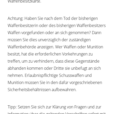
Waffenbesitzkarte.
Achtung: Haben Sie nach dem Tod der bisherigen
Waffenbesitzerin oder des bisherigen Waffenbesitzers
Waffen vorgefunden oder an sich genommen? Dann
müssen Sie dies unverzüglich der zuständigen
Waffenbehörde anzeigen.
Wer Waffen oder Munition
besitzt, hat die erforderlichen Vorkehrungen zu
treffen, um zu verhindern, dass diese Gegenstände
abhanden kommen oder Dritte sie unbefugt an sich
nehmen.
Erlaubnispflichtige Schusswaffen und
Munition müssen Sie in den dafür vorgeschriebenen
Sicherheitsbehältnissen aufbewahren.
Tipp: Setzen Sie sich zur Klärung von Fragen und zur