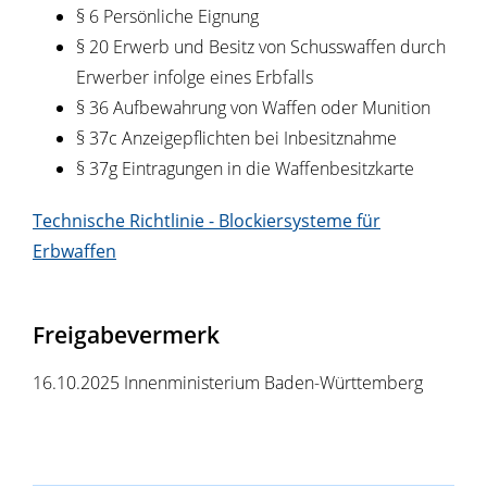
§ 6 Persönliche Eignung
§ 20 Erwerb und Besitz von Schusswaffen durch
Erwerber infolge eines Erbfalls
§ 36 Aufbewahrung von Waffen oder Munition
§ 37c Anzeigepflichten bei Inbesitznahme
§ 37g Eintragungen in die Waffenbesitzkarte
Technische Richtlinie - Blockiersysteme für
Erbwaffen
Freigabevermerk
16.10.2025 Innenministerium Baden-Württemberg