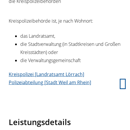
die Kreispolizeibehörden
Kreispolizeibehörde ist, je nach Wohnort:
das Landratsamt,
die Stadtverwaltung (in Stadtkreisen und Großen
Kreisstädten) oder
die Verwaltungsgemeinschaft
Kreispolizei [Landratsamt Lörrach]
Polizeiabteilung [Stadt Weil am Rhein]
Leistungsdetails