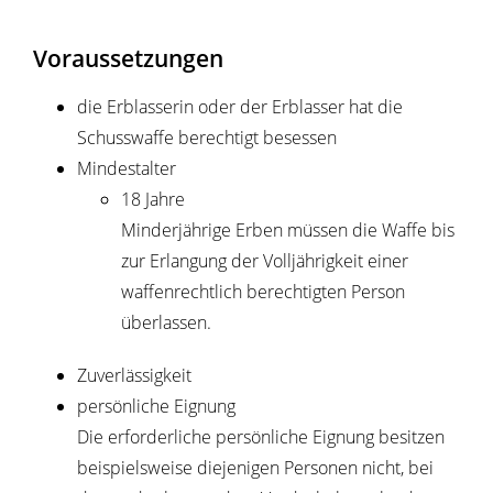
Voraussetzungen
die Erblasserin oder der Erblasser hat die
Schusswaffe berechtigt besessen
Mindestalter
18 Jahre
Minderjährige Erben müssen die Waffe bis
zur Erlangung der Volljährigkeit einer
waffenrechtlich berechtigten Person
überlassen.
Zuverlässigkeit
persönliche Eignung
Die erforderliche persönliche Eignung besitzen
beispielsweise diejenigen Personen nicht, bei