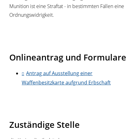
Munition ist eine Straftat - in bestimmten Fällen eine
Ordnungswidrigkeit.
Onlineantrag und Formulare
Antrag auf Ausstellung einer
Waffenbesitzkarte aufgrund Erbschaft
Zuständige Stelle