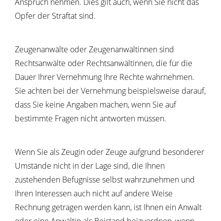
Anspruch nehmen. Dies gilt auch, wenn Sie nicht das
Opfer der Straftat sind.
Zeugenanwälte oder Zeugenanwältinnen sind
Rechtsanwälte oder Rechtsanwältinnen, die für die
Dauer Ihrer Vernehmung Ihre Rechte wahrnehmen.
Sie achten bei der Vernehmung beispielsweise darauf,
dass Sie keine Angaben machen, wenn Sie auf
bestimmte Fragen nicht antworten müssen.
Wenn Sie als Zeugin oder Zeuge aufgrund besonderer
Umstände nicht in der Lage sind, die Ihnen
zustehenden Befugnisse selbst wahrzunehmen und
Ihren Interessen auch nicht auf andere Weise
Rechnung getragen werden kann, ist Ihnen ein Anwalt