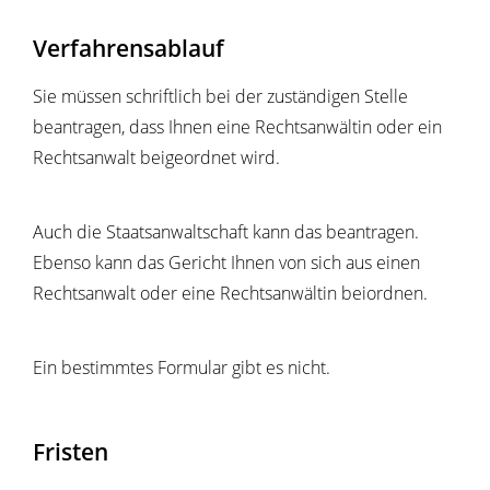
Verfahrensablauf
Sie müssen schriftlich bei der zuständigen Stelle
beantragen, dass Ihnen eine Rechtsanwältin oder ein
Rechtsanwalt beigeordnet wird.
Auch die Staatsanwaltschaft kann das beantragen.
Ebenso kann das Gericht Ihnen von sich aus einen
Rechtsanwalt oder eine Rechtsanwältin beiordnen.
Ein bestimmtes Formular gibt es nicht.
Fristen