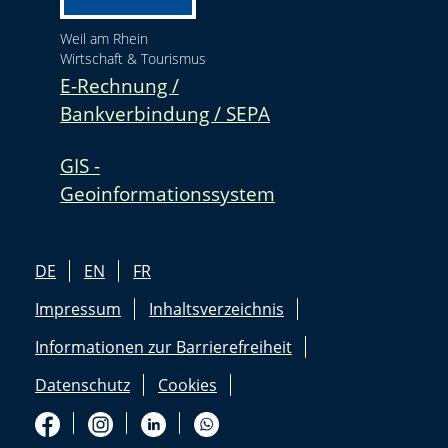
Weil am Rhein
Wirtschaft & Tourismus
E-Rechnung /
Bankverbindung / SEPA
GIS -
Geoinformationssystem
DE
EN
FR
Impressum
Inhaltsverzeichnis
Informationen zur Barrierefreiheit
Datenschutz
Cookies