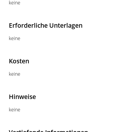
keine
Erforderliche Unterlagen
keine
Kosten
keine
Hinweise
keine