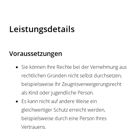
Leistungsdetails
Voraussetzungen
Sie können Ihre Rechte bei der Vernehmung aus
rechtlichen Gründen nicht selbst durchsetzen
,
beispielsweise Ihr Zeugnisverweigerungsrecht
als Kind oder jugendliche Person
.
Es kann nicht auf andere Weise ein
gleichwertiger Schutz erreicht werden
,
beispielsweise durch eine Person Ihres
Vertrauens
.