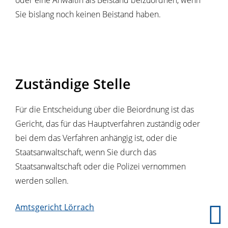
oder eine Anwältin als Beistand beizuordnen, wenn
Sie bislang noch keinen Beistand haben.
Zuständige Stelle
Für die Entscheidung über die Beiordnung ist das
Gericht, das für das Hauptverfahren zuständig oder
bei dem das Verfahren anhängig ist, oder die
Staatsanwaltschaft, wenn Sie durch das
Staatsanwaltschaft oder die Polizei vernommen
werden sollen.
Amtsgericht Lörrach