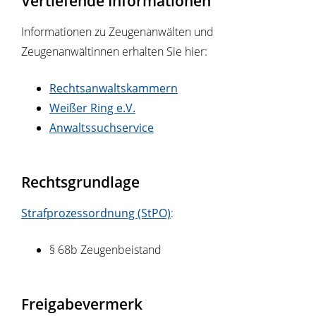
Vertiefende Informationen
Informationen zu Zeugenanwälten und
Zeugenanwältinnen erhalten Sie hier:
Rechtsanwaltskammern
Weißer Ring e.V.
Anwaltssuchservice
Rechtsgrundlage
Strafprozessordnung (StPO)
:
§ 68b Zeugenbeistand
Freigabevermerk