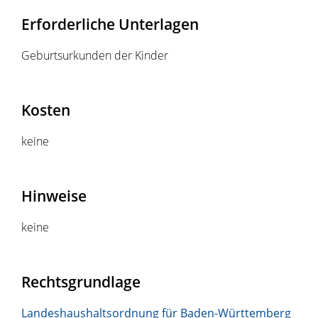
Erforderliche Unterlagen
Geburtsurkunden der Kinder
Kosten
keine
Hinweise
keine
Rechtsgrundlage
Landeshaushaltsordnung für Baden-Württemberg