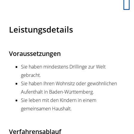
Leistungsdetails
Voraussetzungen
Sie haben mindestens Drillinge zur Welt
gebracht.
Sie haben Ihren Wohnsitz oder gewöhnlichen
Aufenthalt in Baden-Württemberg.
Sie leben mit den Kindern in einem
gemeinsamen Haushalt.
Verfahrensablauf