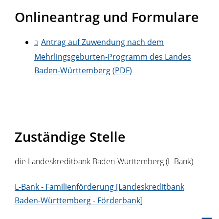
Onlineantrag und Formulare
Antrag auf Zuwendung nach dem
Mehrlingsgeburten-Programm des Landes
Baden-Württemberg (PDF)
Zuständige Stelle
die Landeskreditbank Baden-Württemberg (L-Bank)
L-Bank - Familienförderung [Landeskreditbank
Baden-Württemberg - Förderbank]