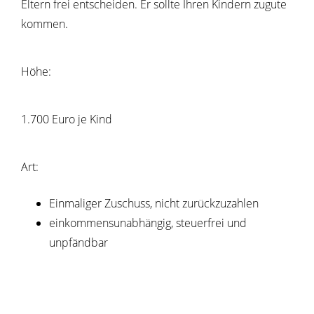
Eltern frei entscheiden. Er sollte Ihren Kindern zugute
kommen.
Höhe:
1.700 Euro je Kind
Art:
Einmaliger Zuschuss, nicht zurückzuzahlen
einkommensunabhängig, steuerfrei und
unpfändbar