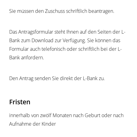
Sie müssen den Zuschuss schriftlich beantragen.
Das Antragsformular steht Ihnen auf den Seiten der L-
Bank zum Download zur Verfügung. Sie können das
Formular auch telefonisch oder schriftlich bei der L-
Bank anfordern.
Den Antrag senden Sie direkt der L-Bank zu.
Fristen
innerhalb von zwölf Monaten nach Geburt oder nach
Aufnahme der Kinder