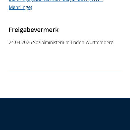
Mehrlinge)
Freigabevermerk
24.04.2026 Sozialministerium Baden-Württemberg