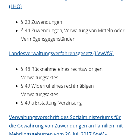
(LHO)
§ 23 Zuwendungen
§ 44 Zuwendungen, Verwaltung von Mitteln oder
Vermögensgegenständen
Landesverwaltungsverfahrensgesetz (LVwVfG)
§ 48 Rücknahme eines rechtswidrigen
Verwaltungsaktes
§ 49 Widerruf eines rechtmäßigen
Verwaltungsaktes
§ 49 a Erstattung, Verzinsung
Verwaltungsvorschrift des Sozialministeriums für
die Gewährung von Zuwendungen an Familien mit
Mehrlingsgeburten vom 26. Juli 2017 (VwV -