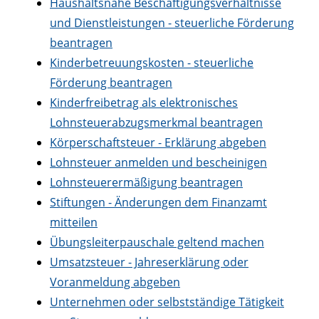
Haushaltsnahe Beschäftigungsverhältnisse
und Dienstleistungen - steuerliche Förderung
beantragen
Kinderbetreuungskosten - steuerliche
Förderung beantragen
Kinderfreibetrag als elektronisches
Lohnsteuerabzugsmerkmal beantragen
Körperschaftsteuer - Erklärung abgeben
Lohnsteuer anmelden und bescheinigen
Lohnsteuerermäßigung beantragen
Stiftungen - Änderungen dem Finanzamt
mitteilen
Übungsleiterpauschale geltend machen
Umsatzsteuer - Jahreserklärung oder
Voranmeldung abgeben
Unternehmen oder selbstständige Tätigkeit