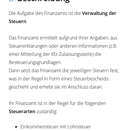
Die Aufgabe des Finanzamts ist die
Verwaltung der
Steuern
.
Das Finanzamt ermittelt aufgrund Ihrer Angaben, aus
Steuererklärungen oder anderen Informationen (z.B.
einer Mitteilung der Kfz-Zulassungsstelle) die
Besteuerungsgrundlagen.
Dann setzt das Finanzamt die jeweiligen Steuern fest,
was in der Regel in Form eines Steuerbescheids
geschieht und erhebt sie im Anschluss daran.
Ihr Finanzamt ist in der Regel für die folgenden
Steuerarten
zuständig:
Einkommensteuer mit Lohnsteuer