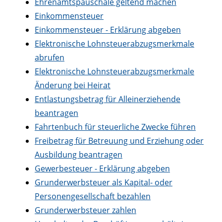
Ehrenamtspauschale geltend machen
Einkommensteuer
Einkommensteuer - Erklärung abgeben
Elektronische Lohnsteuerabzugsmerkmale
abrufen
Elektronische Lohnsteuerabzugsmerkmale
Änderung bei Heirat
Entlastungsbetrag für Alleinerziehende
beantragen
Fahrtenbuch für steuerliche Zwecke führen
Freibetrag für Betreuung und Erziehung oder
Ausbildung beantragen
Gewerbesteuer - Erklärung abgeben
Grunderwerbsteuer als Kapital- oder
Personengesellschaft bezahlen
Grunderwerbsteuer zahlen