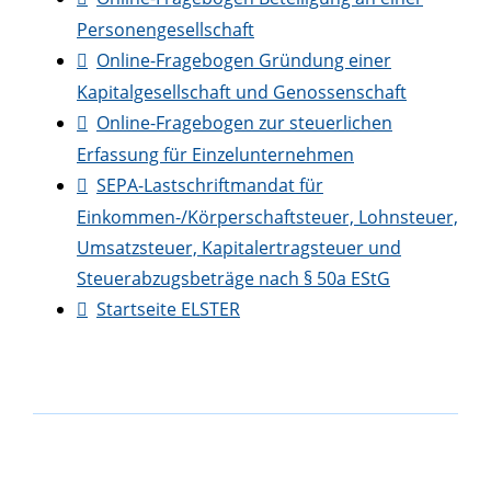
Personengesellschaft
Online-Fragebogen Gründung einer
Kapitalgesellschaft und Genossenschaft
Online-Fragebogen zur steuerlichen
Erfassung für Einzelunternehmen
SEPA-Lastschriftmandat für
Einkommen-/Körperschaftsteuer, Lohnsteuer,
Umsatzsteuer, Kapitalertragsteuer und
Steuerabzugsbeträge nach § 50a EStG
Startseite ELSTER