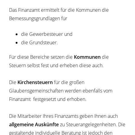
Das Finanzamt ermittelt für die Kommunen die
Bemessungsgrundlagen für
die Gewerbesteuer und
die Grundsteuer.
Für diese Bereiche setzen die
Kommunen
die
Steuern selbst fest und erheben diese auch.
Die
Kirchensteuern
für die großen
Glaubensgemeinschaften werden ebenfalls vom
Finanzamt festgesetzt und erhoben.
Die Mitarbeiter Ihres Finanzamts geben Ihnen auch
allgemeine Auskünfte
zu Steuerangelegenheiten. Die
gestaltende individuelle Beratung ist jedoch den