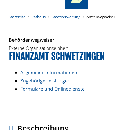
Startseite
Rathaus
Stadtverwaltung
Ämterwegweiser
Behördenwegweiser
Externe Organisationseinheit
FINANZAMT SCHWETZINGEN
Allgemeine Informationen
Zugehörige Leistungen
Formulare und Onlinedienste
Beschreibung