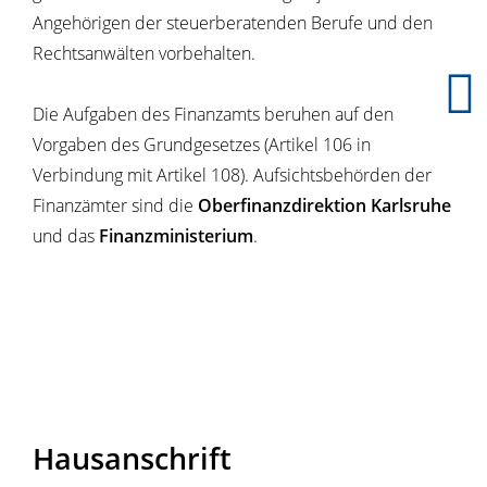
Angehörigen der steuerberatenden Berufe und den
Rechtsanwälten vorbehalten.
Die Aufgaben des Finanzamts beruhen auf den
Vorgaben des Grundgesetzes (Artikel 106 in
Verbindung mit Artikel 108). Aufsichtsbehörden der
Finanzämter sind die
Oberfinanzdirektion Karlsruhe
und das
Finanzministerium
.
Hausanschrift