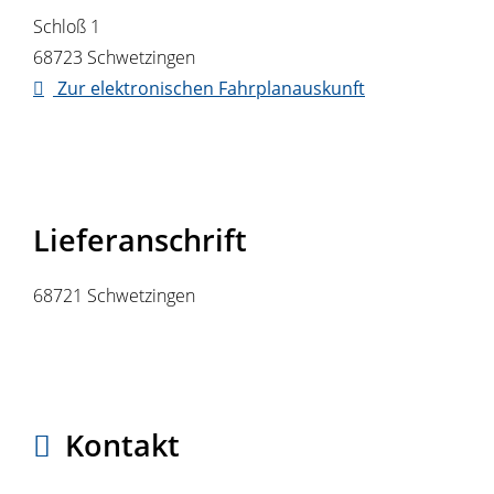
Schloß 1
68723
Schwetzingen
Zur elektronischen Fahrplanauskunft
Lieferanschrift
68721
Schwetzingen
Kontakt