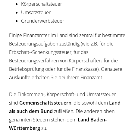
Körperschaftsteuer
Umsatzsteuer
Grunderwerbsteuer
Einige Finanzämter im Land sind zentral für bestimmte
Besteuerungsaufgaben zuständig (wie z.B. für die
Erbschaft-/Schenkungssteuer, für das
Besteuerungsverfahren von Körperschaften, für die
Betriebsprüfung oder für die Finanzkasse). Genauere
Auskünfte erhalten Sie bei Ihrem Finanzamt.
Die Einkommen-, Körperschaft- und Umsatzsteuer
sind
Gemeinschaftssteuern
, die sowohl dem
Land
als auch dem Bund
zufließen. Die anderen oben
genannten Steuern stehen dem
Land Baden-
Württemberg
zu.