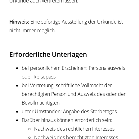
Urkunde auch vertreten lassen.
Hinweis:
Eine sofortige Ausstellung der Urkunde ist
nicht immer möglich.
Erforderliche Unterlagen
bei persönlichem Erscheinen: Personalausweis
oder Reisepass
bei Vertretung: schriftliche Vollmacht der
berechtigten Person und Ausweis des oder der
Bevollmächtigten
unter Umständen: Angabe des Sterbetages
Darüber hinaus können erforderlich sein:
Nachweis des rechtlichen Interesses
Nachweis des berechtigten Interesses