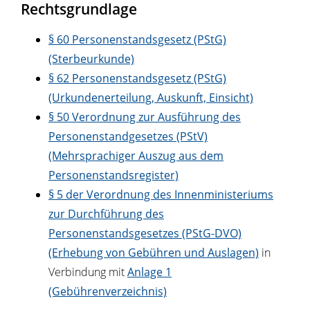
Rechtsgrundlage
§ 60 Personenstandsgesetz (PStG)
(Sterbeurkunde)
§ 62 Personenstandsgesetz (PStG)
(Urkundenerteilung, Auskunft, Einsicht)
§ 50 Verordnung zur Ausführung des
Personenstandgesetzes (PStV)
(Mehrsprachiger Auszug aus dem
Personenstandsregister)
§ 5 der Verordnung des Innenministeriums
zur Durchführung des
Personenstandsgesetzes (PStG-DVO)
(Erhebung von Gebühren und Auslagen)
in
Verbindung mit
Anlage 1
(Gebührenverzeichnis)