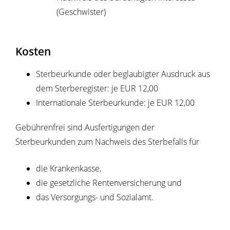
(Geschwister)
Kosten
Sterbeurkunde oder beglaubigter Ausdruck aus
dem Sterberegister: je EUR 12,00
Internationale Sterbeurkunde: je EUR 12,00
Gebührenfrei sind Ausfertigungen der
Sterbeurkunden zum Nachweis des Sterbefalls für
die Krankenkasse,
die gesetzliche Rentenversicherung und
das Versorgungs- und Sozialamt.