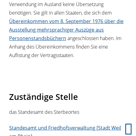
Verwendung im Ausland keine Übersetzung
benötigen. Sie gilt in allen Staaten, die sich dem
Übereinkommen vom 8. September 1976 über die
Ausstellung mehrsprachiger Auszüge aus
Personenstandsbüchern
angeschlossen haben. Im
Anhang des Übereinkommens finden Sie eine
Auflistung der Vertragsstaaten.
Zuständige Stelle
das Standesamt des Sterbeortes
Standesamt und Friedhofsverwaltung [Stadt Weil