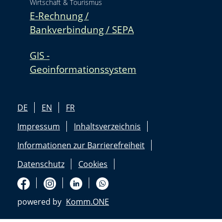
Wirtschaft & Tourismus
E-Rechnung /
Bankverbindung / SEPA
GIS -
Geoinformationssystem
DE
EN
FR
Impressum
Inhaltsverzeichnis
Informationen zur Barrierefreiheit
Datenschutz
Cookies
powered by
Komm.ONE