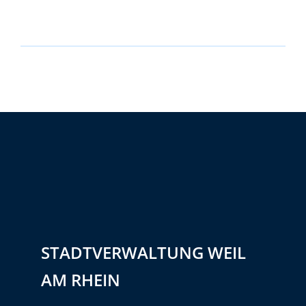
STADTVERWALTUNG WEIL
AM RHEIN