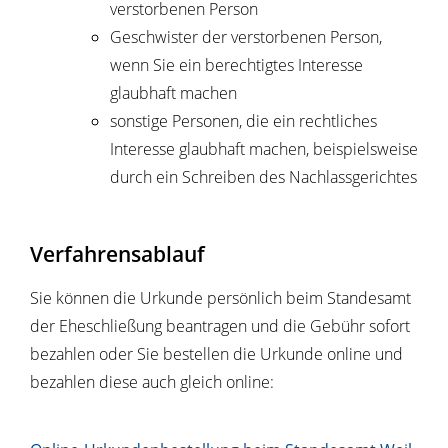
verstorbenen Person
Geschwister der verstorbenen Person,
wenn Sie ein berechtigtes Interesse
glaubhaft machen
sonstige Personen, die ein rechtliches
Interesse glaubhaft machen, beispielsweise
durch ein Schreiben des Nachlassgerichtes
Verfahrensablauf
Sie können die Urkunde persönlich beim Standesamt
der Eheschließung beantragen und die Gebühr sofort
bezahlen oder Sie bestellen die Urkunde online und
bezahlen diese auch gleich online: