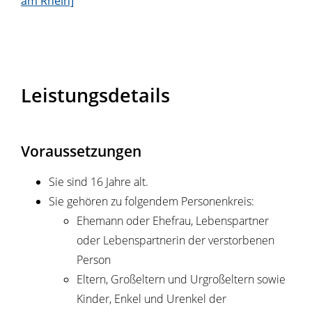
am Rhein]
Leistungsdetails
Voraussetzungen
Sie sind 16 Jahre alt.
Sie gehören zu folgendem Personenkreis:
Ehemann oder Ehefrau, Lebenspartner
oder Lebenspartnerin der verstorbenen
Person
Eltern, Großeltern und Urgroßeltern sowie
Kinder, Enkel und Urenkel der