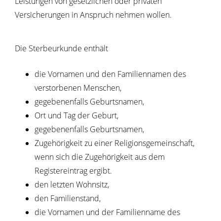
Leistungen von gesetzlichen oder privaten
Versicherungen in Anspruch nehmen wollen.
Die Sterbeurkunde enthält
die Vornamen und den Familiennamen des
verstorbenen Menschen,
gegebenenfalls Geburtsnamen,
Ort und Tag der Geburt,
gegebenenfalls Geburtsnamen,
Zugehörigkeit zu einer Religionsgemeinschaft
,
wenn sich die Zugehörigkeit aus dem
Registereintrag ergibt.
den letzten Wohnsitz,
den Familienstand,
die Vornamen und der Familienname des