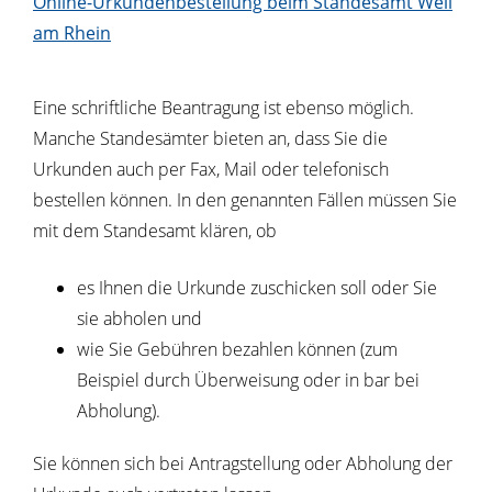
Online-Urkundenbestellung beim Standesamt Weil
am Rhein
Eine schriftliche Beantragung ist ebenso möglich.
Manche Standesämter bieten an, dass Sie die
Urkunden auch per Fax, Mail oder telefonisch
bestellen können. In den genannten Fällen müssen Sie
mit dem Standesamt klären, ob
es Ihnen die Urkunde zuschicken soll oder Sie
sie abholen und
wie Sie Gebühren bezahlen können
(zum
Beispiel durch Überweisung oder in bar bei
Abholung)
.
Sie können sich bei Antragstellung oder Abholung der