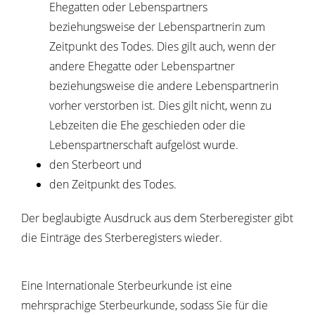
Ehegatten oder Lebenspartners
beziehungsweise der Lebenspartnerin zum
Zeitpunkt des Todes.
Dies gilt auch, wenn der
andere Ehegatte oder Lebenspartner
beziehungsweise die andere Lebenspartnerin
vorher verstorben ist
. Dies gilt nicht, wenn zu
Lebzeiten die Ehe geschieden oder die
Lebenspartnerschaft aufgelöst wurde.
den Sterbeort und
den Zeitpunkt des Todes.
Der beglaubigte Ausdruck aus dem Sterberegister gibt
die Einträge des Sterberegisters wieder.
Eine Internationale Sterbeurkunde ist eine
mehrsprachige Sterbeurkunde, sodass Sie für die